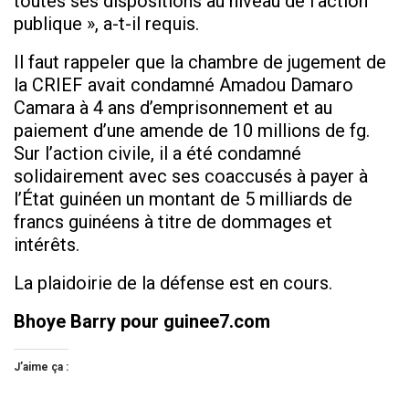
toutes ses dispositions au niveau de l’action
publique
»
, a-t-il requis.
Il faut rappeler que la chambre de jugement de
la CRIEF avait condamné Amadou Damaro
Camara à 4 ans d’emprisonnement et au
paiement d’une amende de 10 millions de fg.
Sur l’action civile, il a été condamné
solidairement avec ses coaccusés à payer à
l’État guinéen un montant de 5 milliards de
francs guinéens à titre de dommages et
intérêts.
La plaidoirie de la défense est en cours.
Bhoye Barry pour guinee7.com
J’aime ça :