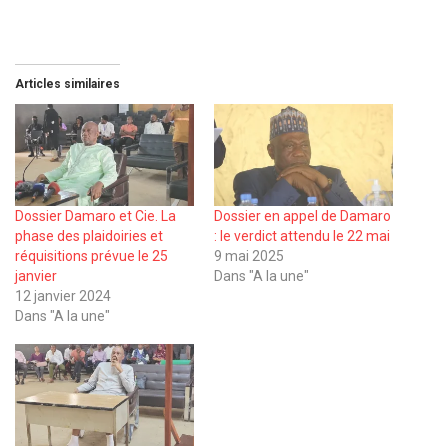
Articles similaires
Dossier Damaro et Cie. La
Dossier en appel de Damaro
phase des plaidoiries et
: le verdict attendu le 22 mai
réquisitions prévue le 25
9 mai 2025
janvier
Dans "A la une"
12 janvier 2024
Dans "A la une"