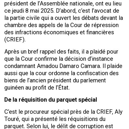
président de l’Assemblée nationale, ont eu lieu
ce jeudi 8 mai 2025. D’abord, c’est l’avocat de
la partie civile qui a ouvert les débats devant la
chambre des appels de la Cour de répression
des infractions économiques et financières
(CRIEF).
Après un bref rappel des faits, il a plaidé pour
que la Cour confirme la décision d’instance
condamnant Amadou Damaro Camara. Il plaide
aussi que la cour ordonne la confiscation des
biens de l’ancien président du parlement
guinéen au profit de l’État.
De la réquisition du parquet spécial
C’est le procureur spécial près de la CRIEF, Aly
Touré, qui a présenté les réquisitions du
parquet. Selon lui, le délit de corruption est