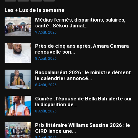
Les + Lus de la semaine
Médias fermés, disparitions, salaires,
santé : Sékou Jamal…
9 Août, 2026
Près de cinq ans après, Amara Camara
renouvelle son…
8 Août, 2026
Baccalauréat 2026 : le ministre dément
le calendrier annoncé…
8 Août, 2026
Guinée : l’épouse de Bella Bah alerte sur
la disparition de…
8 Août, 2026
Prix littéraire Williams Sassine 2026 : le
CIRD lance une…
8 Août, 2026