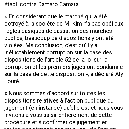
établi contre Damaro Camara.
« En considérant que le marché qui a été
octroyé à la société de M. Kim n’a pas obéi aux
règles basiques de passation des marchés
publics, beaucoup de dispositions y ont été
violées. Ma conclusion, c’est qu’il y a
inéluctablement corruption sur la base des
dispositions de l’article 52 de la loi sur la
corruption et les premiers juges ont condamné
sur la base de cette disposition
»
, a déclaré Aly
Touré.
«
Nous sommes d’accord sur toutes les
dispositions relatives à l’action publique du
jugement (en instance) qu’elle est et nous vous
invitons à vous saisir entièrement de cette
procédure et à confirmer ce jugement en