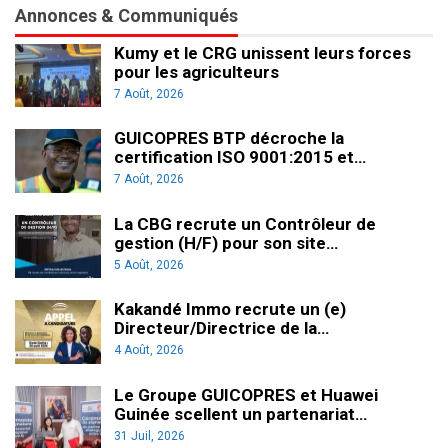
Annonces & Communiqués
Kumy et le CRG unissent leurs forces
pour les agriculteurs
7 Août, 2026
GUICOPRES BTP décroche la
certification ISO 9001:2015 et…
7 Août, 2026
La CBG recrute un Contrôleur de
gestion (H/F) pour son site…
5 Août, 2026
Kakandé Immo recrute un (e)
Directeur/Directrice de la…
4 Août, 2026
Le Groupe GUICOPRES et Huawei
Guinée scellent un partenariat…
31 Juil, 2026