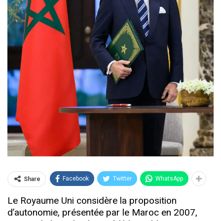
Facebook
Twitter
WhatsApp
Share
Le Royaume Uni considère la proposition
d’autonomie, présentée par le Maroc en 2007,