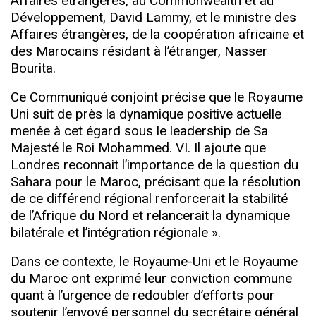
Affaires étrangères, au Commonwealth et au
Développement, David Lammy, et le ministre des
Affaires étrangères, de la coopération africaine et
des Marocains résidant à l’étranger, Nasser
Bourita.
Ce Communiqué conjoint précise que le Royaume
Uni suit de près la dynamique positive actuelle
menée à cet égard sous le leadership de Sa
Majesté le Roi Mohammed. VI. Il ajoute que
Londres reconnait l’importance de la question du
Sahara pour le Maroc, précisant que la résolution
de ce différend régional renforcerait la stabilité
de l’Afrique du Nord et relancerait la dynamique
bilatérale et l’intégration régionale ».
Dans ce contexte, le Royaume-Uni et le Royaume
du Maroc ont exprimé leur conviction commune
quant à l’urgence de redoubler d’efforts pour
soutenir l’envoyé personnel du secrétaire général