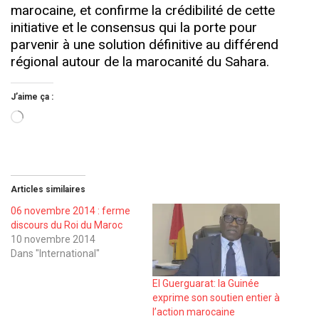
marocaine, et confirme la crédibilité de cette
initiative et le consensus qui la porte pour
parvenir à une solution définitive au différend
régional autour de la marocanité du Sahara.
J’aime ça :
Chargement…
Articles similaires
06 novembre 2014 : ferme
discours du Roi du Maroc
10 novembre 2014
Dans "International"
El Guerguarat: la Guinée
exprime son soutien entier à
l’action marocaine