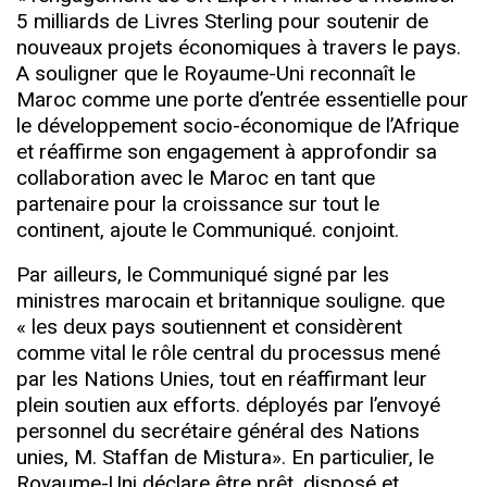
5 milliards de Livres Sterling pour soutenir de
nouveaux projets économiques à travers le pays.
A souligner que le Royaume-Uni reconnaît le
Maroc comme une porte d’entrée essentielle pour
le développement socio-économique de l’Afrique
et réaffirme son engagement à approfondir sa
collaboration avec le Maroc en tant que
partenaire pour la croissance sur tout le
continent, ajoute le Communiqué. conjoint.
Par ailleurs, le Communiqué signé par les
ministres marocain et britannique souligne. que
« les deux pays soutiennent et considèrent
comme vital le rôle central du processus mené
par les Nations Unies, tout en réaffirmant leur
plein soutien aux efforts. déployés par l’envoyé
personnel du secrétaire général des Nations
unies, M. Staffan de Mistura». En particulier, le
Royaume-Uni déclare être prêt, disposé et