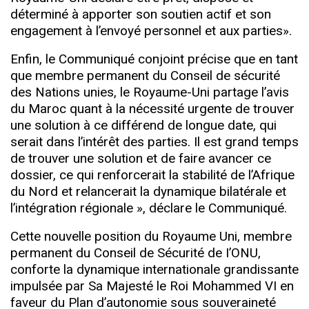
déterminé à apporter son soutien actif et son
engagement à l’envoyé personnel et aux parties».
Enfin, le Communiqué conjoint précise que en tant
que membre permanent du Conseil de sécurité
des Nations unies, le Royaume-Uni partage l’avis
du Maroc quant à la nécessité urgente de trouver
une solution à ce différend de longue date, qui
serait dans l’intérêt des parties. Il est grand temps
de trouver une solution et de faire avancer ce
dossier, ce qui renforcerait la stabilité de l’Afrique
du Nord et relancerait la dynamique bilatérale et
l’intégration régionale », déclare le Communiqué.
Cette nouvelle position du Royaume Uni, membre
permanent du Conseil de Sécurité de I’ONU,
conforte la dynamique internationale grandissante
impulsée par Sa Majesté le Roi Mohammed VI en
faveur du Plan d’autonomie sous souveraineté