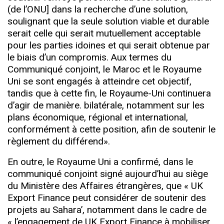
(de l’ONU] dans la recherche d’une solution,
soulignant que la seule solution viable et durable
serait celle qui serait mutuellement acceptable
pour les parties idoines et qui serait obtenue par
le biais d’un compromis. Aux termes du
Communiqué conjoint, le Maroc et le Royaume
Uni se sont engagés à atteindre cet objectif,
tandis que à cette fin, le Royaume-Uni continuera
d’agir de manière. bilatérale, notamment sur les
plans économique, régional et international,
conformément à cette position, afin de soutenir le
règlement du différend».
En outre, le Royaume Uni a confirmé, dans le
communiqué conjoint signé aujourd’hui au siège
du Ministère des Affaires étrangères, que « UK
Export Finance peut considérer de soutenir des
projets au Sahara’, notamment dans le cadre de
« l’engagement de UK Export Finance à mobiliser