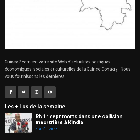
Guinee7.com est votre site Web d'actualités politiques,
économiques, sociales et culturelles de la Guinée Conakry . Nous
vous fournissons les dernières ...
Les + Lus de la semaine
RN1 : sept morts dans une collision
meurtrière à Kindia
5 Août, 2026