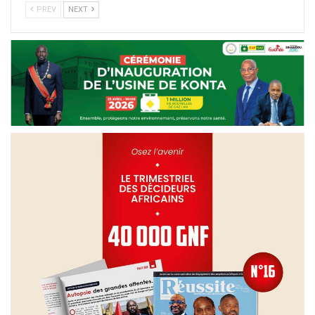
PREV
NEXT