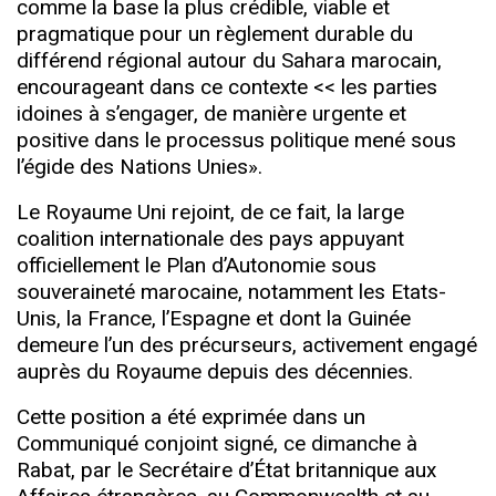
comme la base la plus crédible, viable et
pragmatique pour un règlement durable du
différend régional autour du Sahara marocain,
encourageant dans ce contexte << les parties
idoines à s’engager, de manière urgente et
positive dans le processus politique mené sous
l’égide des Nations Unies».
Le Royaume Uni rejoint, de ce fait, la large
coalition internationale des pays appuyant
officiellement le Plan d’Autonomie sous
souveraineté marocaine, notamment les Etats-
Unis, la France, l’Espagne et dont la Guinée
demeure l’un des précurseurs, activement engagé
auprès du Royaume depuis des décennies.
Cette position a été exprimée dans un
Communiqué conjoint signé, ce dimanche à
Rabat, par le Secrétaire d’État britannique aux