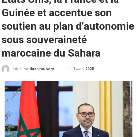
Guinée et accentue son
soutien au plan d’autonomie
sous souveraineté
marocaine du Sahara
le
1 Juin, 2025
Publié Par
Ibrahima Sory Diallo