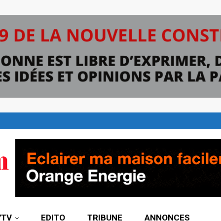
7TV
EDITO
TRIBUNE
ANNONCES