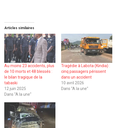
Articles similaires
Au moins 23 accidents, plus
Tragédie à Labota (Kindia) :
de 10 morts et 48 blessés :
cinq passagers périssent
le bilan tragique de la
dans un accident
tabaski
10 avril 2026
12 juin 2025
Dans "A la une"
Dans "A la une"