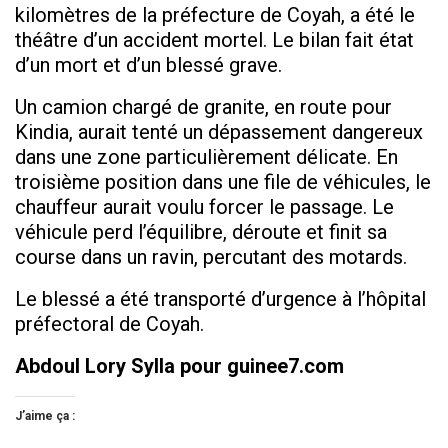
kilomètres de la préfecture de Coyah, a été le
théâtre d’un accident mortel. Le bilan fait état
d’un mort et d’un blessé grave.
Un camion chargé de granite, en route pour
Kindia, aurait tenté un dépassement dangereux
dans une zone particulièrement délicate. En
troisième position dans une file de véhicules, le
chauffeur aurait voulu forcer le passage. Le
véhicule perd l’équilibre, déroute et finit sa
course dans un ravin, percutant des motards.
Le blessé a été transporté d’urgence à l’hôpital
préfectoral de Coyah.
Abdoul Lory Sylla pour guinee7.com
J’aime ça :