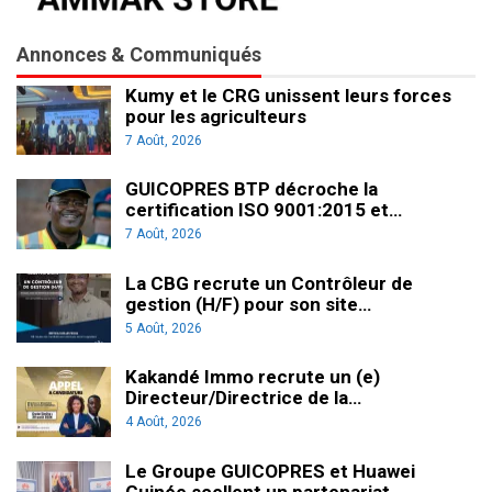
Annonces & Communiqués
Kumy et le CRG unissent leurs forces
pour les agriculteurs
7 Août, 2026
GUICOPRES BTP décroche la
certification ISO 9001:2015 et…
7 Août, 2026
La CBG recrute un Contrôleur de
gestion (H/F) pour son site…
5 Août, 2026
Kakandé Immo recrute un (e)
Directeur/Directrice de la…
4 Août, 2026
Le Groupe GUICOPRES et Huawei