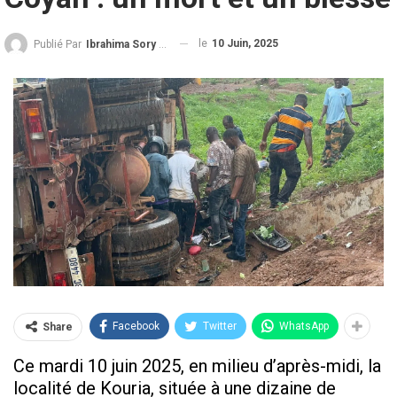
le
10 Juin, 2025
Publié Par
Ibrahima Sory Diallo
Facebook
Twitter
WhatsApp
Share
Ce mardi 10 juin 2025, en milieu d’après-midi, la
localité de Kouria, située à une dizaine de