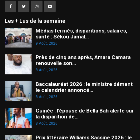
Les + Lus de la semaine
Médias fermés, disparitions, salaires,
santé : Sékou Jamal…
9 Août, 2026
Près de cinq ans après, Amara Camara
renouvelle son…
8 Août, 2026
Baccalauréat 2026 : le ministre dément
le calendrier annoncé…
8 Août, 2026
Guinée : l’épouse de Bella Bah alerte sur
la disparition de…
8 Août, 2026
Prix littéraire Williams Sassine 2026 : le