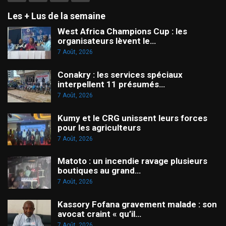
Les + Lus de la semaine
West Africa Champions Cup : les
organisateurs lèvent le…
7 Août, 2026
Conakry : les services spéciaux
interpellent 11 présumés…
7 Août, 2026
Kumy et le CRG unissent leurs forces
pour les agriculteurs
7 Août, 2026
Matoto : un incendie ravage plusieurs
boutiques au grand…
7 Août, 2026
Kassory Fofana gravement malade : son
avocat craint « qu’il…
7 Août, 2026