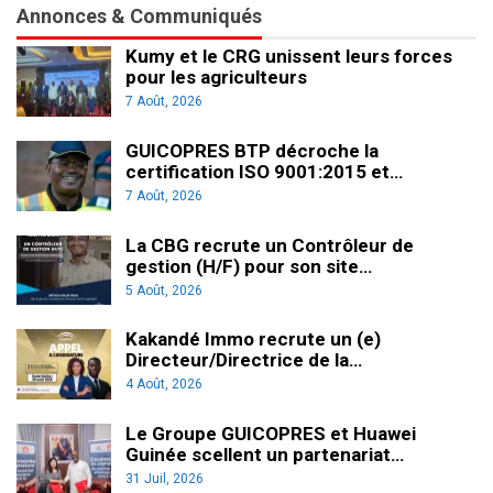
Annonces & Communiqués
Kumy et le CRG unissent leurs forces
pour les agriculteurs
7 Août, 2026
GUICOPRES BTP décroche la
certification ISO 9001:2015 et…
7 Août, 2026
La CBG recrute un Contrôleur de
gestion (H/F) pour son site…
5 Août, 2026
Kakandé Immo recrute un (e)
Directeur/Directrice de la…
4 Août, 2026
Le Groupe GUICOPRES et Huawei
Guinée scellent un partenariat…
31 Juil, 2026