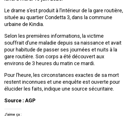
Le drame s’est produit à l’intérieur de la gare routière,
située au quartier Condetta 3, dans la commune
urbaine de Kindia.
Selon les premières informations, la victime
souffrait d’une maladie depuis sa naissance et avait
pour habitude de passer ses journées et nuits à la
gare routière. Son corps a été découvert aux
environs de 3 heures du matin ce mardi.
Pour l’heure, les circonstances exactes de sa mort
restent inconnues et une enquête est ouverte pour
élucider les faits, indique une source sécuritaire.
Source : AGP
J’aime ça :