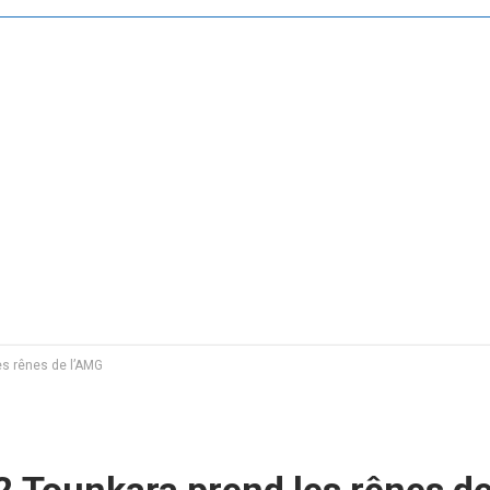
es rênes de l’AMG