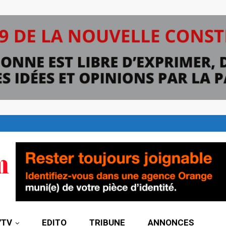
7TV
EDITO
TRIBUNE
ANNONCES