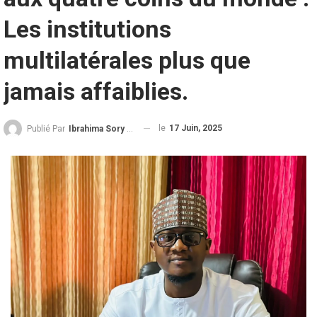
Les institutions
multilatérales plus que
jamais affaiblies.
le
17 Juin, 2025
Publié Par
Ibrahima Sory Diallo