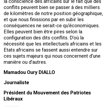
la conscience des africains sur le fait que des
conflits peuvent bien se passer à des milliers
de kilomètres de notre position géographique,
et que nous finissions par en subir les
conséquences ne serait-ce qu’économiques.
Elles peuvent bien être pires selon la
configuration des dits conflits. D’où la
nécessité que les intellectuels africains et les
Etats africains se fassent aussi entendre sur
ces sujets majeurs qui nous concernent d’une
manière ou d’autres.
Mamadou Oury DIALLO
Journaliste
Président du Mouvement des Patriotes
Libéraux