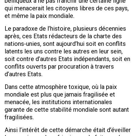
belliqueux à ne pas franchir une certaine ligne
qui menacerait les citoyens libres de ces pays,
et même la paix mondiale.
Le paradoxe de l’histoire, plusieurs décennies
après, ces Etats rédacteurs de la charte des
nations-unies, sont aujourd’hui soit en conflits
latents les uns contre les autres en leur sein,
soit contre d’autres Etats indépendants, soit en
conflits ouverts par procuration à travers
d’autres Etats.
Dans cette atmosphère toxique, où la paix
mondiale est plus que jamais fragilisée et
menacée, les institutions internationales
garante de cette stabilité mondiale sont autant
fragilisées.
Ainsi l’intérêt de cette démarche était d’éveiller