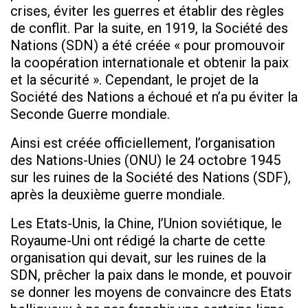
crises, éviter les guerres et établir des règles
de conflit. Par la suite, en 1919, la Société des
Nations (SDN) a été créée « pour promouvoir
la coopération internationale et obtenir la paix
et la sécurité ». Cependant, le projet de la
Société des Nations a échoué et n’a pu éviter la
Seconde Guerre mondiale.
Ainsi est créée officiellement, l’organisation
des Nations-Unies (ONU) le 24 octobre 1945
sur les ruines de la Société des Nations (SDF),
après la deuxième guerre mondiale.
Les Etats-Unis, la Chine, l’Union soviétique, le
Royaume-Uni ont rédigé la charte de cette
organisation qui devait, sur les ruines de la
SDN, prêcher la paix dans le monde, et pouvoir
se donner les moyens de convaincre des Etats