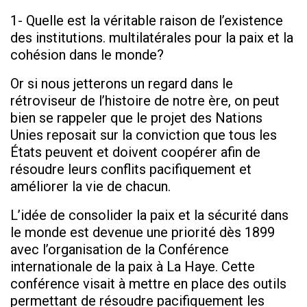
1- Quelle est la véritable raison de l’existence
des institutions. multilatérales pour la paix et la
cohésion dans le monde?
Or si nous jetterons un regard dans le
rétroviseur de l’histoire de notre ère, on peut
bien se rappeler que le projet des Nations
Unies reposait sur la conviction que tous les
États peuvent et doivent coopérer afin de
résoudre leurs conflits pacifiquement et
améliorer la vie de chacun.
L’idée de consolider la paix et la sécurité dans
le monde est devenue une priorité dès 1899
avec l’organisation de la Conférence
internationale de la paix à La Haye. Cette
conférence visait à mettre en place des outils
permettant de résoudre pacifiquement les