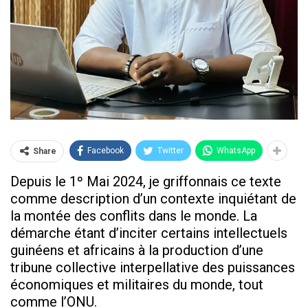
Facebook
Twitter
WhatsApp
Share
Depuis le 1º Mai 2024, je griffonnais ce texte
comme description d’un contexte inquiétant de
la montée des conflits dans le monde. La
démarche étant d’inciter certains intellectuels
guinéens et africains à la production d’une
tribune collective interpellative des puissances
économiques et militaires du monde, tout
comme l’ONU.