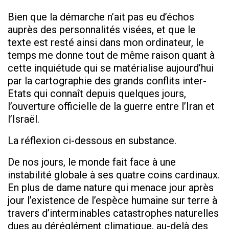
Bien que la démarche n’ait pas eu d’échos
auprès des personnalités visées, et que le
texte est resté ainsi dans mon ordinateur, le
temps me donne tout de même raison quant à
cette inquiétude qui se matérialise aujourd’hui
par la cartographie des grands conflits inter-
Etats qui connaît depuis quelques jours,
l’ouverture officielle de la guerre entre l’Iran et
l’Israël.
La réflexion ci-dessous en substance.
De nos jours, le monde fait face à une
instabilité globale à ses quatre coins cardinaux.
En plus de dame nature qui menace jour après
jour l’existence de l’espèce humaine sur terre à
travers d’interminables catastrophes naturelles
dues au déréglément climatique, au-delà des