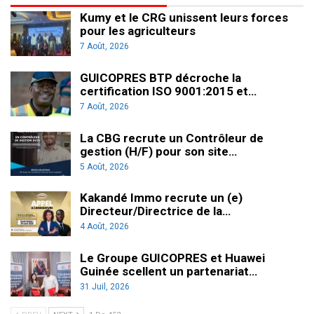
Kumy et le CRG unissent leurs forces
pour les agriculteurs
7 Août, 2026
GUICOPRES BTP décroche la
certification ISO 9001:2015 et…
7 Août, 2026
La CBG recrute un Contrôleur de
gestion (H/F) pour son site…
5 Août, 2026
Kakandé Immo recrute un (e)
Directeur/Directrice de la…
4 Août, 2026
Le Groupe GUICOPRES et Huawei
Guinée scellent un partenariat…
31 Juil, 2026