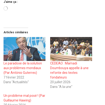
J’aime ça :
Chargement…
Articles similaires
Le paradoxe de la solution
CEDEAO : Mamadi
aux problèmes mondiaux
Doumbouya appelle à une
(Par António Guterres)
refonte des textes
7 février 2022
fondateurs
Dans "Actualités"
20 juillet 2026
Dans "A la une"
Un problème mal posé ! (Par
Guillaume Hawing)