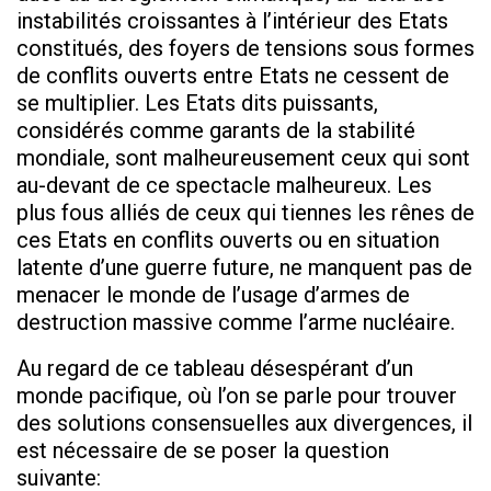
instabilités croissantes à l’intérieur des Etats
constitués, des foyers de tensions sous formes
de conflits ouverts entre Etats ne cessent de
se multiplier. Les Etats dits puissants,
considérés comme garants de la stabilité
mondiale, sont malheureusement ceux qui sont
au-devant de ce spectacle malheureux. Les
plus fous alliés de ceux qui tiennes les rênes de
ces Etats en conflits ouverts ou en situation
latente d’une guerre future, ne manquent pas de
menacer le monde de l’usage d’armes de
destruction massive comme l’arme nucléaire.
Au regard de ce tableau désespérant d’un
monde pacifique, où l’on se parle pour trouver
des solutions consensuelles aux divergences, il
est nécessaire de se poser la question
suivante: