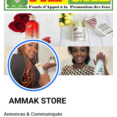
Annonces & Communiqués