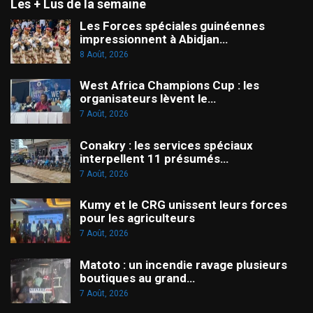
Les + Lus de la semaine
Les Forces spéciales guinéennes
impressionnent à Abidjan…
8 Août, 2026
West Africa Champions Cup : les
organisateurs lèvent le…
7 Août, 2026
Conakry : les services spéciaux
interpellent 11 présumés…
7 Août, 2026
Kumy et le CRG unissent leurs forces
pour les agriculteurs
7 Août, 2026
Matoto : un incendie ravage plusieurs
boutiques au grand…
7 Août, 2026