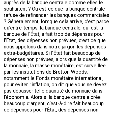
auprès de la banque centrale comme elles le
souhaitent ? Ou est-ce que la banque centrale
refuse de refinancer les banques commerciales
? Généralement, lorsque cela arrive, c’est parce
qu’entre-temps, la banque centrale, qui est la
banque de l’État, a fait trop de dépenses pour
l’État, des dépenses non prévues, c’est ce que
nous appelons dans notre jargon les dépenses
extra-budgétaires. Si l’État fait beaucoup de
dépenses non prévues, alors que la quantité de
la monnaie, la masse monétaire, est surveillée
par les institutions de Bretton Woods,
notamment le Fonds monétaire international,
pour éviter l’inflation, on dit que vous ne devez
pas dépasser telle quantité de monnaie dans
l’économie. Alors si la banque centrale crée
beaucoup d’argent, c’est-à-dire fait beaucoup
de dépenses pour l’État, des dépenses non