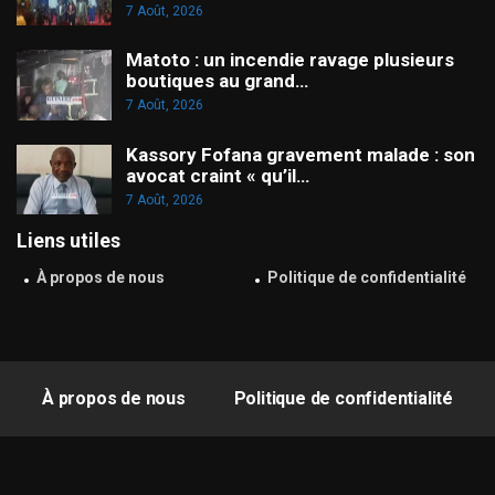
7 Août, 2026
Matoto : un incendie ravage plusieurs
boutiques au grand…
7 Août, 2026
Kassory Fofana gravement malade : son
avocat craint « qu’il…
7 Août, 2026
Liens utiles
À propos de nous
Politique de confidentialité
À propos de nous
Politique de confidentialité