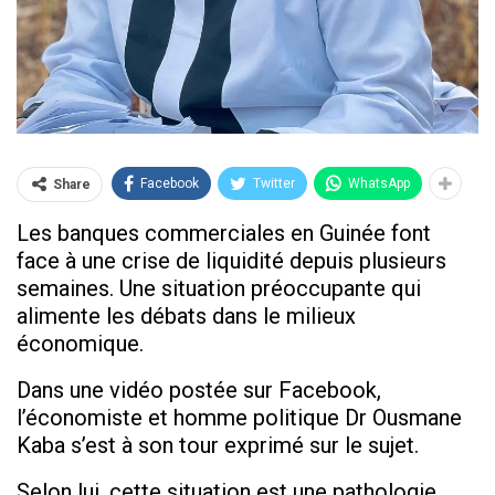
Facebook
Twitter
WhatsApp
Share
Les banques commerciales en Guinée font
face à une crise de liquidité depuis plusieurs
semaines. Une situation préoccupante qui
alimente les débats dans le milieux
économique.
Dans une vidéo postée sur Facebook,
l’économiste et homme politique Dr Ousmane
Kaba s’est à son tour exprimé sur le sujet.
Selon lui, cette situation est une pathologie