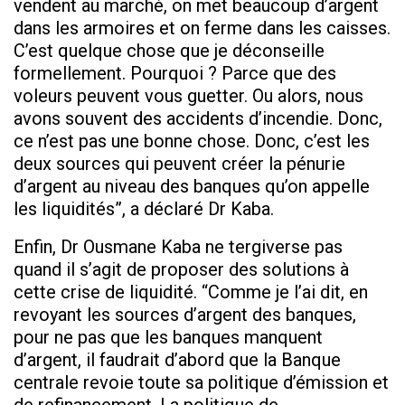
vendent au marché, on met beaucoup d’argent
dans les armoires et on ferme dans les caisses.
C’est quelque chose que je déconseille
formellement. Pourquoi ? Parce que des
voleurs peuvent vous guetter. Ou alors, nous
avons souvent des accidents d’incendie. Donc,
ce n’est pas une bonne chose. Donc, c’est les
deux sources qui peuvent créer la pénurie
d’argent au niveau des banques qu’on appelle
les liquidités”, a déclaré Dr Kaba.
Enfin, Dr Ousmane Kaba ne tergiverse pas
quand il s’agit de proposer des solutions à
cette crise de liquidité. “Comme je l’ai dit, en
revoyant les sources d’argent des banques,
pour ne pas que les banques manquent
d’argent, il faudrait d’abord que la Banque
centrale revoie toute sa politique d’émission et