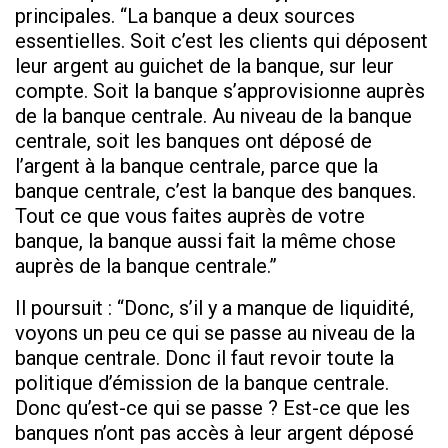
principales. “La banque a deux sources
essentielles. Soit c’est les clients qui déposent
leur argent au guichet de la banque, sur leur
compte. Soit la banque s’approvisionne auprès
de la banque centrale. Au niveau de la banque
centrale, soit les banques ont déposé de
l’argent à la banque centrale, parce que la
banque centrale, c’est la banque des banques.
Tout ce que vous faites auprès de votre
banque, la banque aussi fait la même chose
auprès de la banque centrale.”
Il poursuit : “Donc, s’il y a manque de liquidité,
voyons un peu ce qui se passe au niveau de la
banque centrale. Donc il faut revoir toute la
politique d’émission de la banque centrale.
Donc qu’est-ce qui se passe ? Est-ce que les
banques n’ont pas accès à leur argent déposé