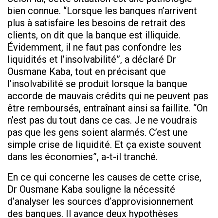
bien connue. “Lorsque les banques n’arrivent
plus à satisfaire les besoins de retrait des
clients, on dit que la banque est illiquide.
Évidemment, il ne faut pas confondre les
liquidités et l’insolvabilité”, a déclaré Dr
Ousmane Kaba, tout en précisant que
l’insolvabilité se produit lorsque la banque
accorde de mauvais crédits qui ne peuvent pas
être remboursés, entraînant ainsi sa faillite. “On
n’est pas du tout dans ce cas. Je ne voudrais
pas que les gens soient alarmés. C’est une
simple crise de liquidité. Et ça existe souvent
dans les économies”, a-t-il tranché.
En ce qui concerne les causes de cette crise,
Dr Ousmane Kaba souligne la nécessité
d’analyser les sources d’approvisionnement
des banques. Il avance deux hypothèses