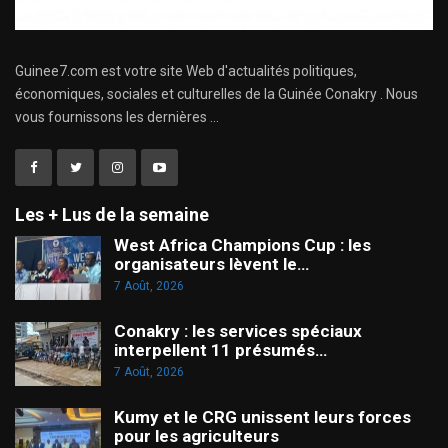
Guinee7.com est votre site Web d'actualités politiques,
économiques, sociales et culturelles de la Guinée Conakry . Nous
vous fournissons les dernières ...
Les + Lus de la semaine
West Africa Champions Cup : les
organisateurs lèvent le…
7 Août, 2026
Conakry : les services spéciaux
interpellent 11 présumés…
7 Août, 2026
Kumy et le CRG unissent leurs forces
pour les agriculteurs