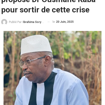
pour sortir de cette crise
le
20 Juin, 2025
Publié Par
Ibrahima Sory Diallo