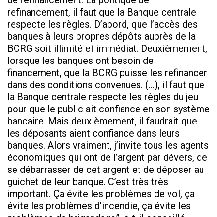
de refinancement. La politique de
refinancement, il faut que la Banque centrale
respecte les règles. D’abord, que l’accès des
banques à leurs propres dépôts auprès de la
BCRG soit illimité et immédiat. Deuxièmement,
lorsque les banques ont besoin de
financement, que la BCRG puisse les refinancer
dans des conditions convenues. (…), il faut que
la Banque centrale respecte les règles du jeu
pour que le public ait confiance en son système
bancaire. Mais deuxièmement, il faudrait que
les déposants aient confiance dans leurs
banques. Alors vraiment, j’invite tous les agents
économiques qui ont de l’argent par dévers, de
se débarrasser de cet argent et de déposer au
guichet de leur banque. C’est très très
important. Ça évite les problèmes de vol, ça
évite les problèmes d’incendie, ça évite les