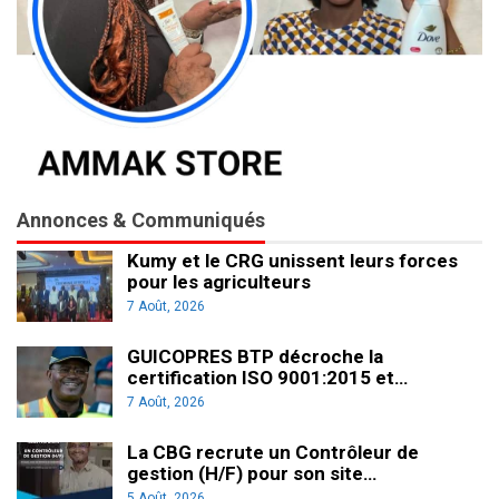
Annonces & Communiqués
Kumy et le CRG unissent leurs forces
pour les agriculteurs
7 Août, 2026
GUICOPRES BTP décroche la
certification ISO 9001:2015 et…
7 Août, 2026
La CBG recrute un Contrôleur de
gestion (H/F) pour son site…
5 Août, 2026