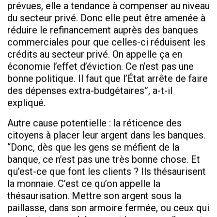
prévues, elle a tendance à compenser au niveau
du secteur privé. Donc elle peut être amenée à
réduire le refinancement auprès des banques
commerciales pour que celles-ci réduisent les
crédits au secteur privé. On appelle ça en
économie l’effet d’éviction. Ce n’est pas une
bonne politique. Il faut que l’État arrête de faire
des dépenses extra-budgétaires”, a-t-il
expliqué.
Autre cause potentielle : la réticence des
citoyens à placer leur argent dans les banques.
“Donc, dès que les gens se méfient de la
banque, ce n’est pas une très bonne chose. Et
qu’est-ce que font les clients ? Ils thésaurisent
la monnaie. C’est ce qu’on appelle la
thésaurisation. Mettre son argent sous la
paillasse, dans son armoire fermée, ou ceux qui