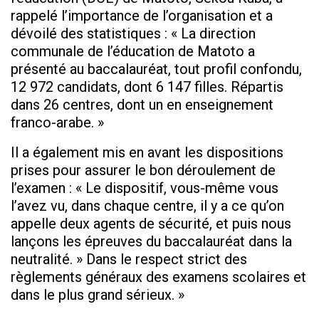
rappelé l’importance de l’organisation et a
dévoilé des statistiques : « La direction
communale de l’éducation de Matoto a
présenté au baccalauréat, tout profil confondu,
12 972 candidats, dont 6 147 filles. Répartis
dans 26 centres, dont un en enseignement
franco-arabe. »
Il a également mis en avant les dispositions
prises pour assurer le bon déroulement de
l’examen : « Le dispositif, vous-même vous
l’avez vu, dans chaque centre, il y a ce qu’on
appelle deux agents de sécurité, et puis nous
lançons les épreuves du baccalauréat dans la
neutralité. » Dans le respect strict des
règlements généraux des examens scolaires et
dans le plus grand sérieux. »