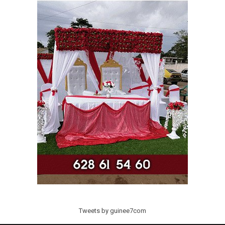
Tweets by guinee7com