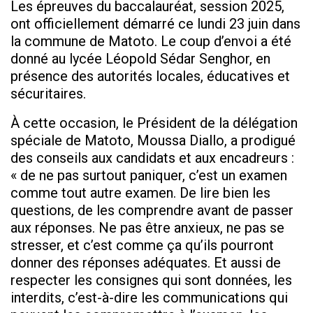
Les épreuves du baccalauréat, session 2025,
ont officiellement démarré ce lundi 23 juin dans
la commune de Matoto. Le coup d’envoi a été
donné au lycée Léopold Sédar Senghor, en
présence des autorités locales, éducatives et
sécuritaires.
À cette occasion, le Président de la délégation
spéciale de Matoto, Moussa Diallo, a prodigué
des conseils aux candidats et aux encadreurs :
« de ne pas surtout paniquer, c’est un examen
comme tout autre examen. De lire bien les
questions, de les comprendre avant de passer
aux réponses. Ne pas être anxieux, ne pas se
stresser, et c’est comme ça qu’ils pourront
donner des réponses adéquates. Et aussi de
respecter les consignes qui sont données, les
interdits, c’est-à-dire les communications qui