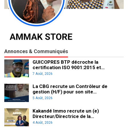
Annonces & Communiqués
GUICOPRES BTP décroche la
certification ISO 9001:2015 et…
7 Août, 2026
La CBG recrute un Contrôleur de
gestion (H/F) pour son site…
5 Août, 2026
Kakandé Immo recrute un (e)
Directeur/Directrice de la…
4 Août, 2026