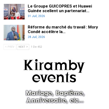
Le Groupe GUICOPRES et Huawei
Guinée scellent un partenariat…
31 Juil, 2026
Réforme du marché du travail : Mory
Condé accélère la…
28 Juil, 2026
PREV
NEXT
1 De 452