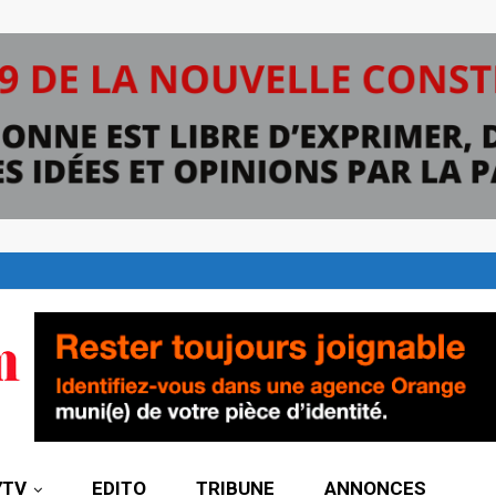
7TV
EDITO
TRIBUNE
ANNONCES