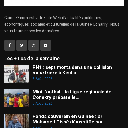
Guinee7.com est votre site Web d'actualités politiques,
économiques, sociales et culturelles de la Guinée Conakry . Nous
vous fournissons les dernières ...
Les + Lus de la semaine
RN1 : sept morts dans une collision
meurtrière à Kindia
5 Août, 2026
Mini-football : la Ligue régionale de
Conakry prépare le…
5 Août, 2026
Fonds souverain en Guinée : Dr
Mohamed Cissé démystifie son…
5 Août, 2026