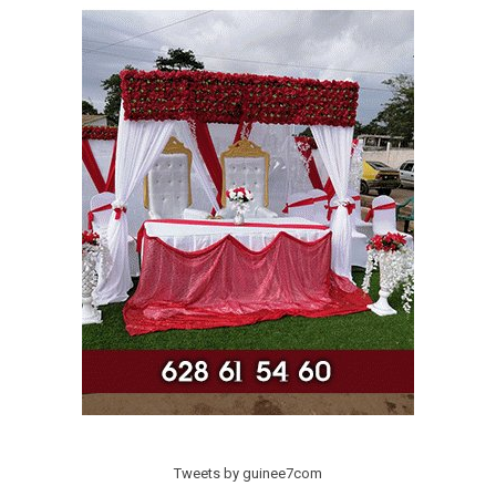
Tweets by guinee7com