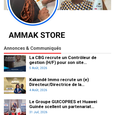
Annonces & Communiqués
La CBG recrute un Contrôleur de
gestion (H/F) pour son site…
5 Août, 2026
Kakandé Immo recrute un (e)
Directeur/Directrice de la…
4 Août, 2026
Le Groupe GUICOPRES et Huawei
Guinée scellent un partenariat…
31 Juil, 2026