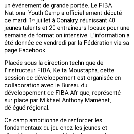
un événement de grande portée. Le FIBA
National Youth Camp a officiellement débuté
ce mardi 1ᵉʳ juillet à Conakry, réunissant 40
jeunes talents et 20 entraîneurs locaux pour une
semaine de formation intensive. L’information a
été donnée ce vendredi par la Fédération via sa
page Facebook.
Placée sous la direction technique de
l’instructeur FIBA, Keita Moustapha, cette
session de développement est organisée en
collaboration avec le Bureau du
développement de FIBA Afrique, représenté
sur place par Mikhael Anthony Maménet,
délégué régional.
Ce camp ambitionne de renforcer les
fondamentaux du jeu chez les jeunes et