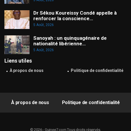
Dr Sékou Koureissy Condé appelle à
renforcer la conscience…
5 Août, 2026
Sanoyah : un quinquagénaire de
nationalité libérienne…
5 Août, 2026
Liens utiles
À propos de nous
Politique de confidentialité
À propos de nous
Politique de confidentialité
© 2026 - Guinee7.com.Tous droits réservés.