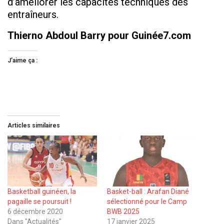
d’améliorer les capacités techniques des
entraîneurs.
Thierno Abdoul Barry pour Guinée7.com
J’aime ça :
Articles similaires
Basketball guinéen, la
Basket-ball : Arafan Diané
pagaille se poursuit !
sélectionné pour le Camp
6 décembre 2020
BWB 2025
Dans "Actualités"
17 janvier 2025