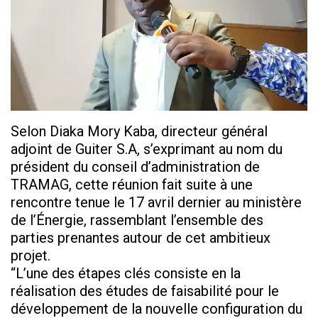
Selon Diaka Mory Kaba, directeur général
adjoint de Guiter S.A, s’exprimant au nom du
président du conseil d’administration de
TRAMAG, cette réunion fait suite à une
rencontre tenue le 17 avril dernier au ministère
de l’Énergie, rassemblant l’ensemble des
parties prenantes autour de cet ambitieux
projet.
“L’une des étapes clés consiste en la
réalisation des études de faisabilité pour le
développement de la nouvelle configuration du