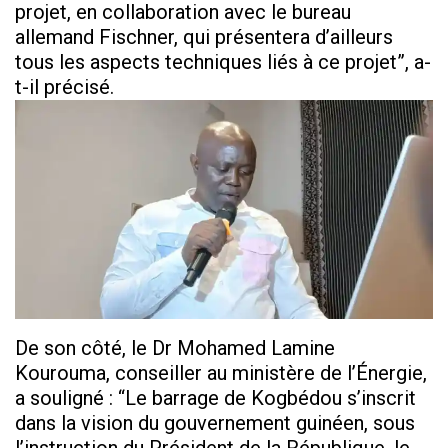
projet, en collaboration avec le bureau
allemand Fischner, qui présentera d’ailleurs
tous les aspects techniques liés à ce projet”, a-
t-il précisé.
De son côté, le Dr Mohamed Lamine
Kourouma, conseiller au ministère de l’Énergie,
a souligné : “Le barrage de Kogbédou s’inscrit
dans la vision du gouvernement guinéen, sous