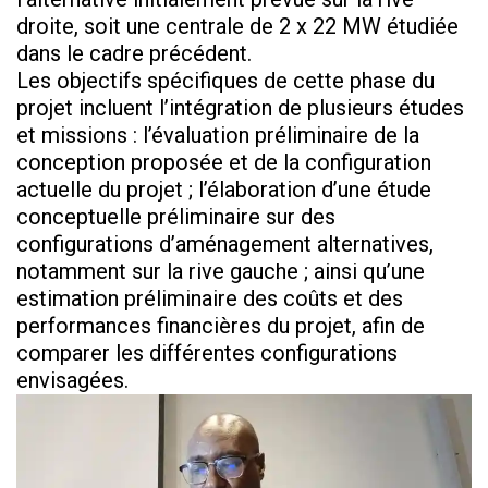
droite, soit une centrale de 2 x 22 MW étudiée
dans le cadre précédent.
Les objectifs spécifiques de cette phase du
projet incluent l’intégration de plusieurs études
et missions : l’évaluation préliminaire de la
conception proposée et de la configuration
actuelle du projet ; l’élaboration d’une étude
conceptuelle préliminaire sur des
configurations d’aménagement alternatives,
notamment sur la rive gauche ; ainsi qu’une
estimation préliminaire des coûts et des
performances financières du projet, afin de
comparer les différentes configurations
envisagées.