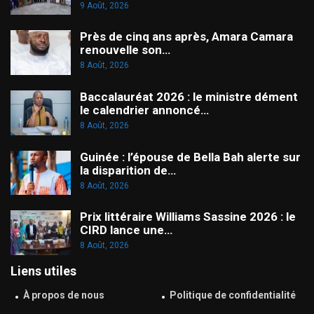
9 Août, 2026
Près de cinq ans après, Amara Camara
renouvelle son…
8 Août, 2026
Baccalauréat 2026 : le ministre dément
le calendrier annoncé…
8 Août, 2026
Guinée : l’épouse de Bella Bah alerte sur
la disparition de…
8 Août, 2026
Prix littéraire Williams Sassine 2026 : le
CIRD lance une…
8 Août, 2026
Liens utiles
À propos de nous
Politique de confidentialité