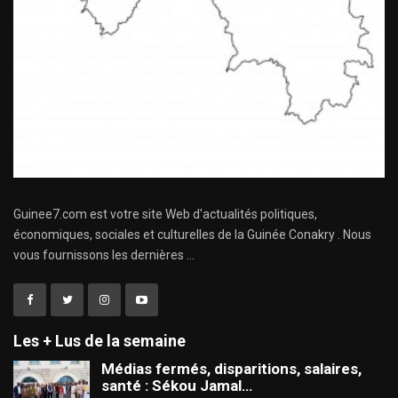
Guinee7.com est votre site Web d'actualités politiques,
économiques, sociales et culturelles de la Guinée Conakry . Nous
vous fournissons les dernières ...
Les + Lus de la semaine
Médias fermés, disparitions, salaires,
santé : Sékou Jamal…