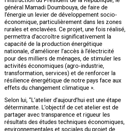
l’instruction du Président de la République, le
général Mamadi Doumbouya, de faire de
l’énergie un levier de développement socio-
économique, particulièrement dans les zones
rurales et enclavées. Ce projet, une fois réalisé,
permettra d’accroître significativement la
capacité de la production énergétique
nationale, d’améliorer l’accès à l’électricité
pour des milliers de ménages, de stimuler les
activités économiques (agro-industrie,
transformation, services) et de renforcer la
résilience énergétique de notre pays face aux
effets du changement climatique ».
Selon lui, “L’atelier d’aujourd’hui est une étape
déterminante. L’objectif de cet atelier est de
partager avec transparence et rigueur les
résultats des études techniques économiques,
environnementales et sociales du projet de