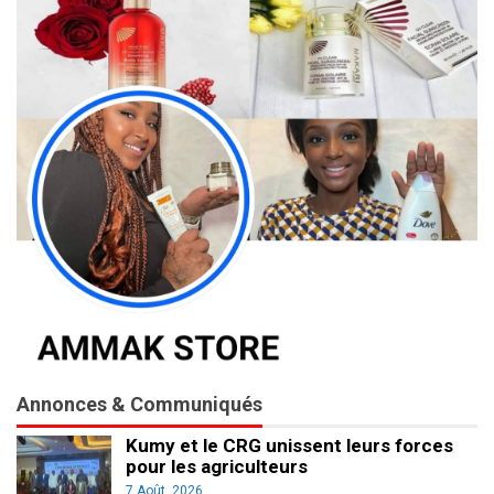
Annonces & Communiqués
Kumy et le CRG unissent leurs forces
pour les agriculteurs
7 Août, 2026