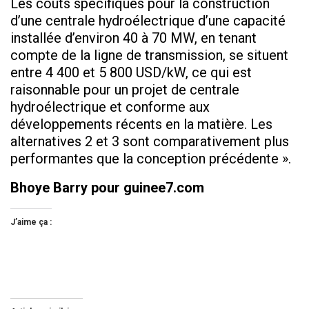
Les coûts spécifiques pour la construction
d’une centrale hydroélectrique d’une capacité
installée d’environ 40 à 70 MW, en tenant
compte de la ligne de transmission, se situent
entre 4 400 et 5 800 USD/kW, ce qui est
raisonnable pour un projet de centrale
hydroélectrique et conforme aux
développements récents en la matière. Les
alternatives 2 et 3 sont comparativement plus
performantes que la conception précédente ».
Bhoye Barry pour guinee7.com
J’aime ça :