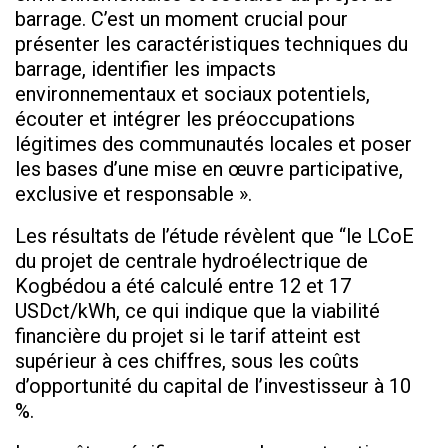
barrage. C’est un moment crucial pour
présenter les caractéristiques techniques du
barrage, identifier les impacts
environnementaux et sociaux potentiels,
écouter et intégrer les préoccupations
légitimes des communautés locales et poser
les bases d’une mise en œuvre participative,
exclusive et responsable ».
Les résultats de l’étude révèlent que “le LCoE
du projet de centrale hydroélectrique de
Kogbédou a été calculé entre 12 et 17
USDct/kWh, ce qui indique que la viabilité
financière du projet si le tarif atteint est
supérieur à ces chiffres, sous les coûts
d’opportunité du capital de l’investisseur à 10
%.