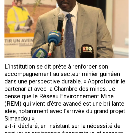
L’institution se dit prête à renforcer son
accompagnement au secteur minier guinéen
dans une perspective durable. « Approfondir le
partenariat avec la Chambre des mines. Je
pense que le Réseau Environnement Mine
(REM) qui vient d’être avancé est une brillante
idée, notamment avec l’arrivée du grand projet
Simandou
»
,
a-t-il déclaré, en insistant sur la nécessité de