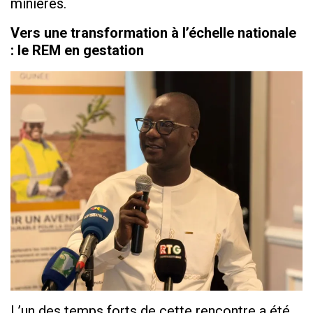
minières.
Vers une transformation à l’échelle nationale
: le REM en gestation
L’un des temps forts de cette rencontre a été