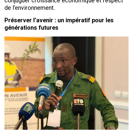
conjuguer croissance économique et respect
de l’environnement.
Préserver l’avenir : un impératif pour les
générations futures