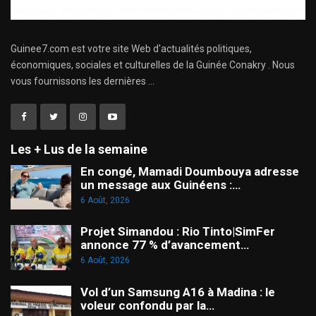
Guinee7.com est votre site Web d'actualités politiques,
économiques, sociales et culturelles de la Guinée Conakry . Nous
vous fournissons les dernières ...
Les + Lus de la semaine
En congé, Mamadi Doumbouya adresse
un message aux Guinéens :…
6 Août, 2026
Projet Simandou : Rio Tinto|SimFer
annonce 77 % d’avancement…
6 Août, 2026
Vol d’un Samsung A16 à Madina : le
voleur confondu par la…