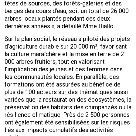
têtes de sources, des forêts-galeries et des
berges des cours d’eau, soit un total de 26 000
arbres locaux plantés pendant ces deux
dernières années », a détaillé Mme Diallo.
Sur le plan social, le réseau a piloté des projets
d’agriculture durable sur 20 000 m², favorisant
la culture maraîchère et la mise en terre de 2
000 arbres fruitiers, tout en valorisant
l’implication des jeunes et des femmes dans
les communautés locales. En parallèle, des
formations ont été assurées au bénéfice de
plus de 100 acteurs sur des thématiques aussi
variées que la restauration des écosystèmes, la
préservation des habitats des chimpanzés ou la
résilience climatique. Près de 2 500 personnes
ont également été sensibilisées sur les risques
liés aux impacts cumulatifs des activités