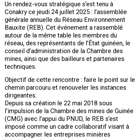
Un rendez-vous stratégique s’est tenu à
Conakry ce jeudi 24 juillet 2025 : l’assemblée
générale annuelle du Réseau Environnement
Bauxite (REB). Cet événement a rassemblé
autour de la même table les membres du
réseau, des représentants de l’État guinéen, le
conseil d’administration de la Chambre des
mines, ainsi que des bailleurs et partenaires
techniques.
Objectif de cette rencontre : faire le point sur le
chemin parcouru et renouveler les instances
dirigeantes.
Depuis sa création le 22 mai 2018 sous
l’impulsion de la Chambre des mines de Guinée
(CMG) avec l’appui du PNUD, le REB s’est
imposé comme un cadre collaboratif visant à
accompagner les entreprises minières