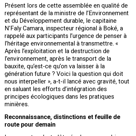
Présent lors de cette assemblée en qualité de
représentant de la ministre de l’Environnement
et du Développement durable, le capitaine
N’Faly Camara, inspecteur régional à Boké, a
rappelé aux participants l’urgence de penser à
l’héritage environnemental à transmettre. «
Après l’exploitation et la destruction de
l’environnement, après le transport de la
bauxite, qu’est-ce qu’on va laisser à la
génération future ? Voici la question qui doit
nous interpeller », a-t-il lancé avec gravité, tout
en saluant les efforts d’intégration des
principes écologiques dans les pratiques
minières.
Reconnaissance, distinctions et feuille de
route pour demain