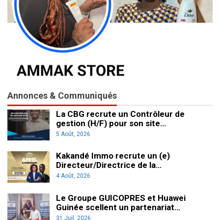
Annonces & Communiqués
La CBG recrute un Contrôleur de
gestion (H/F) pour son site…
5 Août, 2026
Kakandé Immo recrute un (e)
Directeur/Directrice de la…
4 Août, 2026
Le Groupe GUICOPRES et Huawei
Guinée scellent un partenariat…
31 Juil, 2026