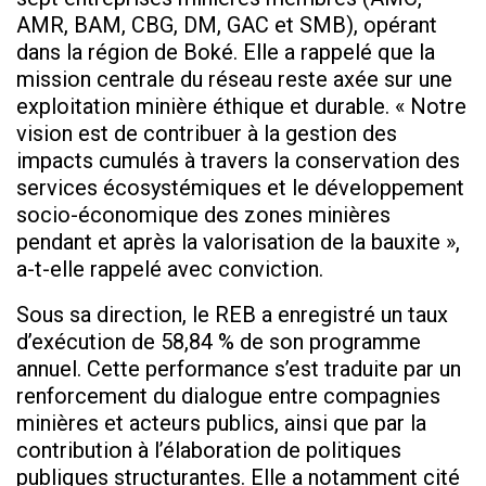
AMR, BAM, CBG, DM, GAC et SMB), opérant
dans la région de Boké. Elle a rappelé que la
mission centrale du réseau reste axée sur une
exploitation minière éthique et durable. « Notre
vision est de contribuer à la gestion des
impacts cumulés à travers la conservation des
services écosystémiques et le développement
socio-économique des zones minières
pendant et après la valorisation de la bauxite »,
a-t-elle rappelé avec conviction.
Sous sa direction, le REB a enregistré un taux
d’exécution de 58,84 % de son programme
annuel. Cette performance s’est traduite par un
renforcement du dialogue entre compagnies
minières et acteurs publics, ainsi que par la
contribution à l’élaboration de politiques
publiques structurantes. Elle a notamment cité