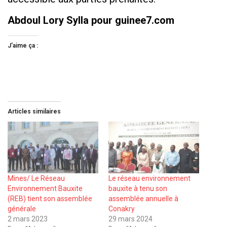
Abdoul Lory Sylla pour guinee7.com
J’aime ça :
Articles similaires
Mines/ Le Réseau
Le réseau environnement
Environnement Bauxite
bauxite à tenu son
(REB) tient son assemblée
assemblée annuelle à
générale
Conakry
2 mars 2023
29 mars 2024