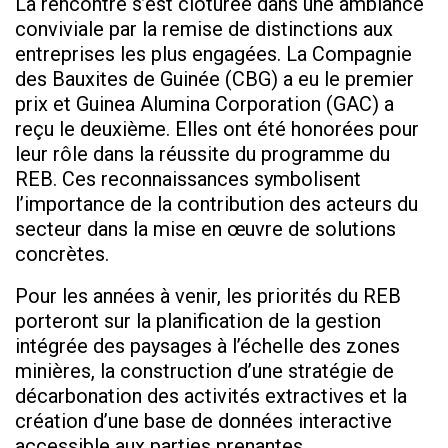
La rencontre s’est clôturée dans une ambiance
conviviale par la remise de distinctions aux
entreprises les plus engagées. La Compagnie
des Bauxites de Guinée (CBG) a eu le premier
prix et Guinea Alumina Corporation (GAC) a
reçu le deuxième. Elles ont été honorées pour
leur rôle dans la réussite du programme du
REB. Ces reconnaissances symbolisent
l’importance de la contribution des acteurs du
secteur dans la mise en œuvre de solutions
concrètes.
Pour les années à venir, les priorités du REB
porteront sur la planification de la gestion
intégrée des paysages à l’échelle des zones
minières, la construction d’une stratégie de
décarbonation des activités extractives et la
création d’une base de données interactive
accessible aux parties prenantes.