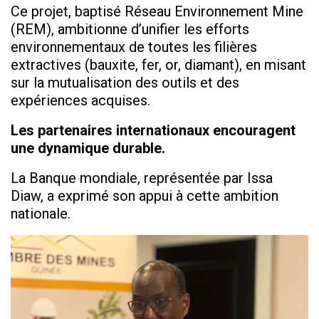
Ce projet, baptisé Réseau Environnement Mine
(REM), ambitionne d’unifier les efforts
environnementaux de toutes les filières
extractives (bauxite, fer, or, diamant), en misant
sur la mutualisation des outils et des
expériences acquises.
Les partenaires internationaux encouragent
une dynamique durable.
La Banque mondiale, représentée par Issa
Diaw, a exprimé son appui à cette ambition
nationale.