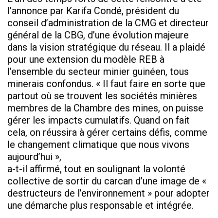
l’annonce par Karifa Condé, président du
conseil d’administration de la CMG et directeur
général de la CBG, d’une évolution majeure
dans la vision stratégique du réseau. Il a plaidé
pour une extension du modèle REB à
l’ensemble du secteur minier guinéen, tous
minerais confondus. « Il faut faire en sorte que
partout où se trouvent les sociétés minières
membres de la Chambre des mines, on puisse
gérer les impacts cumulatifs. Quand on fait
cela, on réussira à gérer certains défis, comme
le changement climatique que nous vivons
aujourd’hui »,
a-t-il affirmé, tout en soulignant la volonté
collective de sortir du carcan d’une image de «
destructeurs de l’environnement » pour adopter
une démarche plus responsable et intégrée.