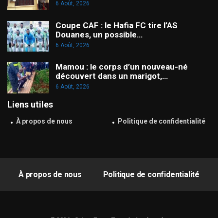
6 Août, 2026
Coupe CAF : le Hafia FC tire l’AS
Douanes, un possible…
6 Août, 2026
Mamou : le corps d’un nouveau-né
découvert dans un marigot,…
6 Août, 2026
Liens utiles
À propos de nous
Politique de confidentialité
À propos de nous
Politique de confidentialité