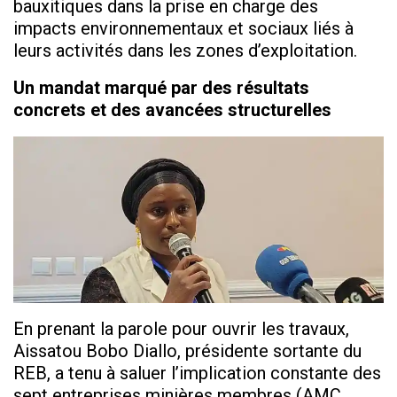
bauxitiques dans la prise en charge des
impacts environnementaux et sociaux liés à
leurs activités dans les zones d’exploitation.
Un mandat marqué par des résultats
concrets et des avancées structurelles
En prenant la parole pour ouvrir les travaux,
Aissatou Bobo Diallo, présidente sortante du
REB, a tenu à saluer l’implication constante des
sept entreprises minières membres (AMC,