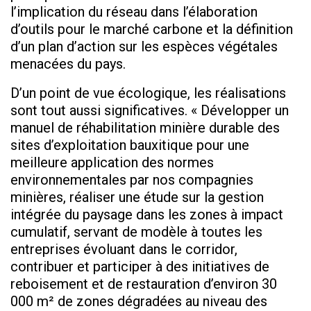
l’implication du réseau dans l’élaboration
d’outils pour le marché carbone et la définition
d’un plan d’action sur les espèces végétales
menacées du pays.
D’un point de vue écologique, les réalisations
sont tout aussi significatives. « Développer un
manuel de réhabilitation minière durable des
sites d’exploitation bauxitique pour une
meilleure application des normes
environnementales par nos compagnies
minières, réaliser une étude sur la gestion
intégrée du paysage dans les zones à impact
cumulatif, servant de modèle à toutes les
entreprises évoluant dans le corridor,
contribuer et participer à des initiatives de
reboisement et de restauration d’environ 30
000 m² de zones dégradées au niveau des