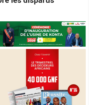
e les disparus