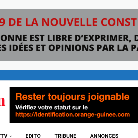
7TV
EDITO
TRIBUNE
ANNONCES