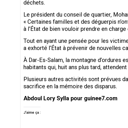
déchets.
Le président du conseil de quartier, Moham
« Certaines familles et des déguerpis n
à l’État de bien vouloir prendre en charge
Tout en ayant une pensée pour les victime
a exhorté l’État à prévenir de nouvelles c
À Dar-Es-Salam, la montagne d’ordures es
habitants qui, huit ans plus tard, attende
Plusieurs autres activités sont prévues d
sacrifice en la mémoire des disparus.
Abdoul Lory Sylla pour guinee7.com
J’aime ça :