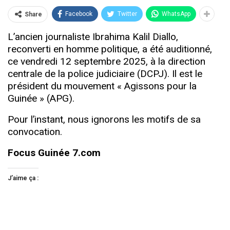
Facebook
Twitter
WhatsApp
Share
L’ancien journaliste Ibrahima Kalil Diallo,
reconverti en homme politique, a été auditionné,
ce vendredi 12 septembre 2025, à la direction
centrale de la police judiciaire (DCPJ). Il est le
président du mouvement « Agissons pour la
Guinée » (APG).
Pour l’instant, nous ignorons les motifs de sa
convocation.
Focus Guinée 7.com
J’aime ça :