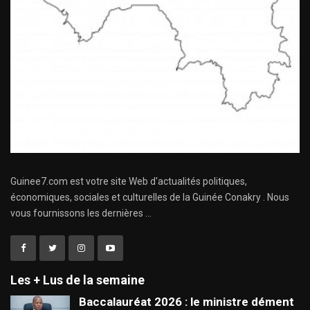
Guinee7.com est votre site Web d'actualités politiques,
économiques, sociales et culturelles de la Guinée Conakry . Nous
vous fournissons les dernières ...
Les + Lus de la semaine
Baccalauréat 2026 : le ministre dément