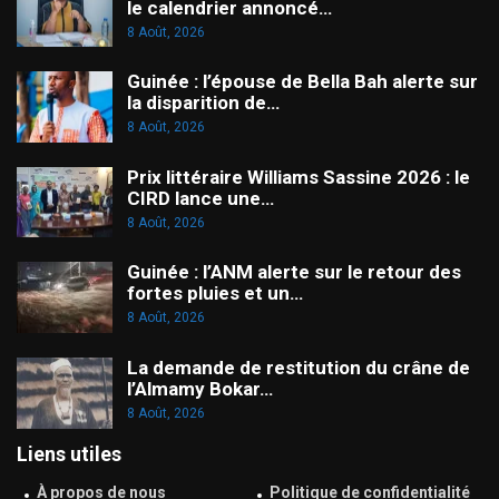
le calendrier annoncé…
8 Août, 2026
Guinée : l’épouse de Bella Bah alerte sur
la disparition de…
8 Août, 2026
Prix littéraire Williams Sassine 2026 : le
CIRD lance une…
8 Août, 2026
Guinée : l’ANM alerte sur le retour des
fortes pluies et un…
8 Août, 2026
La demande de restitution du crâne de
l’Almamy Bokar…
8 Août, 2026
Liens utiles
À propos de nous
Politique de confidentialité