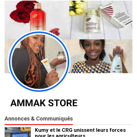
Annonces & Communiqués
Kumy et le CRG unissent leurs forces
pour les agriculteurs