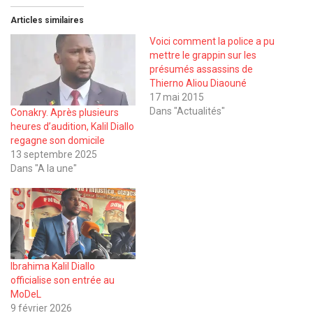
Articles similaires
Voici comment la police a pu
mettre le grappin sur les
présumés assassins de
Thierno Aliou Diaouné
17 mai 2015
Dans "Actualités"
Conakry. Après plusieurs
heures d’audition, Kalil Diallo
regagne son domicile
13 septembre 2025
Dans "A la une"
Ibrahima Kalil Diallo
officialise son entrée au
MoDeL
9 février 2026