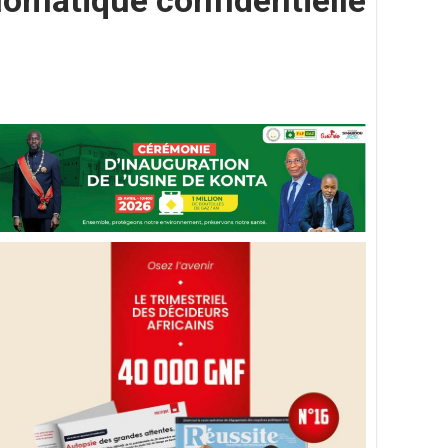
lomatique confidentielle