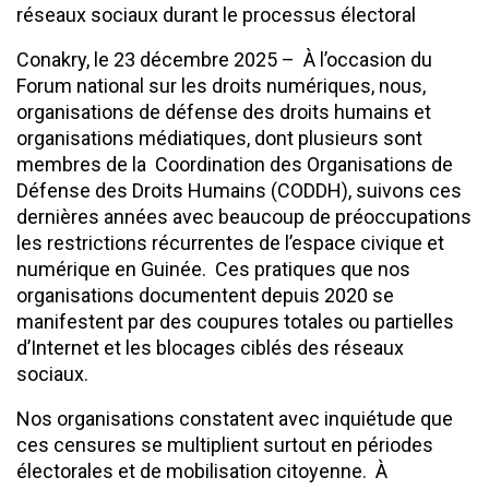
réseaux sociaux durant le processus électoral
Conakry, le 23 décembre 2025 – À l’occasion du
Forum national sur les droits numériques, nous,
organisations de défense des droits humains et
organisations médiatiques, dont plusieurs sont
membres de la Coordination des Organisations de
Défense des Droits Humains (CODDH), suivons ces
dernières années avec beaucoup de préoccupations
les restrictions récurrentes de l’espace civique et
numérique en Guinée. Ces pratiques que nos
organisations documentent depuis 2020 se
manifestent par des coupures totales ou partielles
d’Internet et les blocages ciblés des réseaux
sociaux.
Nos organisations constatent avec inquiétude que
ces censures se multiplient surtout en périodes
électorales et de mobilisation citoyenne. À