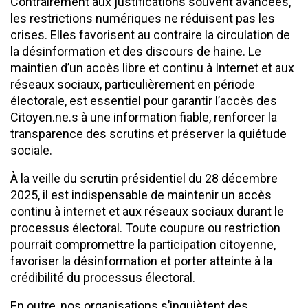
Contrairement aux justifications souvent avancées,
les restrictions numériques ne réduisent pas les
crises. Elles favorisent au contraire la circulation de
la désinformation et des discours de haine. Le
maintien d’un accès libre et continu à Internet et aux
réseaux sociaux, particulièrement en période
électorale, est essentiel pour garantir l’accès des
Citoyen.ne.s à une information fiable, renforcer la
transparence des scrutins et préserver la quiétude
sociale.
À la veille du scrutin présidentiel du 28 décembre
2025, il est indispensable de maintenir un accès
continu à internet et aux réseaux sociaux durant le
processus électoral. Toute coupure ou restriction
pourrait compromettre la participation citoyenne,
favoriser la désinformation et porter atteinte à la
crédibilité du processus électoral.
En outre, nos organisations s’inquiètent des