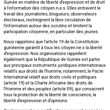
Guinée en matière de liberté d’expression et de droit
à l’information des citoyen.n.e.s. Elles entravent le
travail des journalistes, blogueurs, observateurs
électoraux, restreignent la libre circulation de
l’information autour des scrutins et limitent la
participation citoyenne, en particulier des jeunes.
Nous rappelons que l’article 19 de la Constitution
guinéenne garantit à tous les citoyen.ne.s la liberté
d’expression. Nos organisations rappellent
également que la République de Guinée est partie
aux principaux instruments juridiques internationaux
relatifs aux droits de l’homme, notamment, le Pacte
International relatif aux droits civils et politiques
(article 19) et la Charte Africaine des droits de
l’Homme et des peuples (article 09), qui consacrent
tous la protection de la liberté de conscience, la
liberté d’expression et d’opinions.