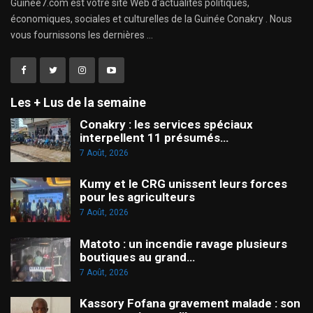
Guinee7.com est votre site Web d'actualités politiques,
économiques, sociales et culturelles de la Guinée Conakry . Nous
vous fournissons les dernières ...
Les + Lus de la semaine
Conakry : les services spéciaux
interpellent 11 présumés…
7 Août, 2026
Kumy et le CRG unissent leurs forces
pour les agriculteurs
7 Août, 2026
Matoto : un incendie ravage plusieurs
boutiques au grand…
7 Août, 2026
Kassory Fofana gravement malade : son