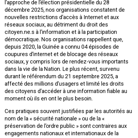
l’approche de l’élection présidentielle du 28
décembre 2025, nos organisations constatent de
nouvelles restrictions d’accès à Internet et aux
réseaux sociaux, au détriment du droit des
citoyen.ne.s à l’information et à la participation
démocratique. Nos organisations rappellent que,
depuis 2020, la Guinée a connu 04 épisodes de
coupures d’internet et de blocage des réseaux
sociaux, y compris lors de rendez-vous importants
dans la vie de la Nation. Le plus récent, survenu
durant le référendum du 21 septembre 2025, a
affecté des millions d’usagers et limité les droits
des citoyens d’accéder à une information fiable au
moment où ils en ont le plus besoin.
Ces pratiques souvent justifiées par les autorités au
nom de la « sécurité nationale » ou de la «
préservation de l’ordre public » sont contraires aux
engagements nationaux et internationaux de la