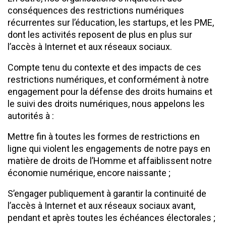
conséquences des restrictions numériques
récurrentes sur l’éducation, les startups, et les PME,
dont les activités reposent de plus en plus sur
l’accès à Internet et aux réseaux sociaux.
Compte tenu du contexte et des impacts de ces
restrictions numériques, et conformément à notre
engagement pour la défense des droits humains et
le suivi des droits numériques, nous appelons les
autorités à :
Mettre fin à toutes les formes de restrictions en
ligne qui violent les engagements de notre pays en
matière de droits de l’Homme et affaiblissent notre
économie numérique, encore naissante ;
S’engager publiquement à garantir la continuité de
l’accès à Internet et aux réseaux sociaux avant,
pendant et après toutes les échéances électorales ;