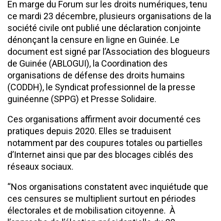
En marge du Forum sur les droits numériques, tenu
ce mardi 23 décembre, plusieurs organisations de la
société civile ont publié une déclaration conjointe
dénonçant la censure en ligne en Guinée. Le
document est signé par l’Association des blogueurs
de Guinée (ABLOGUI), la Coordination des
organisations de défense des droits humains
(CODDH), le Syndicat professionnel de la presse
guinéenne (SPPG) et Presse Solidaire.
Ces organisations affirment avoir documenté ces
pratiques depuis 2020. Elles se traduisent
notamment par des coupures totales ou partielles
d’Internet ainsi que par des blocages ciblés des
réseaux sociaux.
“Nos organisations constatent avec inquiétude que
ces censures se multiplient surtout en périodes
électorales et de mobilisation citoyenne. À