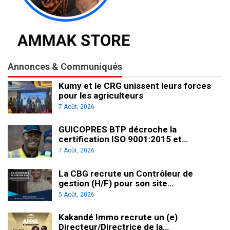
Annonces & Communiqués
Kumy et le CRG unissent leurs forces
pour les agriculteurs
7 Août, 2026
GUICOPRES BTP décroche la
certification ISO 9001:2015 et…
7 Août, 2026
La CBG recrute un Contrôleur de
gestion (H/F) pour son site…
5 Août, 2026
Kakandé Immo recrute un (e)
Directeur/Directrice de la…