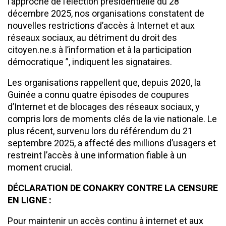
l’approche de l’élection présidentielle du 28
décembre 2025, nos organisations constatent de
nouvelles restrictions d’accès à Internet et aux
réseaux sociaux, au détriment du droit des
citoyen.ne.s à l’information et à la participation
démocratique ”, indiquent les signataires.
Les organisations rappellent que, depuis 2020, la
Guinée a connu quatre épisodes de coupures
d’Internet et de blocages des réseaux sociaux, y
compris lors de moments clés de la vie nationale. Le
plus récent, survenu lors du référendum du 21
septembre 2025, a affecté des millions d’usagers et
restreint l’accès à une information fiable à un
moment crucial.
DÉCLARATION DE CONAKRY CONTRE LA CENSURE
EN LIGNE :
Pour maintenir un accès continu à internet et aux