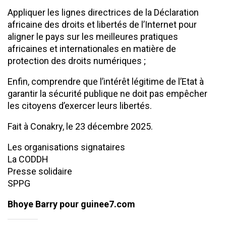
Appliquer les lignes directrices de la Déclaration
africaine des droits et libertés de l’Internet pour
aligner le pays sur les meilleures pratiques
africaines et internationales en matière de
protection des droits numériques ;
Enfin, comprendre que l’intérêt légitime de l’Etat à
garantir la sécurité publique ne doit pas empêcher
les citoyens d’exercer leurs libertés.
Fait à Conakry, le 23 décembre 2025.
Les organisations signataires
La CODDH
Presse solidaire
SPPG
Bhoye Barry pour guinee7.com