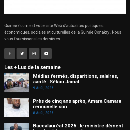
Guinee7.com est votre site Web d'actualités politiques,
économiques, sociales et culturelles de la Guinée Conakry . Nous
vous fournissons les dernières ...
Les + Lus de la semaine
Médias fermés, disparitions, salaires,
santé : Sékou Jamal…
9 Août, 2026
Près de cinq ans après, Amara Camara
renouvelle son…
8 Août, 2026
Baccalauréat 2026 : le ministre dément