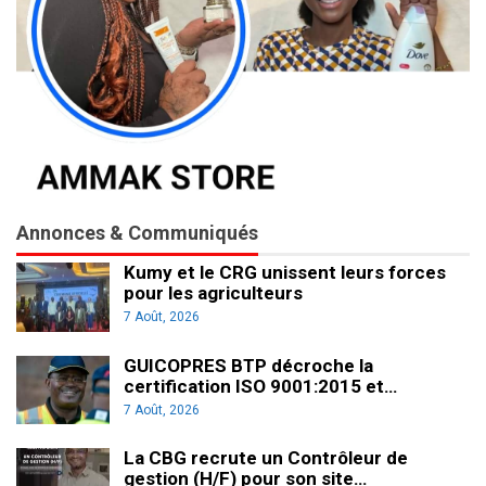
Annonces & Communiqués
Kumy et le CRG unissent leurs forces
pour les agriculteurs
7 Août, 2026
GUICOPRES BTP décroche la
certification ISO 9001:2015 et…
7 Août, 2026
La CBG recrute un Contrôleur de
gestion (H/F) pour son site…