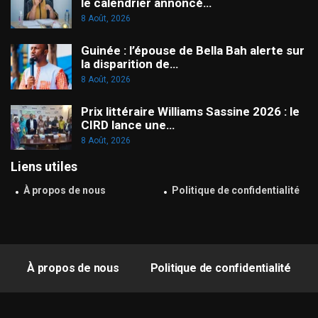
le calendrier annoncé…
8 Août, 2026
Guinée : l’épouse de Bella Bah alerte sur
la disparition de…
8 Août, 2026
Prix littéraire Williams Sassine 2026 : le
CIRD lance une…
8 Août, 2026
Liens utiles
À propos de nous
Politique de confidentialité
À propos de nous
Politique de confidentialité