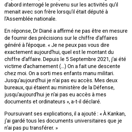
d’abord interrogé le prévenu sur les activités qu’il
menait avec son frère lorsqu’il était député à
l’Assemblée nationale.
En réponse, Dr Diané a affirmé ne pas être en mesure
de fournir des précisions sur le chiffre d’affaires
généré à l’époque. « Je ne peux pas vous dire
exactement aujourd’hui, quel est le montant du
chiffre d’affaire. Depuis le 5 Septembre 2021, j’ai été
victime d’acharnement (…) On a fait une descente
chez moi. On a sorti mes enfants manu militari.
Jusqu’aujourd’hui je n’ai pas eu accès. Mes deux
bureaux, qui étaient au ministère de la Défense,
jusqu’aujourd’hui je n’ai pas eu accès à mes
documents et ordinateurs », a-t-il déclaré.
Poursuivant ses explications, il a ajouté : « À Kankan,
j’ai gardé tous les documents universitaires que je
n’ai pas pu transférer. »