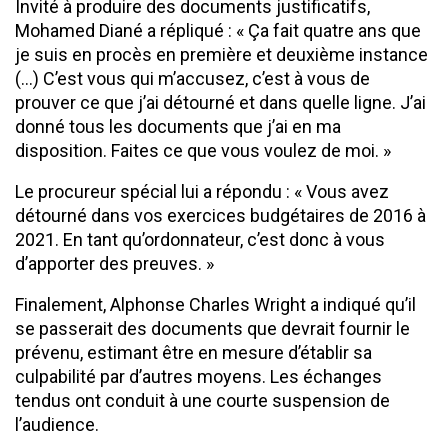
Invité à produire des documents justificatifs,
Mohamed Diané a répliqué : « Ça fait quatre ans que
je suis en procès en première et deuxième instance
(…) C’est vous qui m’accusez, c’est à vous de
prouver ce que j’ai détourné et dans quelle ligne. J’ai
donné tous les documents que j’ai en ma
disposition. Faites ce que vous voulez de moi. »
Le procureur spécial lui a répondu : « Vous avez
détourné dans vos exercices budgétaires de 2016 à
2021. En tant qu’ordonnateur, c’est donc à vous
d’apporter des preuves. »
Finalement, Alphonse Charles Wright a indiqué qu’il
se passerait des documents que devrait fournir le
prévenu, estimant être en mesure d’établir sa
culpabilité par d’autres moyens. Les échanges
tendus ont conduit à une courte suspension de
l’audience.