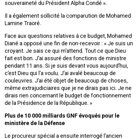
souveraineté du Président Alpha Condé ».
Il a également sollicité la comparution de Mohamed
Lamine Traoré.
Face aux questions relatives à ce budget, Mohamed
Diané a opposé une fin de non-recevoir : « Je suis un
croyant. Je sais ce qui m’attend. Tout ce que Dieu
fait est bon. J’ai assuré des fonctions de ministre
pendant 11 ans. Si je suis devant vous aujourd’hui,
c’est Dieu qui l’a voulu. J’ai avalé beaucoup de
couleuvres. J’ai été objet de beaucoup de choses,
même extrajudiciaires que je ne dirais pas ici. Je ne
dirais rien concernant le budget de fonctionnement
de la Présidence de la République. »
Plus de 10 000 milliards GNF évoqués pour le
ministère de la Défense
Le procureur spécial a ensuite interrogé l’ancien