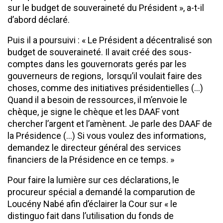
sur le budget de souveraineté du Président », a-t-il
d’abord déclaré.
Puis il a poursuivi : « Le Président a décentralisé son
budget de souveraineté. Il avait créé des sous-
comptes dans les gouvernorats gerés par les
gouverneurs de regions, lorsqu’il voulait faire des
choses, comme des initiatives présidentielles (…)
Quand il a besoin de ressources, il m’envoie le
chèque, je signe le chèque et les DAAF vont
chercher l’argent et l’amènent. Je parle des DAAF de
la Présidence (…) Si vous voulez des informations,
demandez le directeur général des services
financiers de la Présidence en ce temps. »
Pour faire la lumière sur ces déclarations, le
procureur spécial a demandé la comparution de
Loucény Nabé afin d’éclairer la Cour sur « le
distinguo fait dans l’utilisation du fonds de