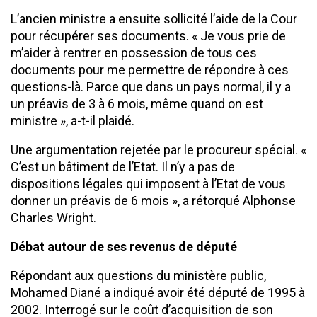
L’ancien ministre a ensuite sollicité l’aide de la Cour
pour récupérer ses documents. « Je vous prie de
m’aider à rentrer en possession de tous ces
documents pour me permettre de répondre à ces
questions-là. Parce que dans un pays normal, il y a
un préavis de 3 à 6 mois, même quand on est
ministre », a-t-il plaidé.
Une argumentation rejetée par le procureur spécial. «
C’est un bâtiment de l’Etat. Il n’y a pas de
dispositions légales qui imposent à l’Etat de vous
donner un préavis de 6 mois », a rétorqué Alphonse
Charles Wright.
Débat autour de ses revenus de député
Répondant aux questions du ministère public,
Mohamed Diané a indiqué avoir été député de 1995 à
2002. Interrogé sur le coût d’acquisition de son