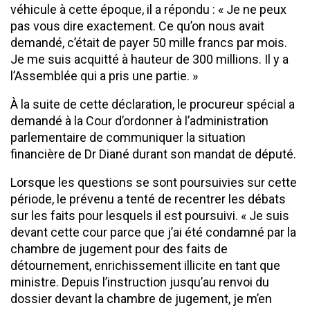
véhicule à cette époque, il a répondu : « Je ne peux
pas vous dire exactement. Ce qu’on nous avait
demandé, c’était de payer 50 mille francs par mois.
Je me suis acquitté à hauteur de 300 millions. Il y a
l’Assemblée qui a pris une partie. »
À la suite de cette déclaration, le procureur spécial a
demandé à la Cour d’ordonner à l’administration
parlementaire de communiquer la situation
financière de Dr Diané durant son mandat de député.
Lorsque les questions se sont poursuivies sur cette
période, le prévenu a tenté de recentrer les débats
sur les faits pour lesquels il est poursuivi. « Je suis
devant cette cour parce que j’ai été condamné par la
chambre de jugement pour des faits de
détournement, enrichissement illicite en tant que
ministre. Depuis l’instruction jusqu’au renvoi du
dossier devant la chambre de jugement, je m’en