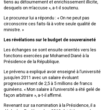
tiens au détournement et enrichissement illicite,
desquels on m’accuse », a-t-il soutenu.
Le procureur lui a répondu : « On ne peut pas
circonscrire ces faits-là à votre seule qualité de
ministre. »
Les révélations sur le budget de souveraineté
Les échanges se sont ensuite orientés vers les
fonctions exercées par Mohamed Diané à la
Présidence de la République.
Le prévenu a expliqué avoir enseigné à l’université
jusqu’en 2011 avec un salaire évoluant
progressivement de 2,5 à 5 millions de francs
guinéens. « Mon salaire à l’université a été gelé de
façon arbitraire », a-t-il affirmé.
Revenant sur sa nomination à la Présidence, il a