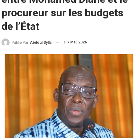
procureur sur les budgets
de l’État
le
7 Mai, 2026
Publié Par
Abdoul Sylla