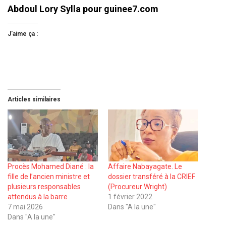
Abdoul Lory Sylla pour guinee7.com
J’aime ça :
Articles similaires
Procès Mohamed Diané : la
Affaire Nabayagate. Le
fille de l’ancien ministre et
dossier transféré à la CRIEF
plusieurs responsables
(Procureur Wright)
attendus à la barre
1 février 2022
7 mai 2026
Dans "A la une"
Dans "A la une"