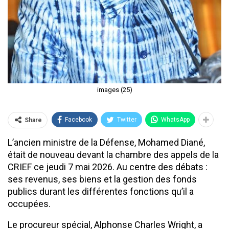
images (25)
Facebook
Twitter
WhatsApp
Share
L’ancien ministre de la Défense, Mohamed Diané,
était de nouveau devant la chambre des appels de la
CRIEF ce jeudi 7 mai 2026. Au centre des débats :
ses revenus, ses biens et la gestion des fonds
publics durant les différentes fonctions qu’il a
occupées.
Le procureur spécial, Alphonse Charles Wright, a