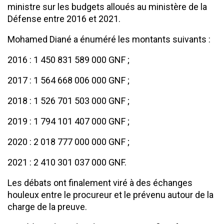
ministre sur les budgets alloués au ministère de la
Défense entre 2016 et 2021.
Mohamed Diané a énuméré les montants suivants :
2016 : 1 450 831 589 000 GNF ;
2017 : 1 564 668 006 000 GNF ;
2018 : 1 526 701 503 000 GNF ;
2019 : 1 794 101 407 000 GNF ;
2020 : 2 018 777 000 000 GNF ;
2021 : 2 410 301 037 000 GNF.
Les débats ont finalement viré à des échanges
houleux entre le procureur et le prévenu autour de la
charge de la preuve.