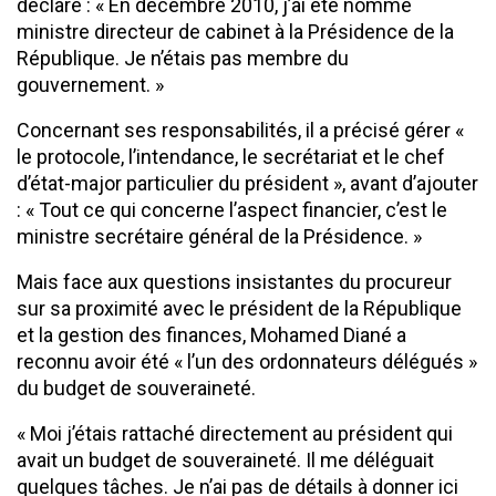
déclaré : « En décembre 2010, j’ai été nommé
ministre directeur de cabinet à la Présidence de la
République. Je n’étais pas membre du
gouvernement. »
Concernant ses responsabilités, il a précisé gérer «
le protocole, l’intendance, le secrétariat et le chef
d’état-major particulier du président », avant d’ajouter
: « Tout ce qui concerne l’aspect financier, c’est le
ministre secrétaire général de la Présidence. »
Mais face aux questions insistantes du procureur
sur sa proximité avec le président de la République
et la gestion des finances, Mohamed Diané a
reconnu avoir été « l’un des ordonnateurs délégués »
du budget de souveraineté.
« Moi j’étais rattaché directement au président qui
avait un budget de souveraineté. Il me déléguait
quelques tâches. Je n’ai pas de détails à donner ici