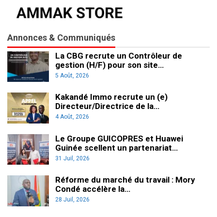
Annonces & Communiqués
La CBG recrute un Contrôleur de
gestion (H/F) pour son site…
5 Août, 2026
Kakandé Immo recrute un (e)
Directeur/Directrice de la…
4 Août, 2026
Le Groupe GUICOPRES et Huawei
Guinée scellent un partenariat…
31 Juil, 2026
Réforme du marché du travail : Mory
Condé accélère la…
28 Juil, 2026