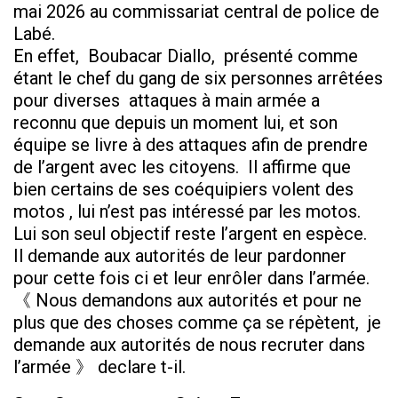
mai 2026 au commissariat central de police de
Labé.
En effet, Boubacar Diallo, présenté comme
étant le chef du gang de six personnes arrêtées
pour diverses attaques à main armée a
reconnu que depuis un moment lui, et son
équipe se livre à des attaques afin de prendre
de l’argent avec les citoyens. Il affirme que
bien certains de ses coéquipiers volent des
motos , lui n’est pas intéressé par les motos.
Lui son seul objectif reste l’argent en espèce.
Il demande aux autorités de leur pardonner
pour cette fois ci et leur enrôler dans l’armée.
《 Nous demandons aux autorités et pour ne
plus que des choses comme ça se répètent, je
demande aux autorités de nous recruter dans
l’armée 》 declare t-il.