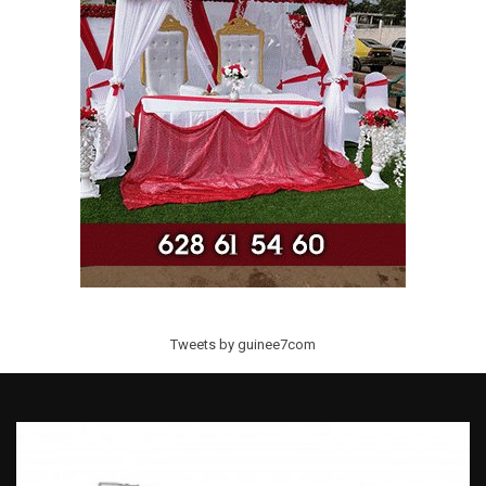
Tweets by guinee7com