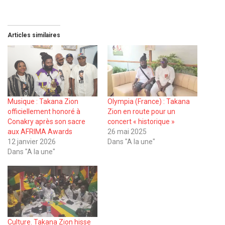
Articles similaires
Musique : Takana Zion
Olympia (France) : Takana
officiellement honoré à
Zion en route pour un
Conakry après son sacre
concert « historique »
aux AFRIMA Awards
26 mai 2025
12 janvier 2026
Dans "A la une"
Dans "A la une"
Culture. Takana Zion hisse