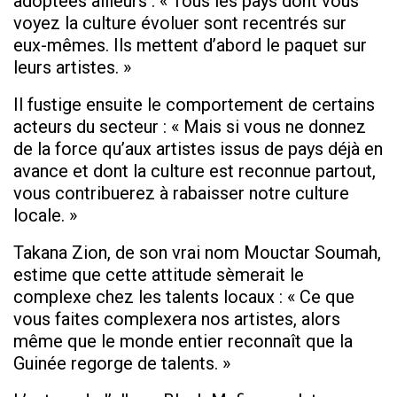
adoptées ailleurs : « Tous les pays dont vous
voyez la culture évoluer sont recentrés sur
eux-mêmes. Ils mettent d’abord le paquet sur
leurs artistes. »
Il fustige ensuite le comportement de certains
acteurs du secteur : « Mais si vous ne donnez
de la force qu’aux artistes issus de pays déjà en
avance et dont la culture est reconnue partout,
vous contribuerez à rabaisser notre culture
locale. »
Takana Zion, de son vrai nom Mouctar Soumah,
estime que cette attitude sèmerait le
complexe chez les talents locaux : « Ce que
vous faites complexera nos artistes, alors
même que le monde entier reconnaît que la
Guinée regorge de talents. »