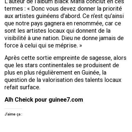
L’auteur de l’album Black Mafia conclut en ces
termes : « Donc vous devez donner la priorité
aux artistes guinéens d’abord. Ce n’est qu’ainsi
que notre pays gagnera en renommée, car ce
sont les artistes locaux qui donnent de la
visibilité à une nation. Dieu ne donne jamais de
force à celui qui se méprise. »
Après cette sortie empreinte de sagesse, alors
que les stars continentales se produisent de
plus en plus régulièrement en Guinée, la
question de la valorisation des talents locaux
refait surface.
Alh Cheick pour guinee7.com
J’aime ça :