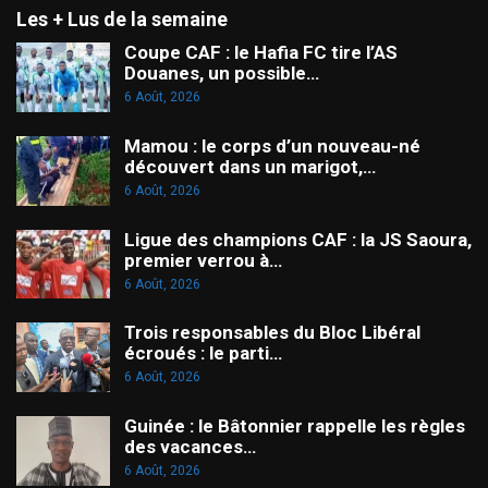
Les + Lus de la semaine
Coupe CAF : le Hafia FC tire l’AS
Douanes, un possible…
6 Août, 2026
Mamou : le corps d’un nouveau-né
découvert dans un marigot,…
6 Août, 2026
Ligue des champions CAF : la JS Saoura,
premier verrou à…
6 Août, 2026
Trois responsables du Bloc Libéral
écroués : le parti…
6 Août, 2026
Guinée : le Bâtonnier rappelle les règles
des vacances…
6 Août, 2026