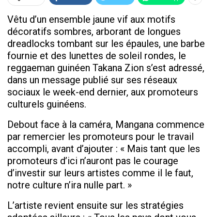
Vêtu d’un ensemble jaune vif aux motifs
décoratifs sombres, arborant de longues
dreadlocks tombant sur les épaules, une barbe
fournie et des lunettes de soleil rondes, le
reggaeman guinéen Takana Zion s’est adressé,
dans un message publié sur ses réseaux
sociaux le week-end dernier, aux promoteurs
culturels guinéens.
Debout face à la caméra, Mangana commence
par remercier les promoteurs pour le travail
accompli, avant d’ajouter : « Mais tant que les
promoteurs d’ici n’auront pas le courage
d’investir sur leurs artistes comme il le faut,
notre culture n’ira nulle part. »
L’artiste revient ensuite sur les stratégies