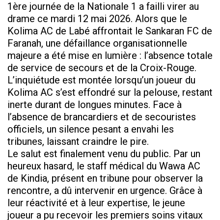
1ère journée de la Nationale 1 a failli virer au
drame ce mardi 12 mai 2026. Alors que le
Kolima AC de Labé affrontait le Sankaran FC de
Faranah, une défaillance organisationnelle
majeure a été mise en lumière : l’absence totale
de service de secours et de la Croix-Rouge.
​L’inquiétude est montée lorsqu’un joueur du
Kolima AC s’est effondré sur la pelouse, restant
inerte durant de longues minutes. Face à
l’absence de brancardiers et de secouristes
officiels, un silence pesant a envahi les
tribunes, laissant craindre le pire.
​Le salut est finalement venu du public. Par un
heureux hasard, le staff médical du Wawa AC
de Kindia, présent en tribune pour observer la
rencontre, a dû intervenir en urgence. Grâce à
leur réactivité et à leur expertise, le jeune
joueur a pu recevoir les premiers soins vitaux