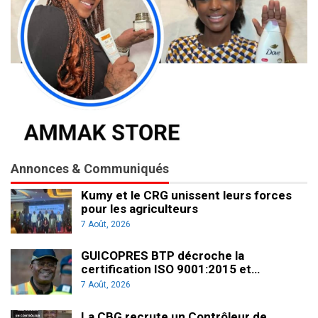
Annonces & Communiqués
Kumy et le CRG unissent leurs forces
pour les agriculteurs
7 Août, 2026
GUICOPRES BTP décroche la
certification ISO 9001:2015 et…
7 Août, 2026
La CBG recrute un Contrôleur de