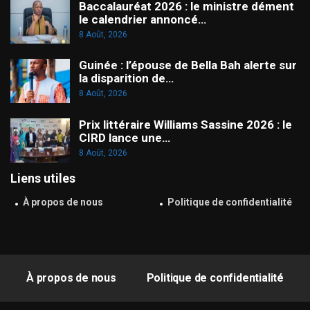
Baccalauréat 2026 : le ministre dément
le calendrier annoncé…
8 Août, 2026
Guinée : l’épouse de Bella Bah alerte sur
la disparition de…
8 Août, 2026
Prix littéraire Williams Sassine 2026 : le
CIRD lance une…
8 Août, 2026
Liens utiles
À propos de nous
Politique de confidentialité
À propos de nous
Politique de confidentialité