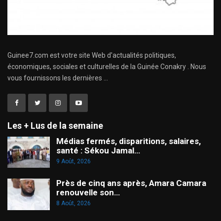
Guinee7.com est votre site Web d'actualités politiques,
économiques, sociales et culturelles de la Guinée Conakry . Nous
vous fournissons les dernières ...
Les + Lus de la semaine
Médias fermés, disparitions, salaires,
santé : Sékou Jamal…
9 Août, 2026
Près de cinq ans après, Amara Camara
renouvelle son…
8 Août, 2026