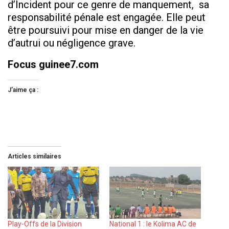
d’Incident pour ce genre de manquement, sa
responsabilité pénale est engagée. Elle peut
être poursuivi pour mise en danger de la vie
d’autrui ou négligence grave.
Focus guinee7.com
J’aime ça :
Articles similaires
Play-Offs de la Division
National 1 : le Kolima AC de