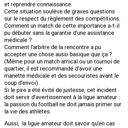
et reprendre connaissance.
​Cette situation soulève de graves questions
sur le respect du règlement des compétitions.
Comment un match de cette importance a-t-il
pu débuter sans la garantie d’une assistance
médicale ?
Comment l’arbitre de la rencontre a pu
accepter une chose aussi basique que ça ?
(Même pour un match amical ou un tournoi de
quartier, il est recommandé d’avoir une
manette médicale et des secouristes avant le
coup d’envoi)
Si le pire a été évité de justesse, cet incident
doit servir d’avertissement à la ligue amateur :
la passion du football ne doit jamais primer sur
la vie des athlètes.
Aussi, la ligue amateur doit savoir qu’en cas