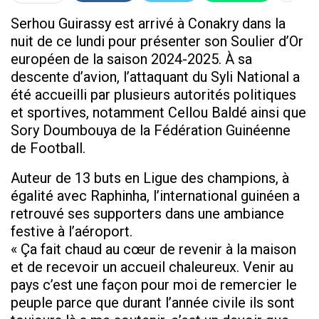
Serhou Guirassy est arrivé à Conakry dans la
nuit de ce lundi pour présenter son Soulier d’Or
européen de la saison 2024-2025. À sa
descente d’avion, l’attaquant du Syli National a
été accueilli par plusieurs autorités politiques
et sportives, notamment Cellou Baldé ainsi que
Sory Doumbouya de la Fédération Guinéenne
de Football.
Auteur de 13 buts en Ligue des champions, à
égalité avec Raphinha, l’international guinéen a
retrouvé ses supporters dans une ambiance
festive à l’aéroport.
« Ça fait chaud au cœur de revenir à la maison
et de recevoir un accueil chaleureux. Venir au
pays c’est une façon pour moi de remercier le
peuple parce que durant l’année civile ils sont