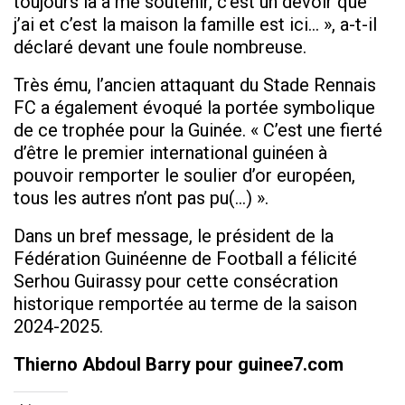
toujours là a me soutenir, c’est un devoir que
j’ai et c’est la maison la famille est ici… », a-t-il
déclaré devant une foule nombreuse.
Très ému, l’ancien attaquant du Stade Rennais
FC a également évoqué la portée symbolique
de ce trophée pour la Guinée. « C’est une fierté
d’être le premier international guinéen à
pouvoir remporter le soulier d’or européen,
tous les autres n’ont pas pu(…) ».
Dans un bref message, le président de la
Fédération Guinéenne de Football a félicité
Serhou Guirassy pour cette consécration
historique remportée au terme de la saison
2024-2025.
Thierno Abdoul Barry pour guinee7.com