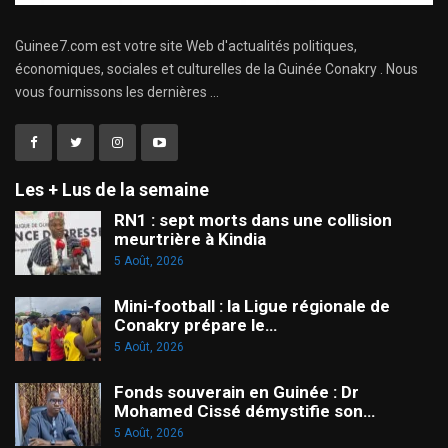
Guinee7.com est votre site Web d'actualités politiques,
économiques, sociales et culturelles de la Guinée Conakry . Nous
vous fournissons les dernières ...
Les + Lus de la semaine
RN1 : sept morts dans une collision
meurtrière à Kindia
5 Août, 2026
Mini-football : la Ligue régionale de
Conakry prépare le…
5 Août, 2026
Fonds souverain en Guinée : Dr
Mohamed Cissé démystifie son…
5 Août, 2026