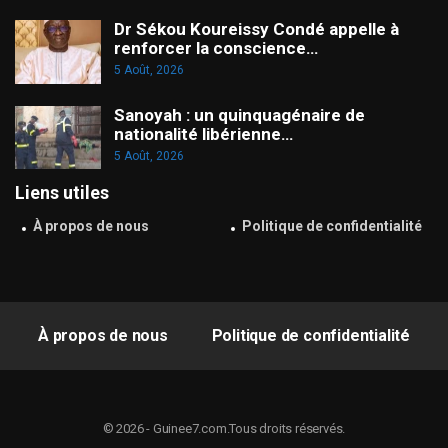
Dr Sékou Koureissy Condé appelle à
renforcer la conscience…
5 Août, 2026
Sanoyah : un quinquagénaire de
nationalité libérienne…
5 Août, 2026
Liens utiles
À propos de nous
Politique de confidentialité
À propos de nous
Politique de confidentialité
© 2026 - Guinee7.com.Tous droits réservés.