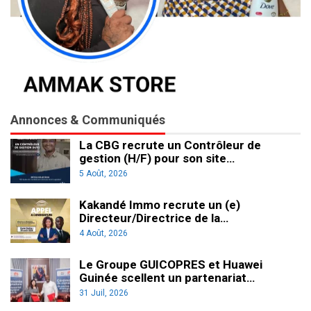
Annonces & Communiqués
La CBG recrute un Contrôleur de
gestion (H/F) pour son site…
5 Août, 2026
Kakandé Immo recrute un (e)
Directeur/Directrice de la…
4 Août, 2026
Le Groupe GUICOPRES et Huawei
Guinée scellent un partenariat…
31 Juil, 2026