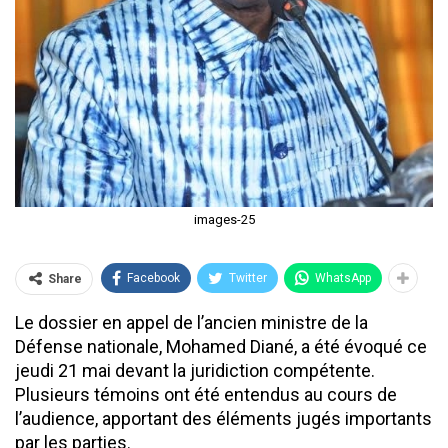
images-25
Facebook
Twitter
WhatsApp
Share
Le dossier en appel de l’ancien ministre de la
Défense nationale, Mohamed Diané, a été évoqué ce
jeudi 21 mai devant la juridiction compétente.
Plusieurs témoins ont été entendus au cours de
l’audience, apportant des éléments jugés importants
par les parties.