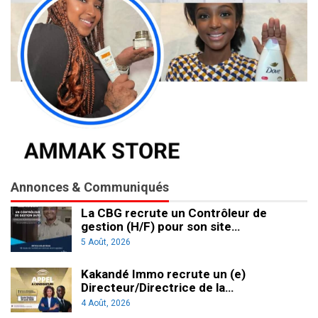
Annonces & Communiqués
La CBG recrute un Contrôleur de
gestion (H/F) pour son site…
5 Août, 2026
Kakandé Immo recrute un (e)
Directeur/Directrice de la…
4 Août, 2026