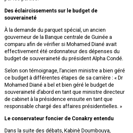
Des éclaircissements sur le budget de
souveraineté
À la demande du parquet spécial, un ancien
gouverneur de la Banque centrale de Guinée a
comparu afin de vérifier si Mohamed Diané avait
effectivement été ordonnateur des dépenses du
budget de souveraineté du président Alpha Condé.
Selon son témoignage, l’ancien ministre a bien géré
ce budget à différentes étapes de sa carrière : « Dr
Mohamed Diané a bel et bien géré le budget de
souveraineté d’abord en tant que ministre directeur
de cabinet à la présidence ensuite en tant que
responsable chargé des affaires présidentielles. »
Le conservateur foncier de Conakry entendu
Dans la suite des débats, Kabinè Doumbouya,