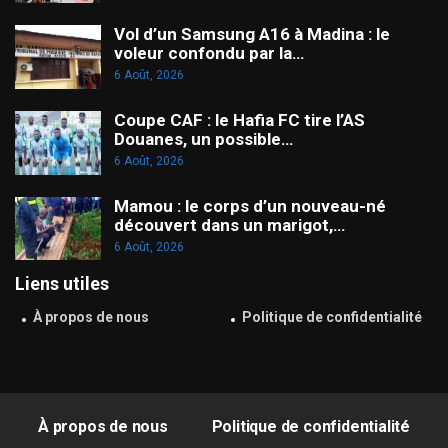
Vol d’un Samsung A16 à Madina : le
voleur confondu par la…
6 Août, 2026
Coupe CAF : le Hafia FC tire l’AS
Douanes, un possible…
6 Août, 2026
Mamou : le corps d’un nouveau-né
découvert dans un marigot,…
6 Août, 2026
Liens utiles
À propos de nous
Politique de confidentialité
À propos de nous
Politique de confidentialité