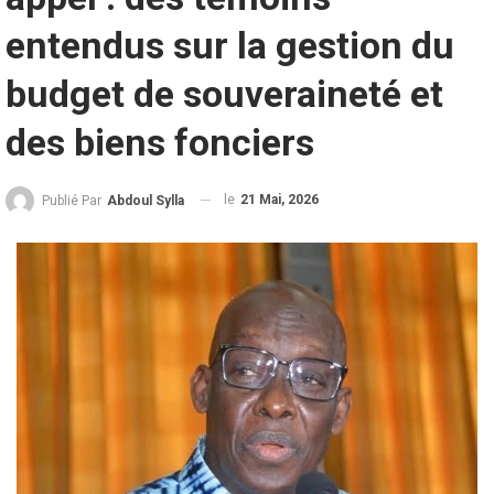
entendus sur la gestion du
budget de souveraineté et
des biens fonciers
le
21 Mai, 2026
Publié Par
Abdoul Sylla