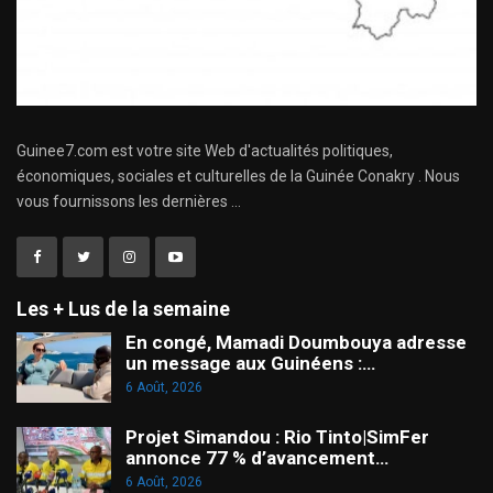
Guinee7.com est votre site Web d'actualités politiques,
économiques, sociales et culturelles de la Guinée Conakry . Nous
vous fournissons les dernières ...
Les + Lus de la semaine
En congé, Mamadi Doumbouya adresse
un message aux Guinéens :…
6 Août, 2026
Projet Simandou : Rio Tinto|SimFer
annonce 77 % d’avancement…
6 Août, 2026