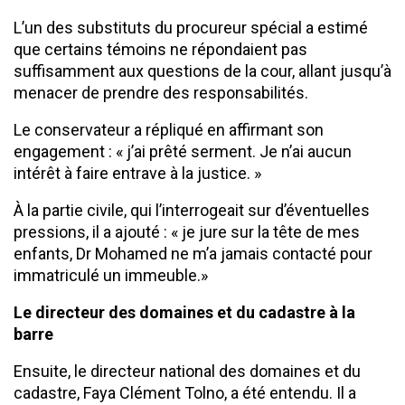
L’un des substituts du procureur spécial a estimé
que certains témoins ne répondaient pas
suffisamment aux questions de la cour, allant jusqu’à
menacer de prendre des responsabilités.
Le conservateur a répliqué en affirmant son
engagement : « j’ai prêté serment. Je n’ai aucun
intérêt à faire entrave à la justice. »
À la partie civile, qui l’interrogeait sur d’éventuelles
pressions, il a ajouté : « je jure sur la tête de mes
enfants, Dr Mohamed ne m’a jamais contacté pour
immatriculé un immeuble.»
Le directeur des domaines et du cadastre à la
barre
Ensuite, le directeur national des domaines et du
cadastre, Faya Clément Tolno, a été entendu. Il a