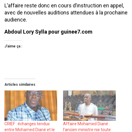
L’affaire reste donc en cours d’instruction en appel,
avec de nouvelles auditions attendues à la prochaine
audience.
Abdoul Lory Sylla pour guinee7.com
J’aime ça :
Articles similaires
CRIEF : échanges tendus
Affaire Mohamed Diané :
entre Mohamed Diané et le
l’ancien ministre nie toute