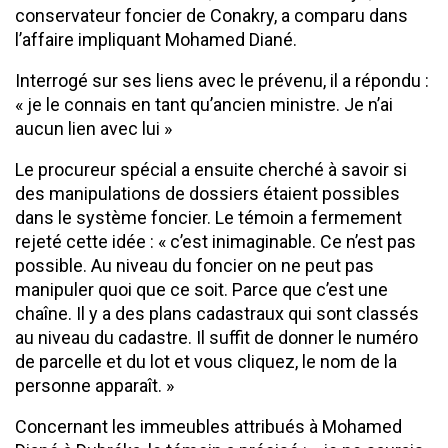
conservateur foncier de Conakry, a comparu dans
l’affaire impliquant Mohamed Diané.
Interrogé sur ses liens avec le prévenu, il a répondu :
« je le connais en tant qu’ancien ministre. Je n’ai
aucun lien avec lui »
Le procureur spécial a ensuite cherché à savoir si
des manipulations de dossiers étaient possibles
dans le système foncier. Le témoin a fermement
rejeté cette idée : « c’est inimaginable. Ce n’est pas
possible. Au niveau du foncier on ne peut pas
manipuler quoi que ce soit. Parce que c’est une
chaîne. Il y a des plans cadastraux qui sont classés
au niveau du cadastre. Il suffit de donner le numéro
de parcelle et du lot et vous cliquez, le nom de la
personne apparaît. »
Concernant les immeubles attribués à Mohamed