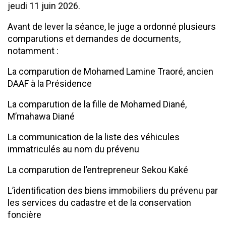
jeudi 11 juin 2026.
Avant de lever la séance, le juge a ordonné plusieurs
comparutions et demandes de documents,
notamment :
La comparution de Mohamed Lamine Traoré, ancien
DAAF à la Présidence
La comparution de la fille de Mohamed Diané,
M’mahawa Diané
La communication de la liste des véhicules
immatriculés au nom du prévenu
La comparution de l’entrepreneur Sekou Kaké
L’identification des biens immobiliers du prévenu par
les services du cadastre et de la conservation
foncière