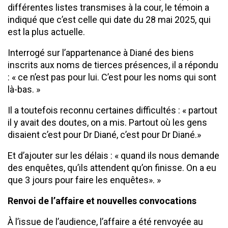
différentes listes transmises à la cour, le témoin a
indiqué que c’est celle qui date du 28 mai 2025, qui
est la plus actuelle.
Interrogé sur l’appartenance à Diané des biens
inscrits aux noms de tierces présences, il a répondu
: « ce n’est pas pour lui. C’est pour les noms qui sont
là-bas. »
Il a toutefois reconnu certaines difficultés : « partout
il y avait des doutes, on a mis. Partout où les gens
disaient c’est pour Dr Diané, c’est pour Dr Diané.»
Et d’ajouter sur les délais : « quand ils nous demande
des enquêtes, qu’ils attendent qu’on finisse. On a eu
que 3 jours pour faire les enquêtes». »
Renvoi de l’affaire et nouvelles convocations
À l’issue de l’audience, l’affaire a été renvoyée au