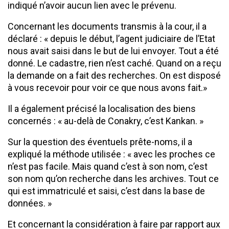
indiqué n’avoir aucun lien avec le prévenu.
Concernant les documents transmis à la cour, il a
déclaré : « depuis le début, l’agent judiciaire de l’Etat
nous avait saisi dans le but de lui envoyer. Tout a été
donné. Le cadastre, rien n’est caché. Quand on a reçu
la demande on a fait des recherches. On est disposé
à vous recevoir pour voir ce que nous avons fait.»
Il a également précisé la localisation des biens
concernés : « au-delà de Conakry, c’est Kankan. »
Sur la question des éventuels prête-noms, il a
expliqué la méthode utilisée : « avec les proches ce
n’est pas facile. Mais quand c’est à son nom, c’est
son nom qu’on recherche dans les archives. Tout ce
qui est immatriculé et saisi, c’est dans la base de
données. »
Et concernant la considération à faire par rapport aux