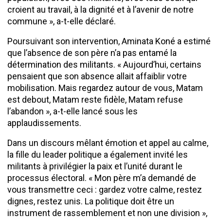
croient au travail, à la dignité et à l’avenir de notre
commune », a-t-elle déclaré.
Poursuivant son intervention, Aminata Koné a estimé
que l’absence de son père n’a pas entamé la
détermination des militants. « Aujourd’hui, certains
pensaient que son absence allait affaiblir votre
mobilisation. Mais regardez autour de vous, Matam
est debout, Matam reste fidèle, Matam refuse
l’abandon », a-t-elle lancé sous les
applaudissements.
Dans un discours mêlant émotion et appel au calme,
la fille du leader politique a également invité les
militants à privilégier la paix et l’unité durant le
processus électoral. « Mon père m’a demandé de
vous transmettre ceci : gardez votre calme, restez
dignes, restez unis. La politique doit être un
instrument de rassemblement et non une division »,