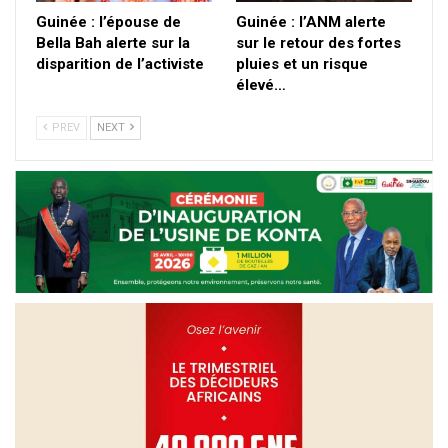
Guinée : l’épouse de
Guinée : l’ANM alerte
Bella Bah alerte sur la
sur le retour des fortes
disparition de l’activiste
pluies et un risque
élevé…
PREV
NEXT