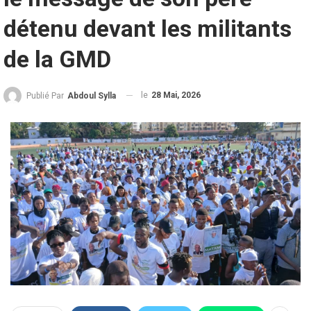
détenu devant les militants
de la GMD
le
28 Mai, 2026
Publié Par
Abdoul Sylla