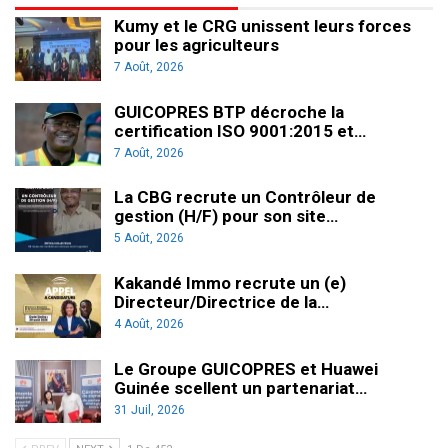
Kumy et le CRG unissent leurs forces
pour les agriculteurs
7 Août, 2026
GUICOPRES BTP décroche la
certification ISO 9001:2015 et…
7 Août, 2026
La CBG recrute un Contrôleur de
gestion (H/F) pour son site…
5 Août, 2026
Kakandé Immo recrute un (e)
Directeur/Directrice de la…
4 Août, 2026
Le Groupe GUICOPRES et Huawei
Guinée scellent un partenariat…
31 Juil, 2026