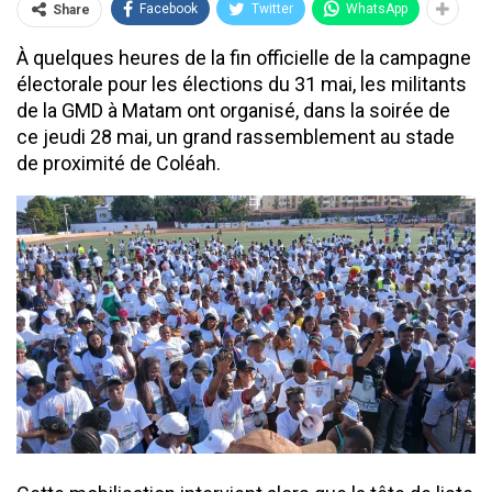
Facebook
Twitter
WhatsApp
Share
À quelques heures de la fin officielle de la campagne
électorale pour les élections du 31 mai, les militants
de la GMD à Matam ont organisé, dans la soirée de
ce jeudi 28 mai, un grand rassemblement au stade
de proximité de Coléah.