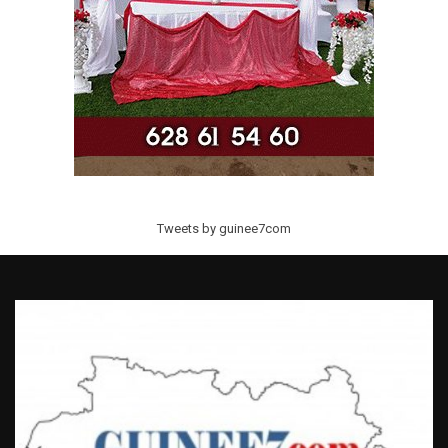
Tweets by guinee7com