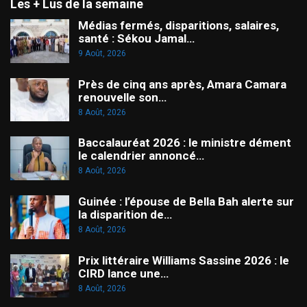
Les + Lus de la semaine
Médias fermés, disparitions, salaires,
santé : Sékou Jamal…
9 Août, 2026
Près de cinq ans après, Amara Camara
renouvelle son…
8 Août, 2026
Baccalauréat 2026 : le ministre dément
le calendrier annoncé…
8 Août, 2026
Guinée : l’épouse de Bella Bah alerte sur
la disparition de…
8 Août, 2026
Prix littéraire Williams Sassine 2026 : le
CIRD lance une…
8 Août, 2026