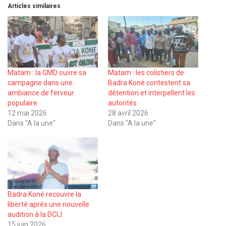
Articles similaires
Matam : la GMD ouvre sa
Matam : les colistiers de
campagne dans une
Badra Koné contestent sa
ambiance de ferveur
détention et interpellent les
populaire
autorités
12 mai 2026
28 avril 2026
Dans "A la une"
Dans "A la une"
Badra Koné recouvre la
liberté après une nouvelle
audition à la DCIJ
15 juin 2026