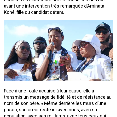
avant une intervention très remarquée d’Aminata
Koné, fille du candidat détenu.
Face à une foule acquise à leur cause, elle a
transmis un message de fidélité et de résistance au
nom de son père. « Même derrière les murs d’une
prison, son cœur reste ici avec nous, avec sa
population, avec ses militants, avec tous ceux qui