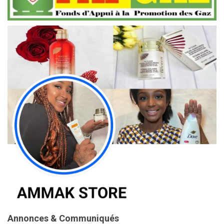
Annonces & Communiqués