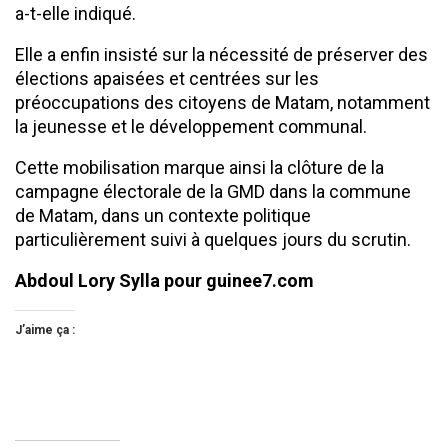
a-t-elle indiqué.
Elle a enfin insisté sur la nécessité de préserver des
élections apaisées et centrées sur les
préoccupations des citoyens de Matam, notamment
la jeunesse et le développement communal.
Cette mobilisation marque ainsi la clôture de la
campagne électorale de la GMD dans la commune
de Matam, dans un contexte politique
particulièrement suivi à quelques jours du scrutin.
Abdoul Lory Sylla pour guinee7.com
J’aime ça :