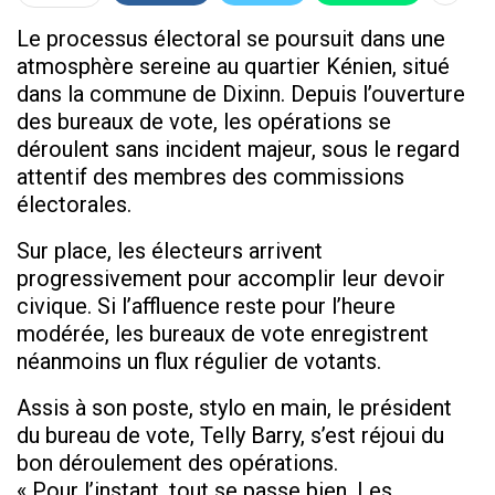
Le processus électoral se poursuit dans une
atmosphère sereine au quartier Kénien, situé
dans la commune de Dixinn. Depuis l’ouverture
des bureaux de vote, les opérations se
déroulent sans incident majeur, sous le regard
attentif des membres des commissions
électorales.
Sur place, les électeurs arrivent
progressivement pour accomplir leur devoir
civique. Si l’affluence reste pour l’heure
modérée, les bureaux de vote enregistrent
néanmoins un flux régulier de votants.
Assis à son poste, stylo en main, le président
du bureau de vote, Telly Barry, s’est réjoui du
bon déroulement des opérations.
« Pour l’instant, tout se passe bien. Les