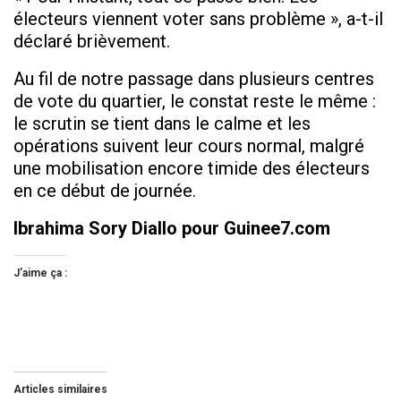
électeurs viennent voter sans problème », a-t-il
déclaré brièvement.
Au fil de notre passage dans plusieurs centres
de vote du quartier, le constat reste le même :
le scrutin se tient dans le calme et les
opérations suivent leur cours normal, malgré
une mobilisation encore timide des électeurs
en ce début de journée.
Ibrahima Sory Diallo pour Guinee7.com
J’aime ça :
Articles similaires