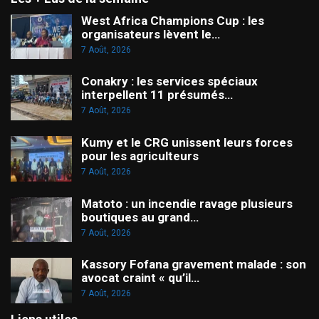
West Africa Champions Cup : les
organisateurs lèvent le…
7 Août, 2026
Conakry : les services spéciaux
interpellent 11 présumés…
7 Août, 2026
Kumy et le CRG unissent leurs forces
pour les agriculteurs
7 Août, 2026
Matoto : un incendie ravage plusieurs
boutiques au grand…
7 Août, 2026
Kassory Fofana gravement malade : son
avocat craint « qu’il…
7 Août, 2026