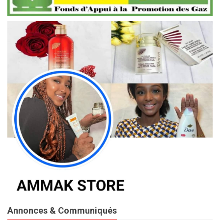
Annonces & Communiqués