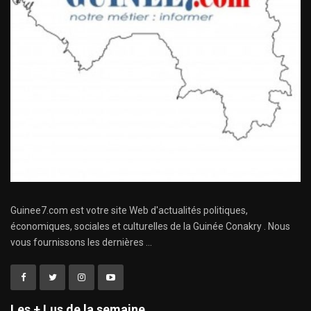
Guinee7.com est votre site Web d'actualités politiques,
économiques, sociales et culturelles de la Guinée Conakry . Nous
vous fournissons les dernières ...
Les + Lus de la semaine