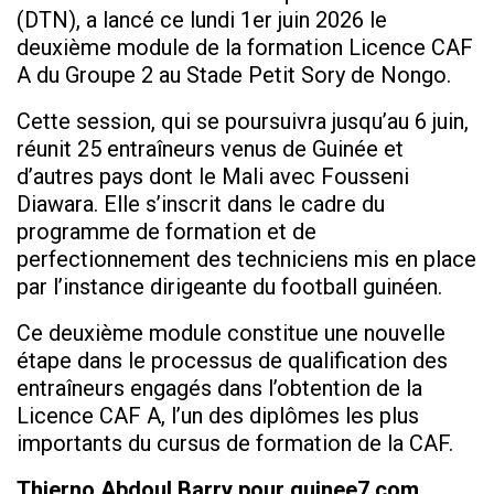
(DTN), a lancé ce lundi 1er juin 2026 le
deuxième module de la formation Licence CAF
A du Groupe 2 au Stade Petit Sory de Nongo.
Cette session, qui se poursuivra jusqu’au 6 juin,
réunit 25 entraîneurs venus de Guinée et
d’autres pays dont le Mali avec Fousseni
Diawara. Elle s’inscrit dans le cadre du
programme de formation et de
perfectionnement des techniciens mis en place
par l’instance dirigeante du football guinéen.
Ce deuxième module constitue une nouvelle
étape dans le processus de qualification des
entraîneurs engagés dans l’obtention de la
Licence CAF A, l’un des diplômes les plus
importants du cursus de formation de la CAF.
Thierno Abdoul Barry pour guinee7.com