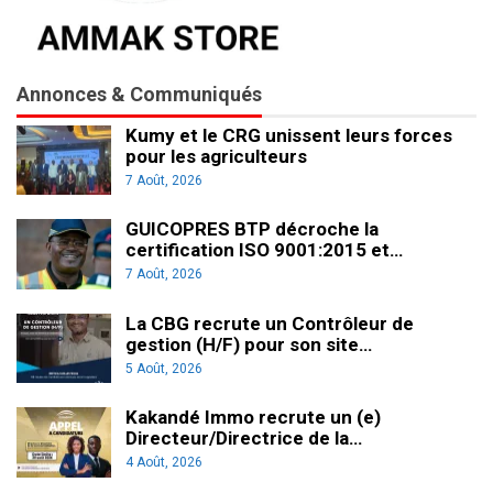
Annonces & Communiqués
Kumy et le CRG unissent leurs forces
pour les agriculteurs
7 Août, 2026
GUICOPRES BTP décroche la
certification ISO 9001:2015 et…
7 Août, 2026
La CBG recrute un Contrôleur de
gestion (H/F) pour son site…
5 Août, 2026
Kakandé Immo recrute un (e)
Directeur/Directrice de la…
4 Août, 2026