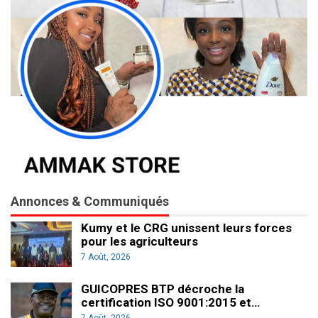
Annonces & Communiqués
Kumy et le CRG unissent leurs forces
pour les agriculteurs
7 Août, 2026
GUICOPRES BTP décroche la
certification ISO 9001:2015 et…
7 Août, 2026