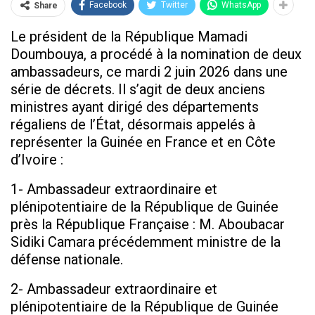
Facebook
Twitter
WhatsApp
Share
Le président de la République Mamadi
Doumbouya, a procédé à la nomination de deux
ambassadeurs, ce mardi 2 juin 2026 dans une
série de décrets. Il s’agit de deux anciens
ministres ayant dirigé des départements
régaliens de l’État, désormais appelés à
représenter la Guinée en France et en Côte
d’Ivoire :
1- Ambassadeur extraordinaire et
plénipotentiaire de la République de Guinée
près la République Française : M. Aboubacar
Sidiki Camara précédemment ministre de la
défense nationale.
2- Ambassadeur extraordinaire et
plénipotentiaire de la République de Guinée