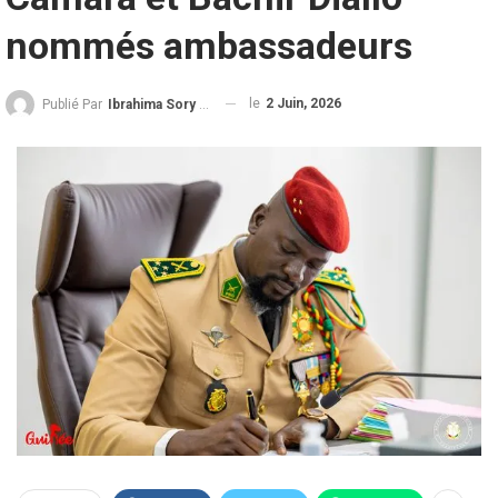
nommés ambassadeurs
le
2 Juin, 2026
Publié Par
Ibrahima Sory Diallo