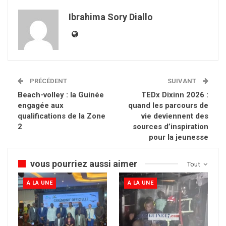
Ibrahima Sory Diallo
PRÉCÉDENT
SUIVANT
Beach-volley : la Guinée
TEDx Dixinn 2026 :
engagée aux
quand les parcours de
qualifications de la Zone
vie deviennent des
2
sources d’inspiration
pour la jeunesse
vous pourriez aussi aimer
Tout
A LA UNE
A LA UNE