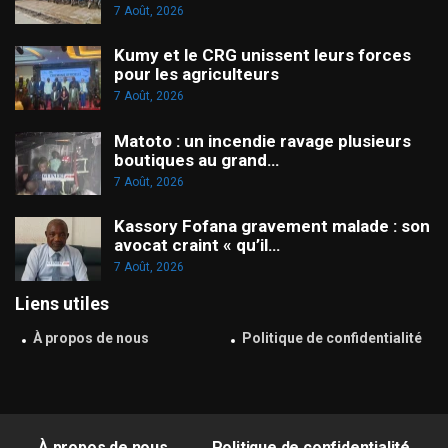
7 Août, 2026
Kumy et le CRG unissent leurs forces
pour les agriculteurs
7 Août, 2026
Matoto : un incendie ravage plusieurs
boutiques au grand…
7 Août, 2026
Kassory Fofana gravement malade : son
avocat craint « qu’il…
7 Août, 2026
Liens utiles
À propos de nous
Politique de confidentialité
À propos de nous
Politique de confidentialité