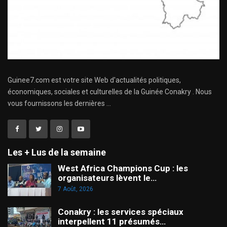
Guinee7.com est votre site Web d'actualités politiques,
économiques, sociales et culturelles de la Guinée Conakry . Nous
vous fournissons les dernières ...
Les + Lus de la semaine
West Africa Champions Cup : les
organisateurs lèvent le…
7 Août, 2026
Conakry : les services spéciaux
interpellent 11 présumés…