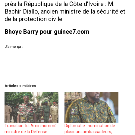
près la République de la Côte d’Ivoire : M.
Bachir Diallo, ancien ministre de la sécurité et
de la protection civile.
Bhoye Barry pour guinee7.com
J’aime ça :
Articles similaires
Transition. Idi Amin nommé
Diplomatie : nomination de
ministre de la Défense
plusieurs ambassadeurs,