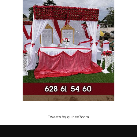
Tweets by guinee7com