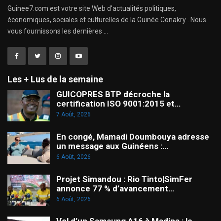
Guinee7.com est votre site Web d'actualités politiques,
économiques, sociales et culturelles de la Guinée Conakry . Nous
vous fournissons les dernières ...
Les + Lus de la semaine
GUICOPRES BTP décroche la
certification ISO 9001:2015 et…
7 Août, 2026
En congé, Mamadi Doumbouya adresse
un message aux Guinéens :…
6 Août, 2026
Projet Simandou : Rio Tinto|SimFer
annonce 77 % d’avancement…
6 Août, 2026