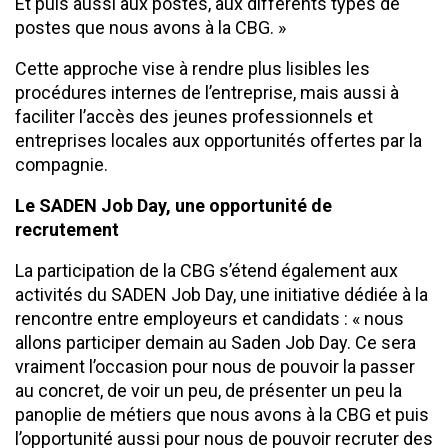
Et puis aussi aux postes, aux différents types de
postes que nous avons à la CBG. »
Cette approche vise à rendre plus lisibles les
procédures internes de l’entreprise, mais aussi à
faciliter l’accès des jeunes professionnels et
entreprises locales aux opportunités offertes par la
compagnie.
Le SADEN Job Day, une opportunité de
recrutement
La participation de la CBG s’étend également aux
activités du SADEN Job Day, une initiative dédiée à la
rencontre entre employeurs et candidats : « nous
allons participer demain au Saden Job Day. Ce sera
vraiment l’occasion pour nous de pouvoir la passer
au concret, de voir un peu, de présenter un peu la
panoplie de métiers que nous avons à la CBG et puis
l’opportunité aussi pour nous de pouvoir recruter des