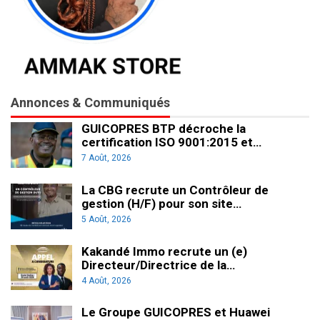
Annonces & Communiqués
GUICOPRES BTP décroche la
certification ISO 9001:2015 et…
7 Août, 2026
La CBG recrute un Contrôleur de
gestion (H/F) pour son site…
5 Août, 2026
Kakandé Immo recrute un (e)
Directeur/Directrice de la…
4 Août, 2026
Le Groupe GUICOPRES et Huawei