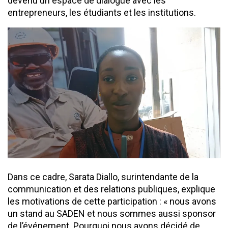
devenu un espace de dialogue avec les
entrepreneurs, les étudiants et les institutions.
Dans ce cadre, Sarata Diallo, surintendante de la
communication et des relations publiques, explique
les motivations de cette participation : « nous avons
un stand au SADEN et nous sommes aussi sponsor
de l’événement. Pourquoi nous avons décidé de