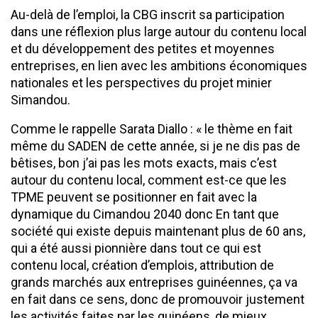
Au-delà de l’emploi, la CBG inscrit sa participation
dans une réflexion plus large autour du contenu local
et du développement des petites et moyennes
entreprises, en lien avec les ambitions économiques
nationales et les perspectives du projet minier
Simandou.
Comme le rappelle Sarata Diallo : « le thème en fait
même du SADEN de cette année, si je ne dis pas de
bêtises, bon j’ai pas les mots exacts, mais c’est
autour du contenu local, comment est-ce que les
TPME peuvent se positionner en fait avec la
dynamique du Cimandou 2040 donc En tant que
société qui existe depuis maintenant plus de 60 ans,
qui a été aussi pionnière dans tout ce qui est
contenu local, création d’emplois, attribution de
grands marchés aux entreprises guinéennes, ça va
en fait dans ce sens, donc de promouvoir justement
les activités faites par les guinéens, de mieux