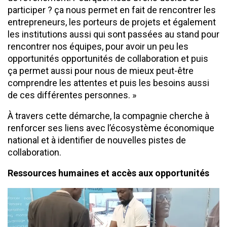
participer ? ça nous permet en fait de rencontrer les
entrepreneurs, les porteurs de projets et également
les institutions aussi qui sont passées au stand pour
rencontrer nos équipes, pour avoir un peu les
opportunités opportunités de collaboration et puis
ça permet aussi pour nous de mieux peut-être
comprendre les attentes et puis les besoins aussi
de ces différentes personnes. »
À travers cette démarche, la compagnie cherche à
renforcer ses liens avec l’écosystème économique
national et à identifier de nouvelles pistes de
collaboration.
Ressources humaines et accès aux opportunités