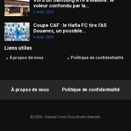
Vol d’un Samsung A16 à Madina : le
voleur confondu par la…
6 Août, 2026
Coupe CAF : le Hafia FC tire l’AS
Douanes, un possible…
6 Août, 2026
Liens utiles
À propos de nous
Politique de confidentialité
À propos de nous
Politique de confidentialité
© 2026 - Guinee7.com.Tous droits réservés.