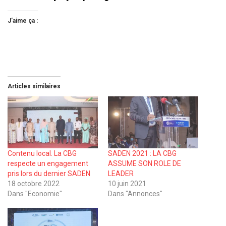
J’aime ça :
Articles similaires
Contenu local. La CBG
SADEN 2021 : LA CBG
respecte un engagement
ASSUME SON ROLE DE
pris lors du dernier SADEN
LEADER
18 octobre 2022
10 juin 2021
Dans "Economie"
Dans "Annonces"