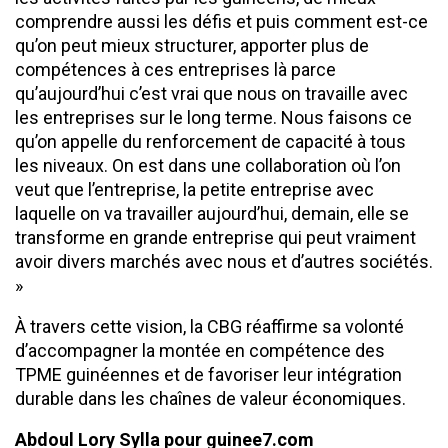
comprendre aussi les défis et puis comment est-ce
qu’on peut mieux structurer, apporter plus de
compétences à ces entreprises là parce
qu’aujourd’hui c’est vrai que nous on travaille avec
les entreprises sur le long terme. Nous faisons ce
qu’on appelle du renforcement de capacité à tous
les niveaux. On est dans une collaboration où l’on
veut que l’entreprise, la petite entreprise avec
laquelle on va travailler aujourd’hui, demain, elle se
transforme en grande entreprise qui peut vraiment
avoir divers marchés avec nous et d’autres sociétés.
»
À travers cette vision, la CBG réaffirme sa volonté
d’accompagner la montée en compétence des
TPME guinéennes et de favoriser leur intégration
durable dans les chaînes de valeur économiques.
Abdoul Lory Sylla pour guinee7.com