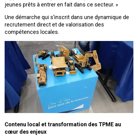
jeunes prêts à entrer en fait dans ce secteur. »
Une démarche qui s’inscrit dans une dynamique de
recrutement direct et de valorisation des
compétences locales.
Contenu local et transformation des TPME au
cœur des enjeux