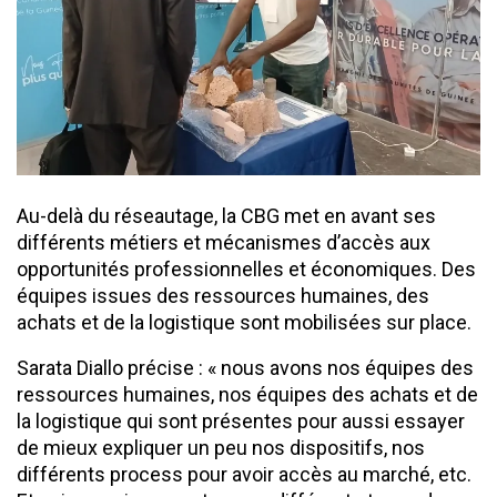
Au-delà du réseautage, la CBG met en avant ses
différents métiers et mécanismes d’accès aux
opportunités professionnelles et économiques. Des
équipes issues des ressources humaines, des
achats et de la logistique sont mobilisées sur place.
Sarata Diallo précise : « nous avons nos équipes des
ressources humaines, nos équipes des achats et de
la logistique qui sont présentes pour aussi essayer
de mieux expliquer un peu nos dispositifs, nos
différents process pour avoir accès au marché, etc.