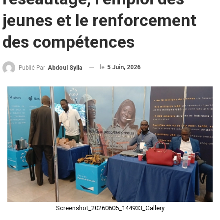
jeunes et le renforcement
des compétences
le
5 Juin, 2026
Publié Par
Abdoul Sylla
Screenshot_20260605_144933_Gallery