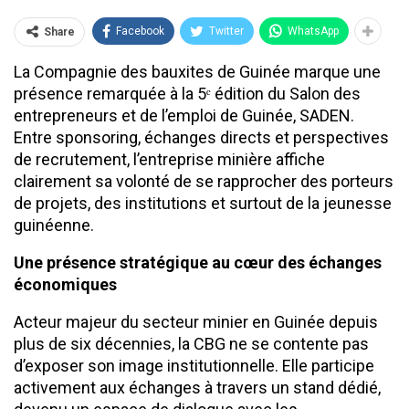
Facebook
Twitter
WhatsApp
Share
La Compagnie des bauxites de Guinée marque une
présence remarquée à la 5ᵉ édition du Salon des
entrepreneurs et de l’emploi de Guinée, SADEN.
Entre sponsoring, échanges directs et perspectives
de recrutement, l’entreprise minière affiche
clairement sa volonté de se rapprocher des porteurs
de projets, des institutions et surtout de la jeunesse
guinéenne.
Une présence stratégique au cœur des échanges
économiques
Acteur majeur du secteur minier en Guinée depuis
plus de six décennies, la CBG ne se contente pas
d’exposer son image institutionnelle. Elle participe
activement aux échanges à travers un stand dédié,