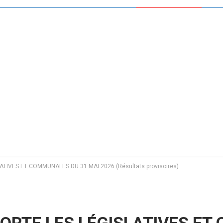
TIVES ET COMMUNALES DU 31 MAI 2026 (Résultats provisoires)