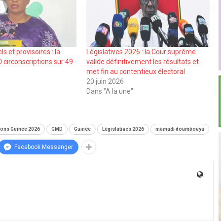
ls et provisoires : la
Législatives 2026 : la Cour suprême
circonscriptions sur 49
valide définitivement les résultats et
met fin au contentieux électoral
20 juin 2026
Dans "A la une"
ions Guinée 2026
GMD
Guinée
Législatives 2026
mamadi doumbouya
Facebook Messenger