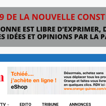
7TV
EDITO
TRIBUNE
ANNONCES