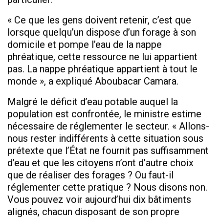
« Ce que les gens doivent retenir, c’est que
lorsque quelqu’un dispose d’un forage à son
domicile et pompe l’eau de la nappe
phréatique, cette ressource ne lui appartient
pas. La nappe phréatique appartient à tout le
monde », a expliqué Aboubacar Camara.
Malgré le déficit d’eau potable auquel la
population est confrontée, le ministre estime
nécessaire de réglementer le secteur. « Allons-
nous rester indifférents à cette situation sous
prétexte que l’État ne fournit pas suffisamment
d’eau et que les citoyens n’ont d’autre choix
que de réaliser des forages ? Ou faut-il
réglementer cette pratique ? Nous disons non.
Vous pouvez voir aujourd’hui dix bâtiments
alignés, chacun disposant de son propre