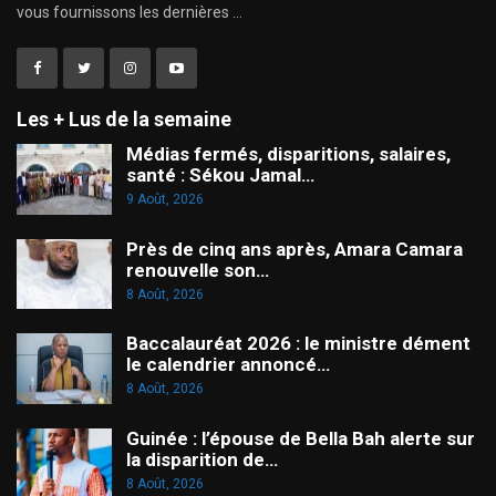
vous fournissons les dernières ...
Les + Lus de la semaine
Médias fermés, disparitions, salaires,
santé : Sékou Jamal…
9 Août, 2026
Près de cinq ans après, Amara Camara
renouvelle son…
8 Août, 2026
Baccalauréat 2026 : le ministre dément
le calendrier annoncé…
8 Août, 2026
Guinée : l’épouse de Bella Bah alerte sur
la disparition de…
8 Août, 2026