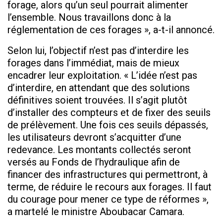
forage, alors qu’un seul pourrait alimenter
l’ensemble. Nous travaillons donc à la
réglementation de ces forages », a-t-il annoncé.
Selon lui, l’objectif n’est pas d’interdire les
forages dans l’immédiat, mais de mieux
encadrer leur exploitation. « L’idée n’est pas
d’interdire, en attendant que des solutions
définitives soient trouvées. Il s’agit plutôt
d’installer des compteurs et de fixer des seuils
de prélèvement. Une fois ces seuils dépassés,
les utilisateurs devront s’acquitter d’une
redevance. Les montants collectés seront
versés au Fonds de l’hydraulique afin de
financer des infrastructures qui permettront, à
terme, de réduire le recours aux forages. Il faut
du courage pour mener ce type de réformes »,
a martelé le ministre Aboubacar Camara.