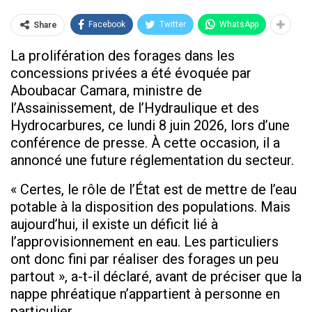
Facebook
Twitter
WhatsApp
Share
La prolifération des forages dans les
concessions privées a été évoquée par
Aboubacar Camara, ministre de
l’Assainissement, de l’Hydraulique et des
Hydrocarbures, ce lundi 8 juin 2026, lors d’une
conférence de presse. À cette occasion, il a
annoncé une future réglementation du secteur.
« Certes, le rôle de l’État est de mettre de l’eau
potable à la disposition des populations. Mais
aujourd’hui, il existe un déficit lié à
l’approvisionnement en eau. Les particuliers
ont donc fini par réaliser des forages un peu
partout », a-t-il déclaré, avant de préciser que la
nappe phréatique n’appartient à personne en
particulier.