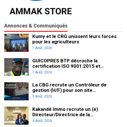
Annonces & Communiqués
Kumy et le CRG unissent leurs forces
pour les agriculteurs
7 Août, 2026
GUICOPRES BTP décroche la
certification ISO 9001:2015 et…
7 Août, 2026
La CBG recrute un Contrôleur de
gestion (H/F) pour son site…
5 Août, 2026
Kakandé Immo recrute un (e)
Directeur/Directrice de la…
4 Août, 2026