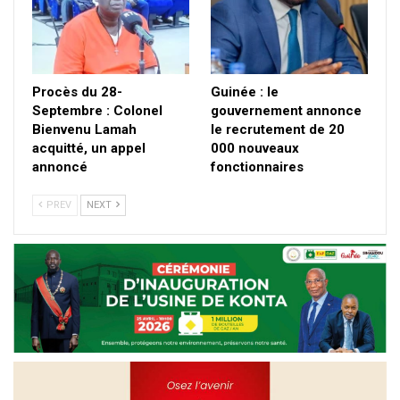
Procès du 28-
Guinée : le
Septembre : Colonel
gouvernement annonce
Bienvenu Lamah
le recrutement de 20
acquitté, un appel
000 nouveaux
annoncé
fonctionnaires
PREV
NEXT