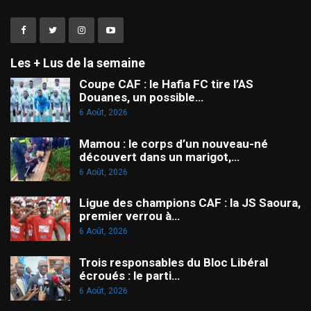
Les + Lus de la semaine
Coupe CAF : le Hafia FC tire l’AS
Douanes, un possible…
6 Août, 2026
Mamou : le corps d’un nouveau-né
découvert dans un marigot,…
6 Août, 2026
Ligue des champions CAF : la JS Saoura,
premier verrou à…
6 Août, 2026
Trois responsables du Bloc Libéral
écroués : le parti…
6 Août, 2026