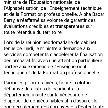
ministre de l’Éducation nationale, de
l’Alphabétisation, de l’Enseignement technique
et de la Formation professionnelle, Alpha Bacar
Barry, a réaffirmé sa volonté de garantir des
évaluations crédibles et transparentes sur
toute l’étendue du territoire.
Lors de la réunion hebdomadaire de cabinet
tenue ce lundi, le ministre a demandé aux
services compétents d’accélérer la finalisation
des préparatifs, avec une attention particulière
portée aux examens de l’Enseignement
technique et de la Formation professionnelle.
Parmi les priorités fixées, figure la clôture
définitive des listes de candidats. Le
département insiste sur la nécessité de
disposer de données fiables afin d’assurer le
bon déroulement des épreuves et d’éviter toute