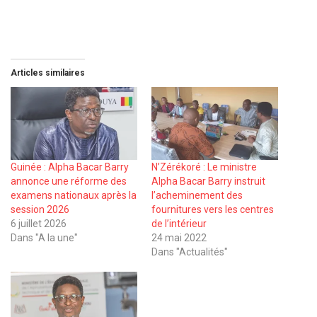
Articles similaires
Guinée : Alpha Bacar Barry
N’Zérékoré : Le ministre
annonce une réforme des
Alpha Bacar Barry instruit
examens nationaux après la
l’acheminement des
session 2026
fournitures vers les centres
6 juillet 2026
de l’intérieur
Dans "A la une"
24 mai 2022
Dans "Actualités"