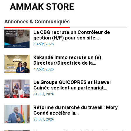
Annonces & Communiqués
La CBG recrute un Contrôleur de
gestion (H/F) pour son site…
5 Août, 2026
Kakandé Immo recrute un (e)
Directeur/Directrice de la…
4 Août, 2026
Le Groupe GUICOPRES et Huawei
Guinée scellent un partenariat…
31 Juil, 2026
Réforme du marché du travail : Mory
Condé accélère la…
28 Juil, 2026