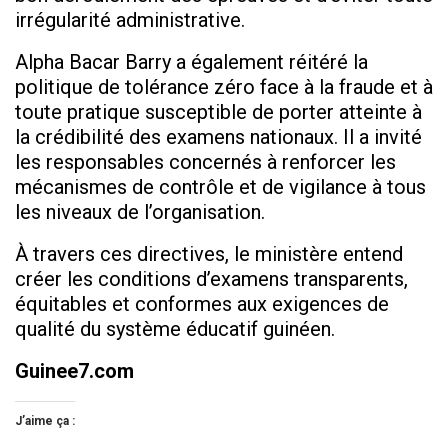
irrégularité administrative.
Alpha Bacar Barry a également réitéré la
politique de tolérance zéro face à la fraude et à
toute pratique susceptible de porter atteinte à
la crédibilité des examens nationaux. Il a invité
les responsables concernés à renforcer les
mécanismes de contrôle et de vigilance à tous
les niveaux de l’organisation.
À travers ces directives, le ministère entend
créer les conditions d’examens transparents,
équitables et conformes aux exigences de
qualité du système éducatif guinéen.
Guinee7.com
J’aime ça :