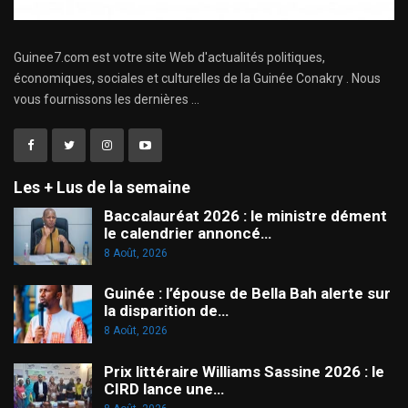
Guinee7.com est votre site Web d'actualités politiques,
économiques, sociales et culturelles de la Guinée Conakry . Nous
vous fournissons les dernières ...
Les + Lus de la semaine
Baccalauréat 2026 : le ministre dément
le calendrier annoncé…
8 Août, 2026
Guinée : l’épouse de Bella Bah alerte sur
la disparition de…
8 Août, 2026
Prix littéraire Williams Sassine 2026 : le
CIRD lance une…