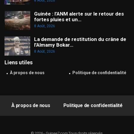
8 Août, 2026
Guinée : l’ANM alerte sur le retour des
fortes pluies et un…
8 Août, 2026
La demande de restitution du crâne de
l’Almamy Bokar…
8 Août, 2026
Liens utiles
À propos de nous
Politique de confidentialité
À propos de nous
Politique de confidentialité
© 2026 - Guinee7.com.Tous droits réservés.