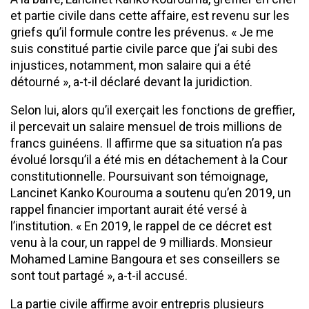
et partie civile dans cette affaire, est revenu sur les
griefs qu’il formule contre les prévenus. « Je me
suis constitué partie civile parce que j’ai subi des
injustices, notamment, mon salaire qui a été
détourné », a-t-il déclaré devant la juridiction.
Selon lui, alors qu’il exerçait les fonctions de greffier,
il percevait un salaire mensuel de trois millions de
francs guinéens. Il affirme que sa situation n’a pas
évolué lorsqu’il a été mis en détachement à la Cour
constitutionnelle. Poursuivant son témoignage,
Lancinet Kanko Kourouma a soutenu qu’en 2019, un
rappel financier important aurait été versé à
l’institution. « En 2019, le rappel de ce décret est
venu à la cour, un rappel de 9 milliards. Monsieur
Mohamed Lamine Bangoura et ses conseillers se
sont tout partagé », a-t-il accusé.
La partie civile affirme avoir entrepris plusieurs