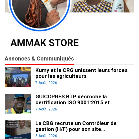
Annonces & Communiqués
Kumy et le CRG unissent leurs forces
pour les agriculteurs
7 Août, 2026
GUICOPRES BTP décroche la
certification ISO 9001:2015 et…
7 Août, 2026
La CBG recrute un Contrôleur de
gestion (H/F) pour son site…
5 Août, 2026