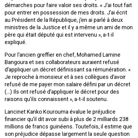
démarches pour faire valoir ses droits. « J’ai tout fait
pour entrer en possession de mes droits. J’ai écrit
au Président de la République, j’en ai parlé à deux
ministres de la Justice et il y a même un ami de mon
père qui était député qui est intervenu », a-t-il
expliqué.
Pour l’ancien greffier en chef, Mohamed Lamine
Bangoura et ses collaborateurs auraient refusé
d’appliquer un décret définissant sa rémunération. «
Je reproche à monsieur et à ses collègues d’avoir
refusé de me payer mon salaire défini par un décret
(…) Ils ont refusé d’appliquer le décret pour des
raisons qu’ils connaissent », a-t-il soutenu.
Lancinet Kanko Kourouma évalue le préjudice
financier qu’il dit avoir subi à plus de 2 milliards 238
millions de francs guinéens. Toutefois, il estime que
son préjudice dépasse largement la seule question