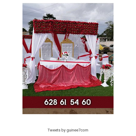
Tweets by guinee7com