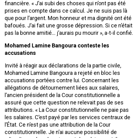
financière. « J’ai subi des choses qui n’ont pas été
prises en compte dans ce calcul. Je ne suis pas là
que pour l’argent. Mon honneur et ma dignité ont été
bafoués. J’ai fait une grosse dépression. Si ce n’était
pas la bonne amitié… j’aurais pu mourir », a-t-il confié.
Mohamed Lamine Bangoura conteste les
accusations
Invité à réagir aux déclarations de la partie civile,
Mohamed Lamine Bangoura a rejeté en bloc les
accusations portées contre lui. Concernant les
allégations de détournement liées aux salaires,
l’ancien président de la Cour constitutionnelle a
assuré que cette question ne relevait pas de ses
attributions. « La Cour constitutionnelle ne paie pas
les salaires. C’est payé par les services centraux de
l’État. Ce n’est pas une attribution de la Cour
constitutionnelle. Je n’ai aucune possibilité de