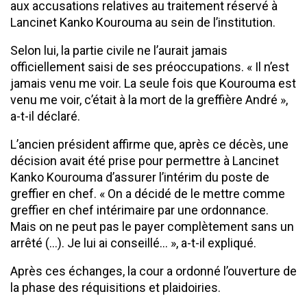
aux accusations relatives au traitement réservé à
Lancinet Kanko Kourouma au sein de l’institution.
Selon lui, la partie civile ne l’aurait jamais
officiellement saisi de ses préoccupations. « Il n’est
jamais venu me voir. La seule fois que Kourouma est
venu me voir, c’était à la mort de la greffière André »,
a-t-il déclaré.
L’ancien président affirme que, après ce décès, une
décision avait été prise pour permettre à Lancinet
Kanko Kourouma d’assurer l’intérim du poste de
greffier en chef. « On a décidé de le mettre comme
greffier en chef intérimaire par une ordonnance.
Mais on ne peut pas le payer complètement sans un
arrêté (…). Je lui ai conseillé… », a-t-il expliqué.
Après ces échanges, la cour a ordonné l’ouverture de
la phase des réquisitions et plaidoiries.