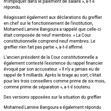
m’impliquer dans le paiement de salaire », a-t-il
répondu.
Réagissant également aux déclarations du greffier
en chef sur le fonctionnement de l’institution,
Mohamed Lamine Bangoura a rappelé que celle-ci
était composée de neuf membres. « La Cour
constitutionnelle comprend neuf membres. Le
greffier n’en fait pas partie », a-t-il affirmé.
L’ancien président de la Cour constitutionnelle a
également contesté l’existence du rappel financier
évoqué par son accusateur. « Il n’y a jamais eu de
rappel de 9 milliards. Après le tirage au sort, c’était
pour les trois conseillers comme prime de six mois,
comme prime de séparation », a-t-il soutenu.
Des versions opposées sur la situation du greffier
Mohamed Lamine Bangoura a également répondu