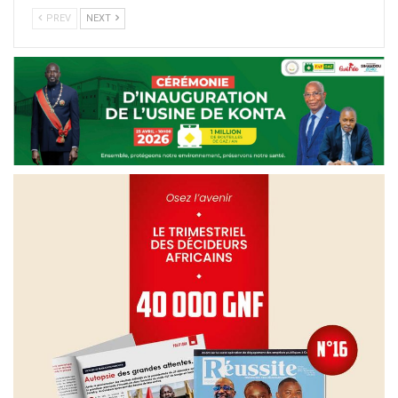
PREV
NEXT