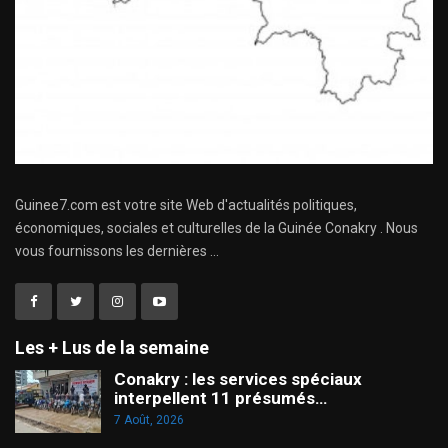
Guinee7.com est votre site Web d'actualités politiques,
économiques, sociales et culturelles de la Guinée Conakry . Nous
vous fournissons les dernières ...
Les + Lus de la semaine
Conakry : les services spéciaux
interpellent 11 présumés…
7 Août, 2026