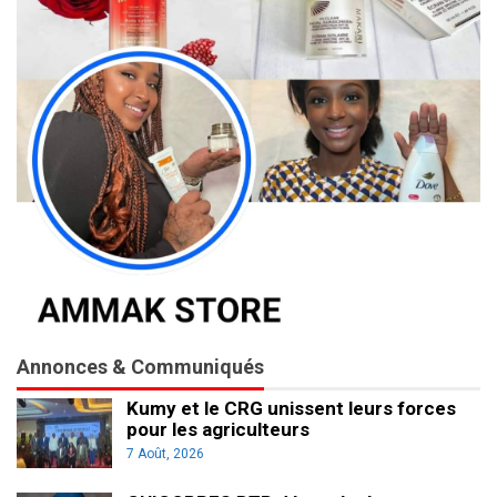
Annonces & Communiqués
Kumy et le CRG unissent leurs forces
pour les agriculteurs
7 Août, 2026