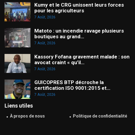
Kumy et le CRG unissent leurs forces
pour les agriculteurs
7 Août, 2026
Matoto : un incendie ravage plusieurs
boutiques au grand…
7 Août, 2026
Kassory Fofana gravement malade : son
avocat craint « qu’il…
7 Août, 2026
GUICOPRES BTP décroche la
certification ISO 9001:2015 et…
7 Août, 2026
Liens utiles
À propos de nous
Politique de confidentialité