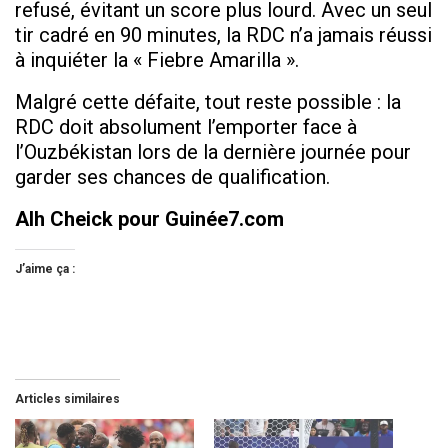
refusé, évitant un score plus lourd. Avec un seul
tir cadré en 90 minutes, la RDC n’a jamais réussi
à inquiéter la « Fiebre Amarilla ».
Malgré cette défaite, tout reste possible : la
RDC doit absolument l’emporter face à
l’Ouzbékistan lors de la dernière journée pour
garder ses chances de qualification.
Alh Cheick pour Guinée7.com
J’aime ça :
Articles similaires