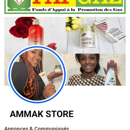
Annonces & Communiqués