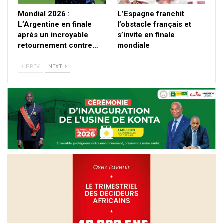
Mondial 2026 :
L’Espagne franchit
L’Argentine en finale
l’obstacle français et
après un incroyable
s’invite en finale
retournement contre…
mondiale
PREV
NEXT