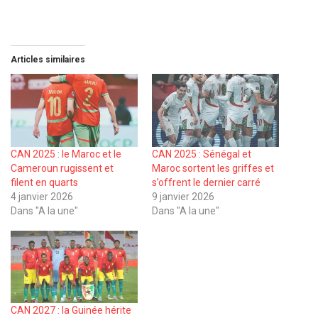
Articles similaires
CAN 2025 : le Maroc et le
CAN 2025 : Sénégal et
Cameroun rugissent et
Maroc sortent les griffes et
filent en quarts
s’offrent le dernier carré
4 janvier 2026
9 janvier 2026
Dans "A la une"
Dans "A la une"
CAN 2027 : la Guinée hérite