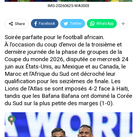
IMG-20260625-WA0003
Facebook
Twitter
WhatsApp
Share
Soirée parfaite pour le football africain.
À l’occasion du coup d’envoi de la troisième et
dernière journée de la phase de groupes de la
Coupe du monde 2026, disputée ce mercredi 24
juin aux États-Unis, au Mexique et au Canada, le
Maroc et l’Afrique du Sud ont décroché leur
qualification pour les seizièmes de finale. Les
Lions de l’Atlas se sont imposés 4-2 face à Haïti,
tandis que les Bafana Bafana ont dominé la Corée
du Sud sur la plus petite des marges (1-0).