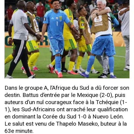
Dans le groupe A, l’Afrique du Sud a dû forcer son
destin. Battus d’entrée par le Mexique (2-0), puis
auteurs d’un nul courageux face à la Tchéquie (1-
1), les Sud-Africains ont arraché leur qualification
en dominant la Corée du Sud 1-0 à Nuevo León.
Le salut est venu de Thapelo Maseko, buteur à la
63e minute.