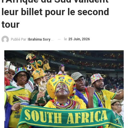
leur billet pour le second
tour
le
25 Juin, 2026
Publié Par
Ibrahima Sory Diallo