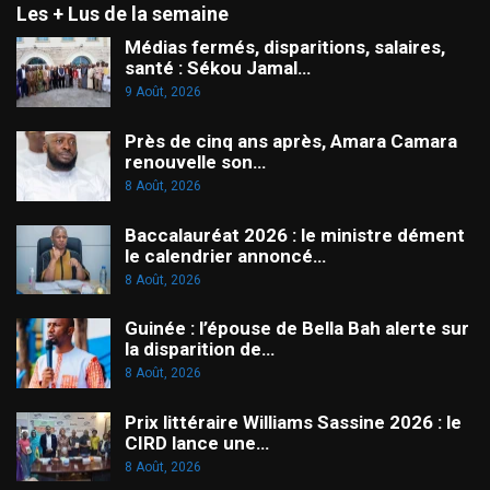
Les + Lus de la semaine
Médias fermés, disparitions, salaires,
santé : Sékou Jamal…
9 Août, 2026
Près de cinq ans après, Amara Camara
renouvelle son…
8 Août, 2026
Baccalauréat 2026 : le ministre dément
le calendrier annoncé…
8 Août, 2026
Guinée : l’épouse de Bella Bah alerte sur
la disparition de…
8 Août, 2026
Prix littéraire Williams Sassine 2026 : le
CIRD lance une…
8 Août, 2026