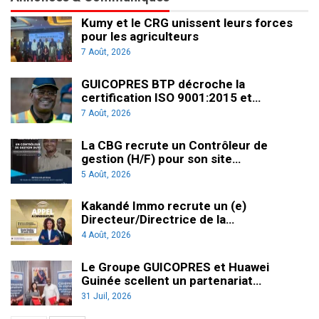
Kumy et le CRG unissent leurs forces
pour les agriculteurs
7 Août, 2026
GUICOPRES BTP décroche la
certification ISO 9001:2015 et…
7 Août, 2026
La CBG recrute un Contrôleur de
gestion (H/F) pour son site…
5 Août, 2026
Kakandé Immo recrute un (e)
Directeur/Directrice de la…
4 Août, 2026
Le Groupe GUICOPRES et Huawei
Guinée scellent un partenariat…
31 Juil, 2026