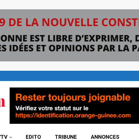
7TV
EDITO
TRIBUNE
ANNONCES