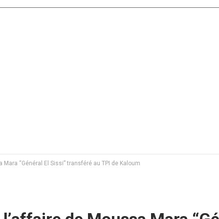
sa Mara “Général El Sissi” transféré au TPI de Kaloum