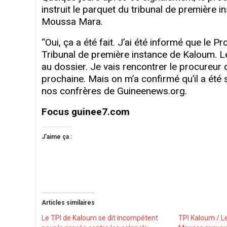
instruit le parquet du tribunal de première 
Moussa Mara.
“Oui, ça a été fait. J’ai été informé que le 
Tribunal de première instance de Kaloum. Le
au dossier. Je vais rencontrer le procureur 
prochaine. Mais on m’a confirmé qu’il a été
nos confrères de Guineenews.org.
Focus guinee7.com
J’aime ça :
Articles similaires
Le TPI de Kaloum se dit incompétent
TPI Kaloum / L