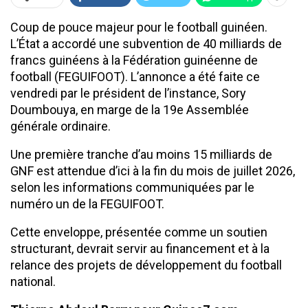
Coup de pouce majeur pour le football guinéen.
L’État a accordé une subvention de 40 milliards de
francs guinéens à la Fédération guinéenne de
football (FEGUIFOOT). L’annonce a été faite ce
vendredi par le président de l’instance, Sory
Doumbouya, en marge de la 19e Assemblée
générale ordinaire.
Une première tranche d’au moins 15 milliards de
GNF est attendue d’ici à la fin du mois de juillet 2026,
selon les informations communiquées par le
numéro un de la FEGUIFOOT.
Cette enveloppe, présentée comme un soutien
structurant, devrait servir au financement et à la
relance des projets de développement du football
national.