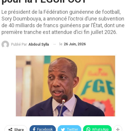
Le président de la Fédération guinéenne de football,
Sory Doumbouya, a annoncé l’octroi d’une subvention
de 40 milliards de francs guinéens par l’État, dont une
première tranche est attendue d’ici fin juillet 2026.
le
26 Juin, 2026
Publié Par
Abdoul Sylla
Facebook
Twitter
WhatsApp
Share