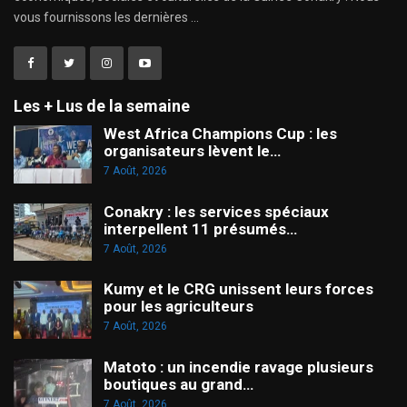
vous fournissons les dernières ...
Les + Lus de la semaine
West Africa Champions Cup : les
organisateurs lèvent le…
7 Août, 2026
Conakry : les services spéciaux
interpellent 11 présumés…
7 Août, 2026
Kumy et le CRG unissent leurs forces
pour les agriculteurs
7 Août, 2026
Matoto : un incendie ravage plusieurs
boutiques au grand…
7 Août, 2026