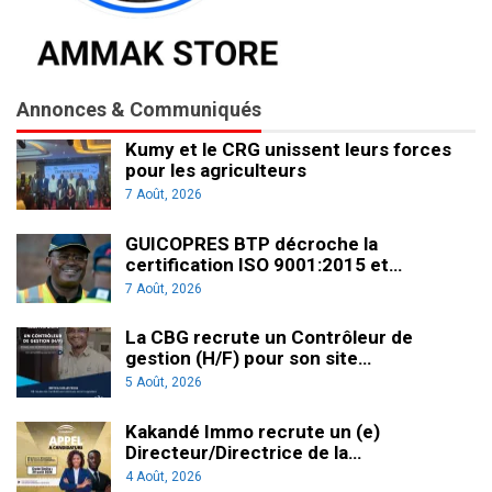
Annonces & Communiqués
Kumy et le CRG unissent leurs forces
pour les agriculteurs
7 Août, 2026
GUICOPRES BTP décroche la
certification ISO 9001:2015 et…
7 Août, 2026
La CBG recrute un Contrôleur de
gestion (H/F) pour son site…
5 Août, 2026
Kakandé Immo recrute un (e)
Directeur/Directrice de la…
4 Août, 2026