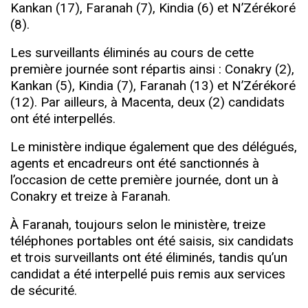
Kankan (17), Faranah (7), Kindia (6) et N’Zérékoré
(8).
Les surveillants éliminés au cours de cette
première journée sont répartis ainsi : Conakry (2),
Kankan (5), Kindia (7), Faranah (13) et N’Zérékoré
(12). Par ailleurs, à Macenta, deux (2) candidats
ont été interpellés.
Le ministère indique également que des délégués,
agents et encadreurs ont été sanctionnés à
l’occasion de cette première journée, dont un à
Conakry et treize à Faranah.
À Faranah, toujours selon le ministère, treize
téléphones portables ont été saisis, six candidats
et trois surveillants ont été éliminés, tandis qu’un
candidat a été interpellé puis remis aux services
de sécurité.