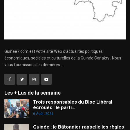
Guinee7.com est votre site Web d'actualités politiques,
économiques, sociales et culturelles de la Guinée Conakry . Nous
vous fournissons les dernières ...
Les + Lus de la semaine
Trois responsables du Bloc Libéral
écroués : le parti…
6 Août, 2026
Guinée : le Bâtonnier rappelle les règles