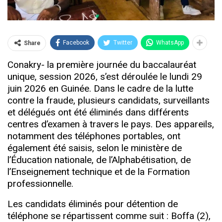
Facebook
Twitter
WhatsApp
Share
Conakry- la première journée du baccalauréat
unique, session 2026, s’est déroulée le lundi 29
juin 2026 en Guinée. Dans le cadre de la lutte
contre la fraude, plusieurs candidats, surveillants
et délégués ont été éliminés dans différents
centres d’examen à travers le pays. Des appareils,
notamment des téléphones portables, ont
également été saisis, selon le ministère de
l’Éducation nationale, de l’Alphabétisation, de
l’Enseignement technique et de la Formation
professionnelle.
Les candidats éliminés pour détention de
téléphone se répartissent comme suit : Boffa (2),