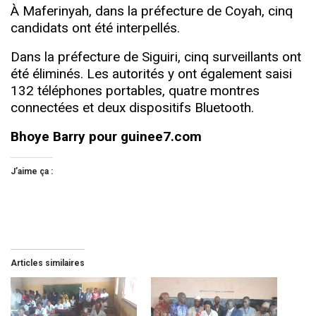
À Maferinyah, dans la préfecture de Coyah, cinq
candidats ont été interpellés.
Dans la préfecture de Siguiri, cinq surveillants ont
été éliminés. Les autorités y ont également saisi
132 téléphones portables, quatre montres
connectées et deux dispositifs Bluetooth.
Bhoye Barry pour guinee7.com
J’aime ça :
Articles similaires