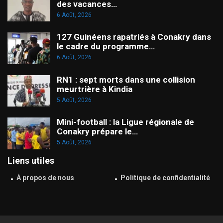
des vacances…
6 Août, 2026
127 Guinéens rapatriés à Conakry dans
le cadre du programme…
6 Août, 2026
RN1 : sept morts dans une collision
meurtrière à Kindia
5 Août, 2026
Mini-football : la Ligue régionale de
Conakry prépare le…
5 Août, 2026
Liens utiles
À propos de nous
Politique de confidentialité