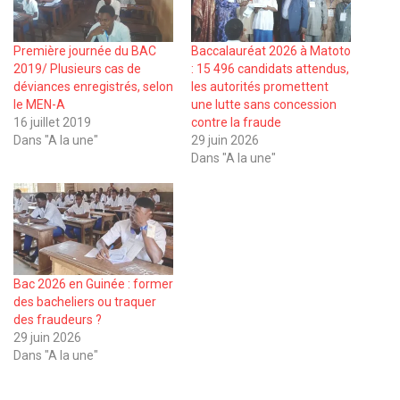
Première journée du BAC
Baccalauréat 2026 à Matoto
2019/ Plusieurs cas de
: 15 496 candidats attendus,
déviances enregistrés, selon
les autorités promettent
le MEN-A
une lutte sans concession
16 juillet 2019
contre la fraude
Dans "A la une"
29 juin 2026
Dans "A la une"
Bac 2026 en Guinée : former
des bacheliers ou traquer
des fraudeurs ?
29 juin 2026
Dans "A la une"