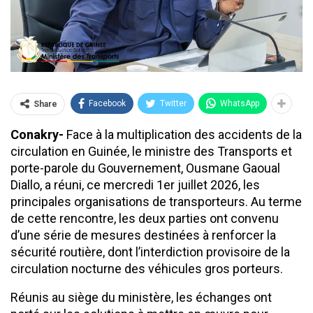
Facebook
Twitter
WhatsApp
Share
Conakry-
Face à la multiplication des accidents de la
circulation en Guinée, le ministre des Transports et
porte-parole du Gouvernement, Ousmane Gaoual
Diallo, a réuni, ce mercredi 1er juillet 2026, les
principales organisations de transporteurs. Au terme
de cette rencontre, les deux parties ont convenu
d’une série de mesures destinées à renforcer la
sécurité routière, dont l’interdiction provisoire de la
circulation nocturne des véhicules gros porteurs.
Réunis au siège du ministère, les échanges ont