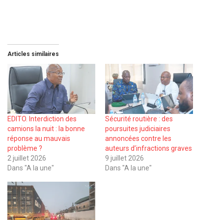
Articles similaires
EDITO. Interdiction des
Sécurité routière : des
camions la nuit : la bonne
poursuites judiciaires
réponse au mauvais
annoncées contre les
problème ?
auteurs d’infractions graves
2 juillet 2026
9 juillet 2026
Dans "A la une"
Dans "A la une"