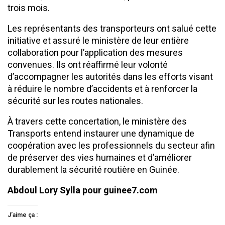
trois mois.
Les représentants des transporteurs ont salué cette
initiative et assuré le ministère de leur entière
collaboration pour l’application des mesures
convenues. Ils ont réaffirmé leur volonté
d’accompagner les autorités dans les efforts visant
à réduire le nombre d’accidents et à renforcer la
sécurité sur les routes nationales.
À travers cette concertation, le ministère des
Transports entend instaurer une dynamique de
coopération avec les professionnels du secteur afin
de préserver des vies humaines et d’améliorer
durablement la sécurité routière en Guinée.
Abdoul Lory Sylla pour guinee7.com
J’aime ça :