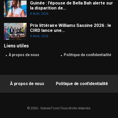
Guinée : l’épouse de Bella Bah alerte sur
la disparition de…
8 Août, 2026
Prix littéraire Williams Sassine 2026 : le
CIRD lance une…
8 Août, 2026
Liens utiles
À propos de nous
Politique de confidentialité
À propos de nous
Politique de confidentialité
© 2026 - Guinee7.com.Tous droits réservés.