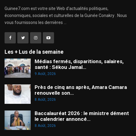
Guinee7.com est votre site Web d'actualités politiques,
économiques, sociales et culturelles de la Guinée Conakry . Nous
vous fournissons les dernières ...
Les + Lus de la semaine
Médias fermés, disparitions, salaires,
santé : Sékou Jamal…
9 Août, 2026
Près de cinq ans après, Amara Camara
renouvelle son…
8 Août, 2026
Baccalauréat 2026 : le ministre dément
le calendrier annoncé…
8 Août, 2026