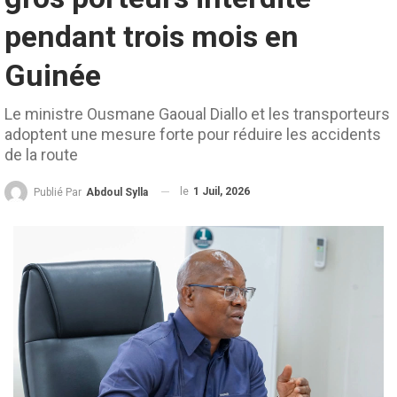
pendant trois mois en
Guinée
Le ministre Ousmane Gaoual Diallo et les transporteurs
adoptent une mesure forte pour réduire les accidents
de la route
le
1 Juil, 2026
Publié Par
Abdoul Sylla