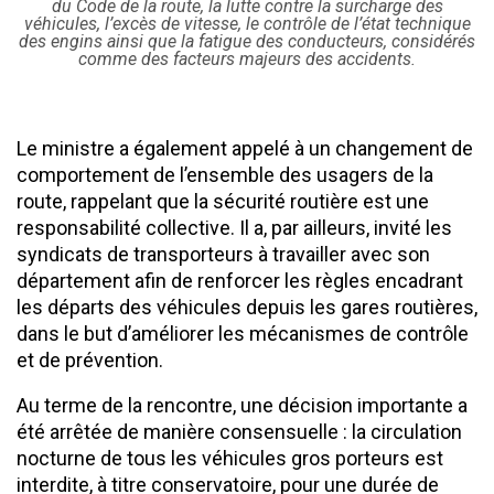
du Code de la route, la lutte contre la surcharge des
véhicules, l’excès de vitesse, le contrôle de l’état technique
des engins ainsi que la fatigue des conducteurs, considérés
comme des facteurs majeurs des accidents.
Le ministre a également appelé à un changement de
comportement de l’ensemble des usagers de la
route, rappelant que la sécurité routière est une
responsabilité collective. Il a, par ailleurs, invité les
syndicats de transporteurs à travailler avec son
département afin de renforcer les règles encadrant
les départs des véhicules depuis les gares routières,
dans le but d’améliorer les mécanismes de contrôle
et de prévention.
Au terme de la rencontre, une décision importante a
été arrêtée de manière consensuelle : la circulation
nocturne de tous les véhicules gros porteurs est
interdite, à titre conservatoire, pour une durée de