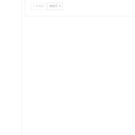
PREV
NEXT