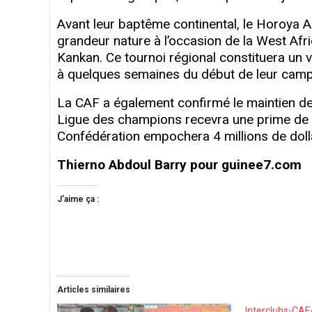
Avant leur baptême continental, le Horoya A
grandeur nature à l’occasion de la West Af
Kankan. Ce tournoi régional constituera un v
à quelques semaines du début de leur camp
La CAF a également confirmé le maintien de
Ligue des champions recevra une prime de 6 
Confédération empochera 4 millions de doll
Thierno Abdoul Barry pour guinee7.com
J’aime ça :
Articles similaires
Interclubs-CAF