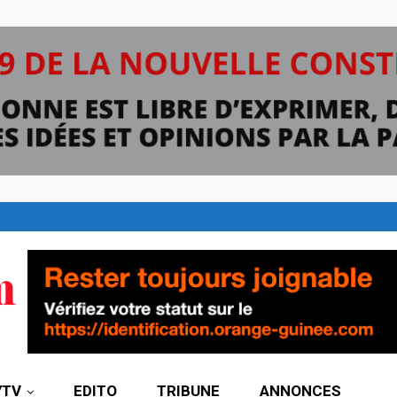
7TV
EDITO
TRIBUNE
ANNONCES