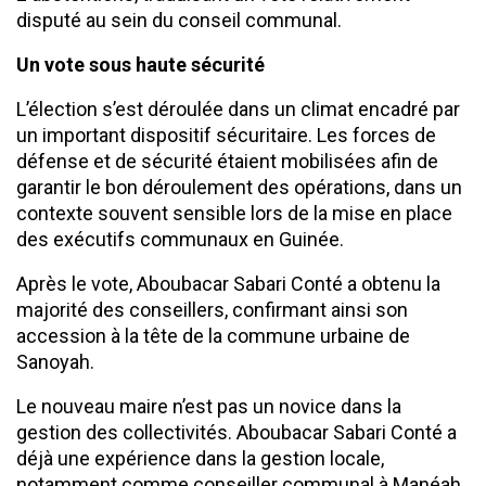
disputé au sein du conseil communal.
Un vote sous haute sécurité
L’élection s’est déroulée dans un climat encadré par
un important dispositif sécuritaire. Les forces de
défense et de sécurité étaient mobilisées afin de
garantir le bon déroulement des opérations, dans un
contexte souvent sensible lors de la mise en place
des exécutifs communaux en Guinée.
Après le vote, Aboubacar Sabari Conté a obtenu la
majorité des conseillers, confirmant ainsi son
accession à la tête de la commune urbaine de
Sanoyah.
Le nouveau maire n’est pas un novice dans la
gestion des collectivités. Aboubacar Sabari Conté a
déjà une expérience dans la gestion locale,
notamment comme conseiller communal à Manéah