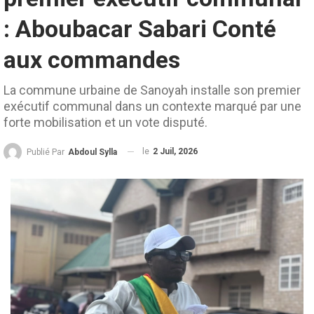
: Aboubacar Sabari Conté
aux commandes
La commune urbaine de Sanoyah installe son premier
exécutif communal dans un contexte marqué par une
forte mobilisation et un vote disputé.
le
2 Juil, 2026
Publié Par
Abdoul Sylla