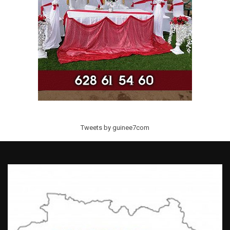
Tweets by guinee7com