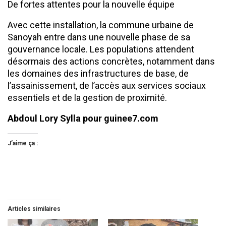
De fortes attentes pour la nouvelle équipe
Avec cette installation, la commune urbaine de
Sanoyah entre dans une nouvelle phase de sa
gouvernance locale. Les populations attendent
désormais des actions concrètes, notamment dans
les domaines des infrastructures de base, de
l’assainissement, de l’accès aux services sociaux
essentiels et de la gestion de proximité.
Abdoul Lory Sylla pour guinee7.com
J’aime ça :
Articles similaires