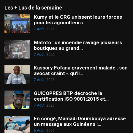
Les + Lus de la semaine
Kumy et le CRG unissent leurs forces
pour les agriculteurs
7 Août, 2026
Matoto : un incendie ravage plusieurs
boutiques au grand…
7 Août, 2026
Kassory Fofana gravement malade : son
avocat craint « qu’il…
7 Août, 2026
GUICOPRES BTP décroche la
certification ISO 9001:2015 et…
7 Août, 2026
En congé, Mamadi Doumbouya adresse
un message aux Guinéens :…
6 Août, 2026