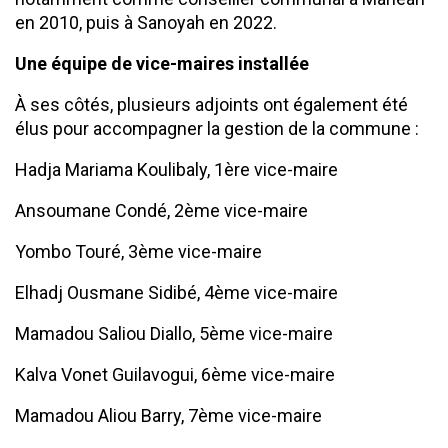
en 2010, puis à Sanoyah en 2022.
Une équipe de vice-maires installée
À ses côtés, plusieurs adjoints ont également été
élus pour accompagner la gestion de la commune :
Hadja Mariama Koulibaly, 1ère vice-maire
Ansoumane Condé, 2ème vice-maire
Yombo Touré, 3ème vice-maire
Elhadj Ousmane Sidibé, 4ème vice-maire
Mamadou Saliou Diallo, 5ème vice-maire
Kalva Vonet Guilavogui, 6ème vice-maire
Mamadou Aliou Barry, 7ème vice-maire