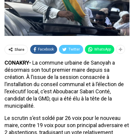
Facebook
Twitter
WhatsApp
Share
CONAKRY-
La commune urbaine de Sanoyah a
désormais son tout premier maire depuis sa
création. À l’issue de la session consacrée à
l’installation du conseil communal et à l’élection de
l’exécutif local, c’est Aboubacar Sabari Conté,
candidat de la GMD, qui a été élu à la tête de la
municipalité.
Le scrutin s’est soldé par 26 voix pour le nouveau
maire, contre 19 voix pour son principal adversaire et
2 abstentions, traduisant un vote relativement