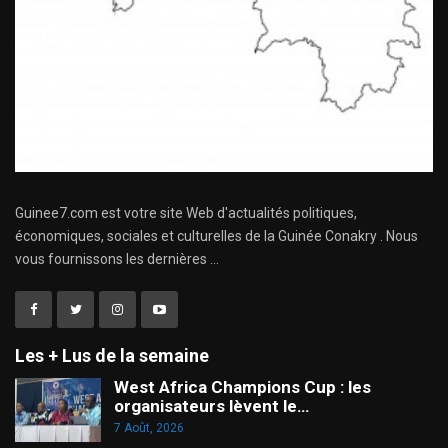
Guinee7.com est votre site Web d'actualités politiques,
économiques, sociales et culturelles de la Guinée Conakry . Nous
vous fournissons les dernières ...
Les + Lus de la semaine
West Africa Champions Cup : les
organisateurs lèvent le…
7 Août, 2026