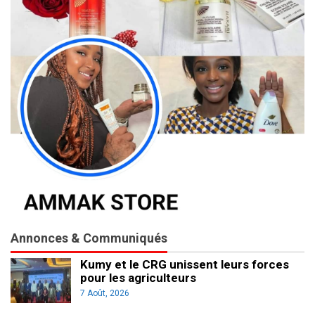
Annonces & Communiqués
Kumy et le CRG unissent leurs forces
pour les agriculteurs
7 Août, 2026