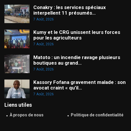
Conakry : les services spéciaux
interpellent 11 présumés…
7 Août, 2026
Kumy et le CRG unissent leurs forces
pour les agriculteurs
7 Août, 2026
Matoto : un incendie ravage plusieurs
boutiques au grand…
7 Août, 2026
Kassory Fofana gravement malade : son
avocat craint « qu’il…
7 Août, 2026
Liens utiles
À propos de nous
Politique de confidentialité