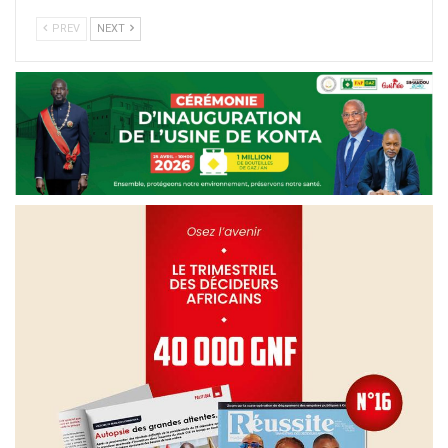
PREV
NEXT