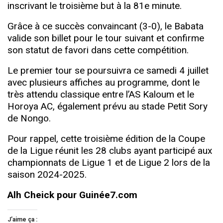
inscrivant le troisième but à la 81e minute.
Grâce à ce succès convaincant (3-0), le Babata
valide son billet pour le tour suivant et confirme
son statut de favori dans cette compétition.
Le premier tour se poursuivra ce samedi 4 juillet
avec plusieurs affiches au programme, dont le
très attendu classique entre l’AS Kaloum et le
Horoya AC, également prévu au stade Petit Sory
de Nongo.
Pour rappel, cette troisième édition de la Coupe
de la Ligue réunit les 28 clubs ayant participé aux
championnats de Ligue 1 et de Ligue 2 lors de la
saison 2024-2025.
Alh Cheick pour Guinée7.com
J’aime ça :