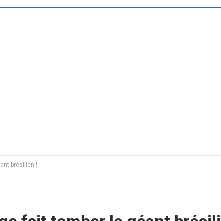
ant brésilien !