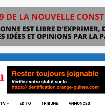
7TV
EDITO
TRIBUNE
ANNONCES