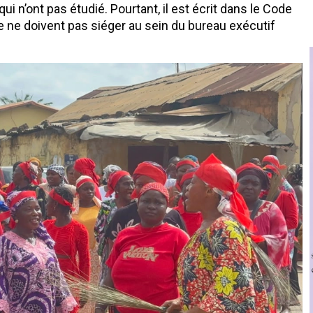
i n’ont pas étudié. Pourtant, il est écrit dans le Code
re ne doivent pas siéger au sein du bureau exécutif