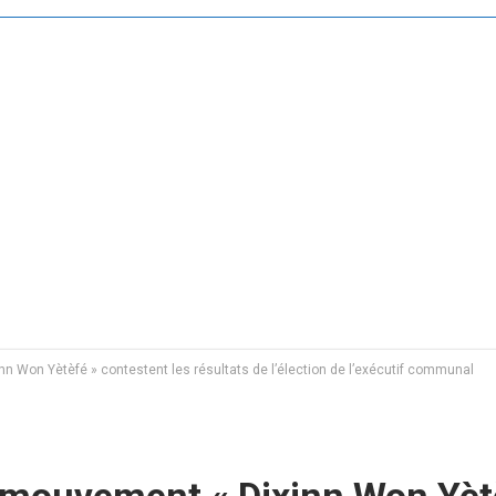
 Won Yètèfé » contestent les résultats de l’élection de l’exécutif communal