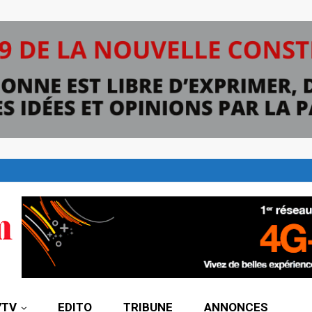
7TV
EDITO
TRIBUNE
ANNONCES