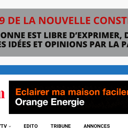
7TV
EDITO
TRIBUNE
ANNONCES