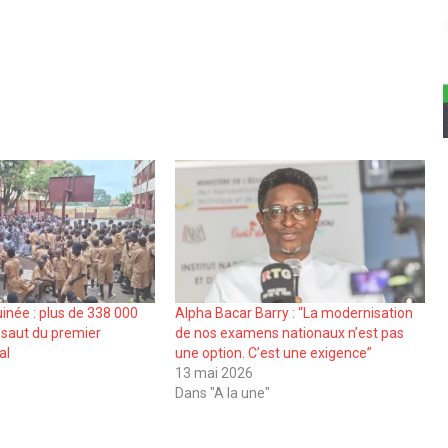
inée : plus de 338 000
Alpha Bacar Barry : “La modernisation
ssaut du premier
de nos examens nationaux n’est pas
al
une option. C’est une exigence”
13 mai 2026
Dans "A la une"