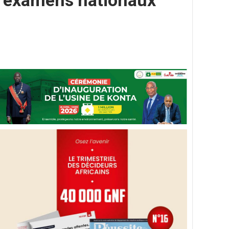
s examens nationaux