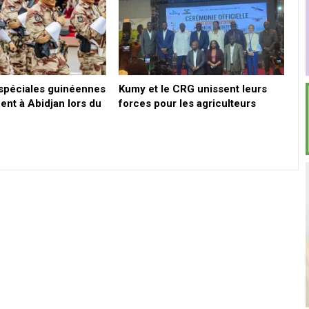
spéciales guinéennes
Kumy et le CRG unissent leurs
ent à Abidjan lors du
forces pour les agriculteurs