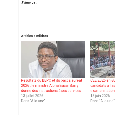
J’aime ça :
Articles similaires
Résultats du BEPC et du baccalauréat
CEE 2026 en Gu
2026 : le ministre Alpha Bacar Barry
candidats à l’a
donne des instructions à ses services
examen nation
13 juillet 2026
18 juin 2026
Dans "A la une"
Dans "A la une"