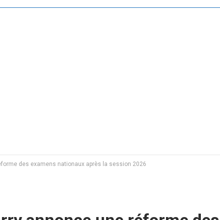
réforme des examens nationaux après la session 2026