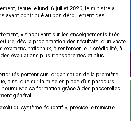
ent, tenue le lundi 6 juillet 2026, le ministre a
rs ayant contribué au bon déroulement des
tement, « s’appuyant sur les enseignements tirés
erture, dès la proclamation des résultats, d’un vaste
 examens nationaux, à renforcer leur crédibilité, à
 des évaluations plus transparentes et plus
iorités portent sur l’organisation de la première
e, ainsi que sur la mise en place d’un parcours
 poursuivre sa formation grâce à des passerelles
ement général.
t exclu du système éducatif », précise le ministre.