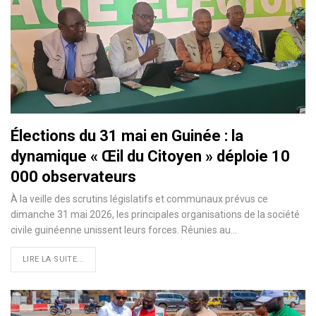
Élections du 31 mai en Guinée : la
dynamique « Œil du Citoyen » déploie 10
000 observateurs
À la veille des scrutins législatifs et communaux prévus ce
dimanche 31 mai 2026, les principales organisations de la société
civile guinéenne unissent leurs forces. Réunies au…
LIRE LA SUITE...