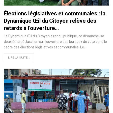
Élections législatives et communales : la
Dynamique Œil du Citoyen relève des
retards à l’ouverture…
La Dynamique Œil du Citoyen a rendu publique, ce dimanche, sa
deuxième déclaration sur l’ouverture des bureaux de vote dans le
cadre des élections législatives et communales. Le…
LIRE LA SUITE...