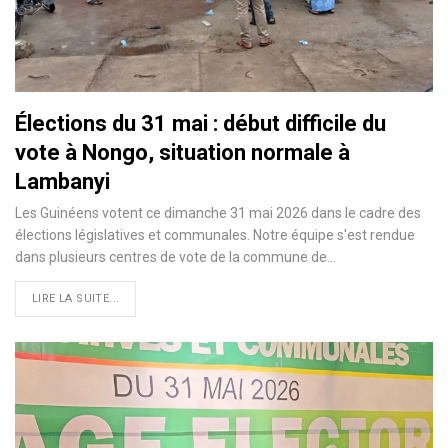
Élections du 31 mai : début difficile du
vote à Nongo, situation normale à
Lambanyi
Les Guinéens votent ce dimanche 31 mai 2026 dans le cadre des
élections législatives et communales. Notre équipe s'est rendue
dans plusieurs centres de vote de la commune de…
LIRE LA SUITE...