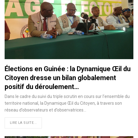
Élections en Guinée : la Dynamique Œil du
Citoyen dresse un bilan globalement
positif du déroulement…
Dans le cadre du suivi du triple scrutin en cours sur l’ensemble du
territoire national, la Dynamique Œil du Citoyen, à travers son
réseau d’observateurs et d’observatrices…
LIRE LA SUITE...