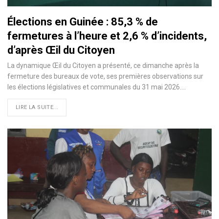
Élections en Guinée : 85,3 % de
fermetures à l’heure et 2,6 % d’incidents,
d’après Œil du Citoyen
La dynamique Œil du Citoyen a présenté, ce dimanche après la
fermeture des bureaux de vote, ses premières observations sur
les élections législatives et communales du 31 mai 2026.…
LIRE LA SUITE...