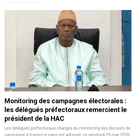
Monitoring des campagnes électorales :
les délégués préfectoraux remercient le
président de la HAC
Les délégués préfectoraux chargés du monitoring des discours de
campagne à travers le pays ont adressé, ce vendredi 29 mai 2026,