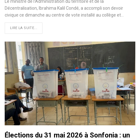
Le ministre de l’Administration du territoire et de la
Décentralisation, Ibrahima Kalil Condé, a accompli son devoir
civique ce dimanche au centre de vote installé au collège et…
LIRE LA SUITE...
Élections du 31 mai 2026 à Sonfonia : un