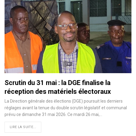
Scrutin du 31 mai : la DGE finalise la
réception des matériels électoraux
La Direction générale des élections (DGE) poursuit les derniers
réglages avant la tenue du double scrutin législatif et communal
prévu ce dimanche 31 mai 2026. Ce mardi 26 mai,…
LIRE LA SUITE...