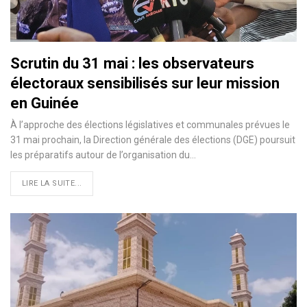
Scrutin du 31 mai : les observateurs
électoraux sensibilisés sur leur mission
en Guinée
À l’approche des élections législatives et communales prévues le
31 mai prochain, la Direction générale des élections (DGE) poursuit
les préparatifs autour de l’organisation du…
LIRE LA SUITE...