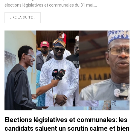
élections législatives et communales du 31 mai.…
LIRE LA SUITE...
Elections législatives et communales: les
candidats saluent un scrutin calme et bien