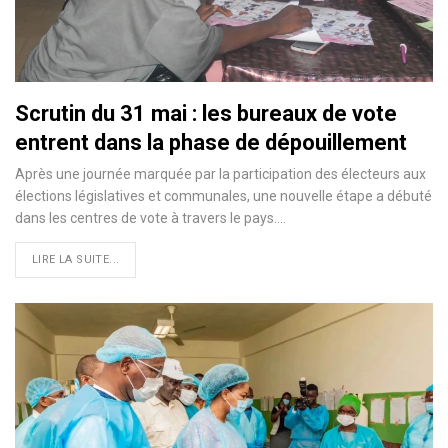
Scrutin du 31 mai : les bureaux de vote
entrent dans la phase de dépouillement
Après une journée marquée par la participation des électeurs aux
élections législatives et communales, une nouvelle étape a débuté
dans les centres de vote à travers le pays.…
LIRE LA SUITE...