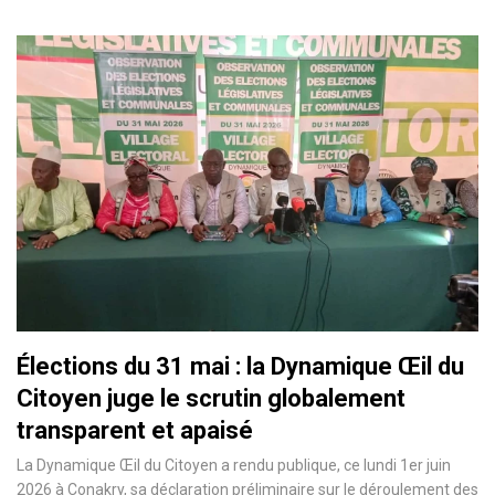
Élections du 31 mai : la Dynamique Œil du
Citoyen juge le scrutin globalement
transparent et apaisé
La Dynamique Œil du Citoyen a rendu publique, ce lundi 1er juin
2026 à Conakry, sa déclaration préliminaire sur le déroulement des