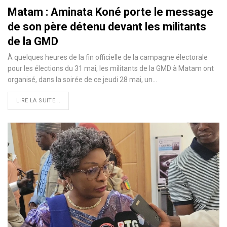
Matam : Aminata Koné porte le message
de son père détenu devant les militants
de la GMD
À quelques heures de la fin officielle de la campagne électorale
pour les élections du 31 mai, les militants de la GMD à Matam ont
organisé, dans la soirée de ce jeudi 28 mai, un…
LIRE LA SUITE...