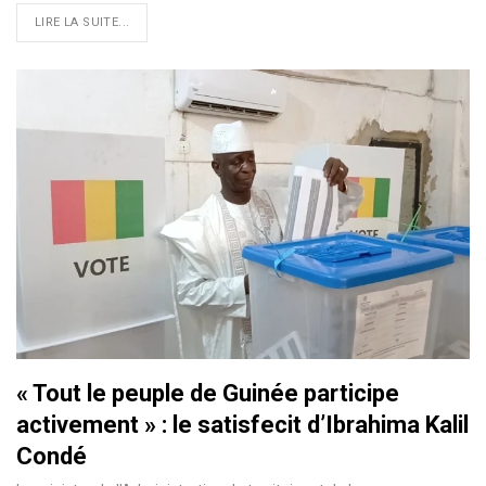
LIRE LA SUITE...
« Tout le peuple de Guinée participe
activement » : le satisfecit d’Ibrahima Kalil
Condé