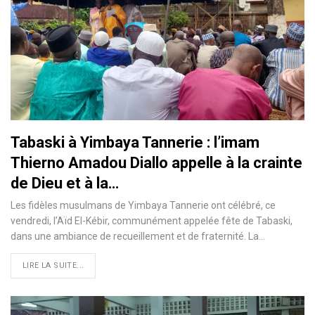
Tabaski à Yimbaya Tannerie : l’imam
Thierno Amadou Diallo appelle à la crainte
de Dieu et à la…
Les fidèles musulmans de Yimbaya Tannerie ont célébré, ce
vendredi, l’Aïd El-Kébir, communément appelée fête de Tabaski,
dans une ambiance de recueillement et de fraternité. La…
LIRE LA SUITE...