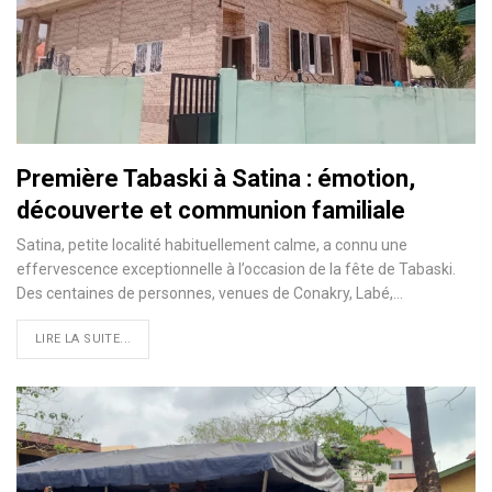
Première Tabaski à Satina : émotion,
découverte et communion familiale
Satina, petite localité habituellement calme, a connu une
effervescence exceptionnelle à l’occasion de la fête de Tabaski.
Des centaines de personnes, venues de Conakry, Labé,…
LIRE LA SUITE...