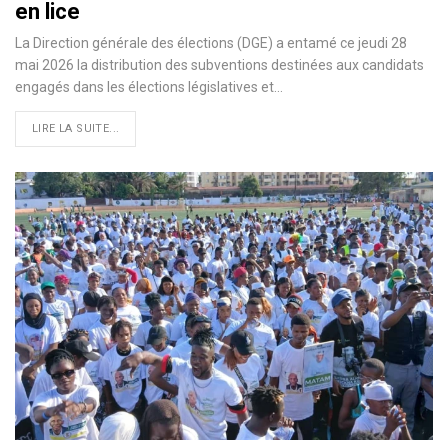
en lice
La Direction générale des élections (DGE) a entamé ce jeudi 28
mai 2026 la distribution des subventions destinées aux candidats
engagés dans les élections législatives et…
LIRE LA SUITE...