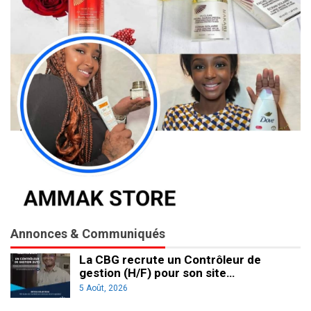
Annonces & Communiqués
La CBG recrute un Contrôleur de
gestion (H/F) pour son site…
5 Août, 2026