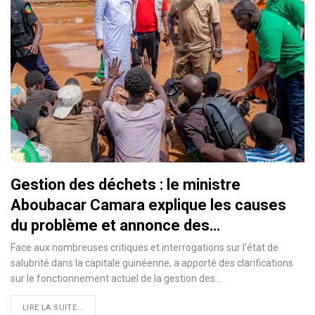
Gestion des déchets : le ministre
Aboubacar Camara explique les causes
du problème et annonce des…
Face aux nombreuses critiques et interrogations sur l’état de
salubrité dans la capitale guinéenne, a apporté des clarifications
sur le fonctionnement actuel de la gestion des…
LIRE LA SUITE...