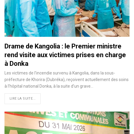
Drame de Kangolia : le Premier ministre
rend visite aux victimes prises en charge
à Donka
Les victimes de l’incendie survenu à Kangolia, dans la sous-
préfecture de Khorira (Dubréka), reçoivent actuellement des soins
à l’hôpital national Donka, à la suite d’un grave…
LIRE LA SUITE...