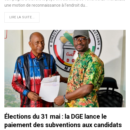
une motion de reconnaissance à l’endroit du…
LIRE LA SUITE...
Élections du 31 mai : la DGE lance le
paiement des subventions aux candidats