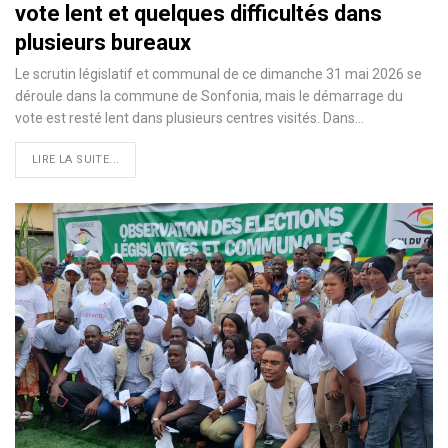
vote lent et quelques difficultés dans
plusieurs bureaux
Le scrutin législatif et communal de ce dimanche 31 mai 2026 se
déroule dans la commune de Sonfonia, mais le démarrage du
vote est resté lent dans plusieurs centres visités. Dans…
LIRE LA SUITE...