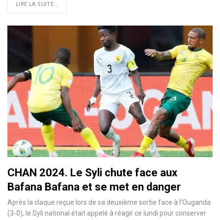
LIRE LA SUITE...
CHAN 2024. Le Syli chute face aux
Bafana Bafana et se met en danger
Après la claque reçue lors de sa deuxième sortie face à l’Ouganda
(3-0), le Syli national était appelé à réagir ce lundi pour conserver