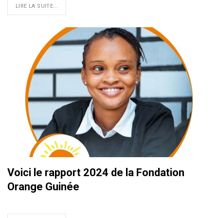
LIRE LA SUITE...
Voici le rapport 2024 de la Fondation
Orange Guinée