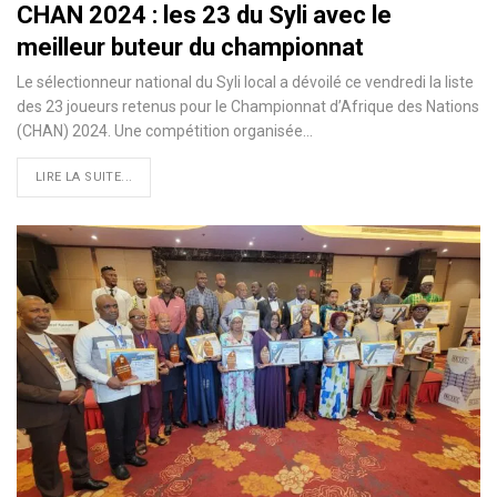
CHAN 2024 : les 23 du Syli avec le
meilleur buteur du championnat
Le sélectionneur national du Syli local a dévoilé ce vendredi la liste
des 23 joueurs retenus pour le Championnat d’Afrique des Nations
(CHAN) 2024. Une compétition organisée…
LIRE LA SUITE...