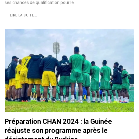
ses chances de qualification pour le…
LIRE LA SUITE...
Préparation CHAN 2024 : la Guinée
réajuste son programme après le