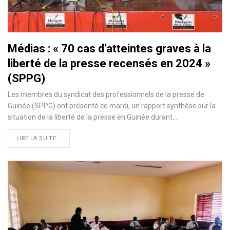
Médias : « 70 cas d’atteintes graves à la
liberté de la presse recensés en 2024 »
(SPPG)
Les membres du syndicat des professionnels de la presse de
Guinée (SPPG) ont présenté ce mardi, un rapport synthèse sur la
situation de la liberté de la presse en Guinée durant…
LIRE LA SUITE...