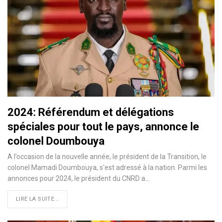
2024: Référendum et délégations
spéciales pour tout le pays, annonce le
colonel Doumbouya
A l’occasion de la nouvelle année, le président de la Transition, le
colonel Mamadi Doumbouya, s'est adressé à la nation. Parmi les
annonces pour 2024, le président du CNRD a…
LIRE LA SUITE...