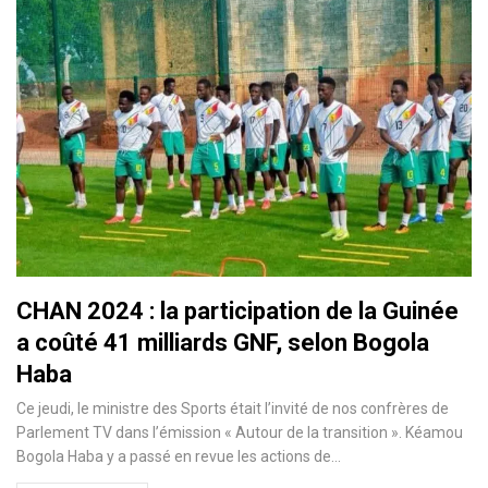
CHAN 2024 : la participation de la Guinée
a coûté 41 milliards GNF, selon Bogola
Haba
Ce jeudi, le ministre des Sports était l’invité de nos confrères de
Parlement TV dans l’émission « Autour de la transition ». Kéamou
Bogola Haba y a passé en revue les actions de…