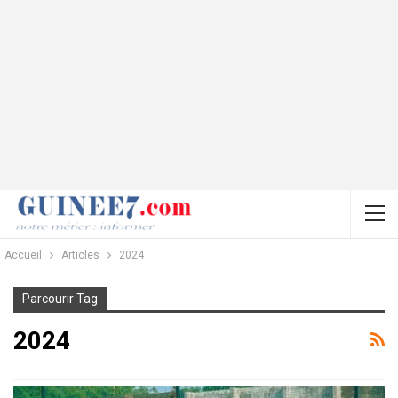
Accueil
Articles
2024
Parcourir Tag
2024