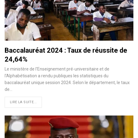
Baccalauréat 2024 : Taux de réussite de
24,64%
Le ministère de l'Enseignement pré-universitaire et de
l'Alphabétisation a rendu publiques les statistiques du
baccalauréat unique session 2024. Selon le département, le taux
de…
LIRE LA SUITE...