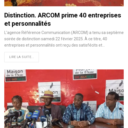
Distinction. ARCOM prime 40 entreprises
et personnalités
L'agence Référence Communication (ARCOM) a tenu sa septième
soirée de distinction samedi 22 février 2025. À ce titre, 40
entreprises et personnalités ont reçu des satisfécits et…
LIRE LA SUITE...