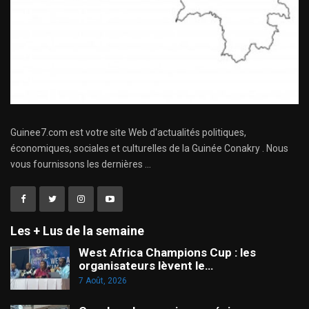
Guinee7.com est votre site Web d'actualités politiques,
économiques, sociales et culturelles de la Guinée Conakry . Nous
vous fournissons les dernières ...
Les + Lus de la semaine
West Africa Champions Cup : les
organisateurs lèvent le…
7 Août, 2026