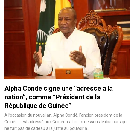
Alpha Condé signe une ‘‘adresse à la
nation’’, comme ‘‘Président de la
République de Guinée’’
A l’occasion du nouvel an, Alpha Condé, l’ancien président de la
Guinée s’est adressé aux Guinéens. Lire ci-dessous le discours qui
ne fait pas de cadeau à la junte au pouvoir à…