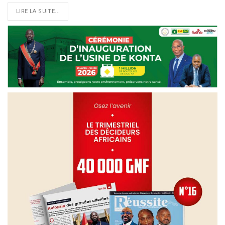
LIRE LA SUITE...