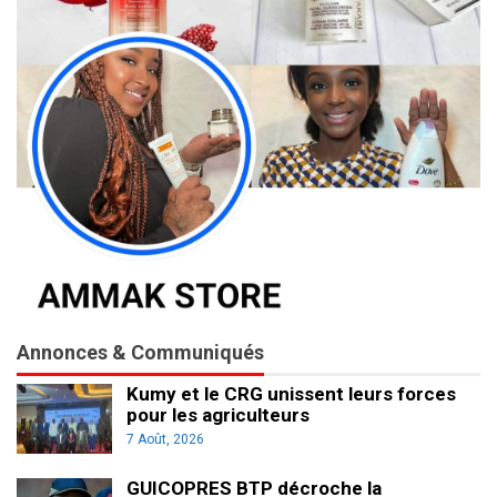
Annonces & Communiqués
Kumy et le CRG unissent leurs forces
pour les agriculteurs
7 Août, 2026
GUICOPRES BTP décroche la