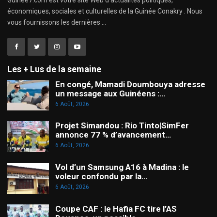
économiques, sociales et culturelles de la Guinée Conakry . Nous
vous fournissons les dernières ...
Les + Lus de la semaine
En congé, Mamadi Doumbouya adresse
un message aux Guinéens :…
6 Août, 2026
Projet Simandou : Rio Tinto|SimFer
annonce 77 % d’avancement…
6 Août, 2026
Vol d’un Samsung A16 à Madina : le
voleur confondu par la…
6 Août, 2026
Coupe CAF : le Hafia FC tire l’AS