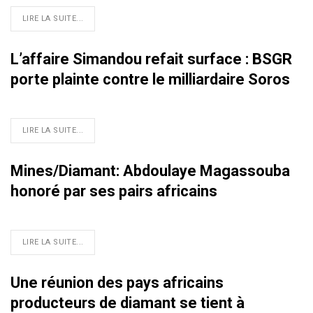
LIRE LA SUITE...
L’affaire Simandou refait surface : BSGR
porte plainte contre le milliardaire Soros
LIRE LA SUITE...
Mines/Diamant: Abdoulaye Magassouba
honoré par ses pairs africains
LIRE LA SUITE...
Une réunion des pays africains
producteurs de diamant se tient à