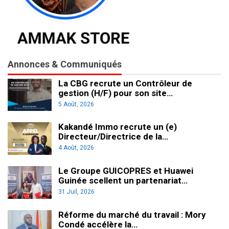
Annonces & Communiqués
La CBG recrute un Contrôleur de
gestion (H/F) pour son site…
5 Août, 2026
Kakandé Immo recrute un (e)
Directeur/Directrice de la…
4 Août, 2026
Le Groupe GUICOPRES et Huawei
Guinée scellent un partenariat…
31 Juil, 2026
Réforme du marché du travail : Mory
Condé accélère la…