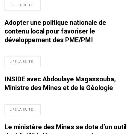
LIRE LA SUITE...
Adopter une politique nationale de
contenu local pour favoriser le
développement des PME/PMI
LIRE LA SUITE...
INSIDE avec Abdoulaye Magassouba,
Ministre des Mines et de la Géologie
LIRE LA SUITE...
Le ministère des Mines se dote d’un outil