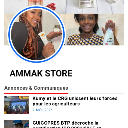
Annonces & Communiqués
Kumy et le CRG unissent leurs forces
pour les agriculteurs
7 Août, 2026
GUICOPRES BTP décroche la