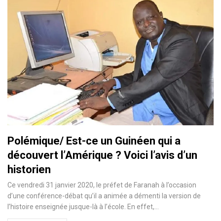
Polémique/ Est-ce un Guinéen qui a
découvert l’Amérique ? Voici l’avis d’un
historien
Ce vendredi 31 janvier 2020, le préfet de Faranah à l’occasion
d’une conférence-débat qu’il a animée a démenti la version de
l’histoire enseignée jusque-là à l’école. En effet,
…