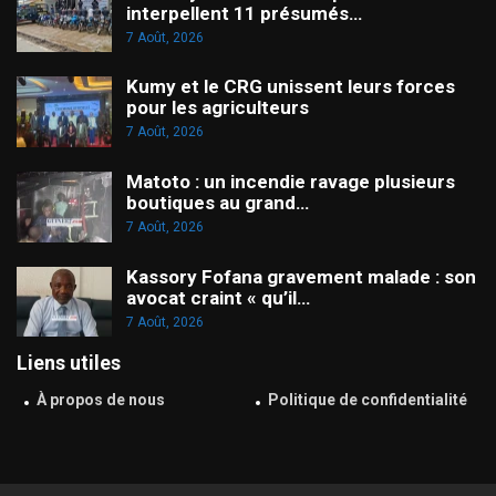
interpellent 11 présumés…
7 Août, 2026
Kumy et le CRG unissent leurs forces
pour les agriculteurs
7 Août, 2026
Matoto : un incendie ravage plusieurs
boutiques au grand…
7 Août, 2026
Kassory Fofana gravement malade : son
avocat craint « qu’il…
7 Août, 2026
Liens utiles
À propos de nous
Politique de confidentialité