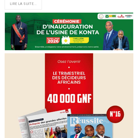
LIRE LA SUITE...