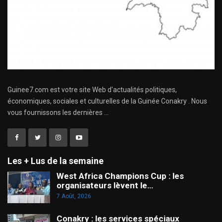
Guinee7.com est votre site Web d'actualités politiques,
économiques, sociales et culturelles de la Guinée Conakry . Nous
vous fournissons les dernières ...
Les + Lus de la semaine
West Africa Champions Cup : les
organisateurs lèvent le…
7 Août, 2026
Conakry : les services spéciaux