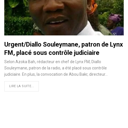
Urgent/Diallo Souleymane, patron de Lynx
FM, placé sous contrôle judiciaire
Selon Azoka Bah, rédacteur en chef de Lynx FM, Diallo
Souleymane, patron de la radio, a été placé sous contrôle
judiciaire. En plus, la convocation de Abou Bakr, directeur
…
LIRE LA SUITE...