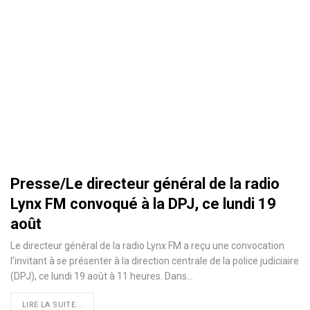
Presse/Le directeur général de la radio
Lynx FM convoqué à la DPJ, ce lundi 19
août
Le directeur général de la radio Lynx FM a reçu une convocation
l’invitant à se présenter à la direction centrale de la police judiciaire
(DPJ), ce lundi 19 août à 11 heures. Dans
…
LIRE LA SUITE...