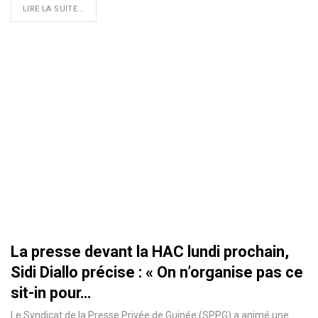
LIRE LA SUITE...
La presse devant la HAC lundi prochain,
Sidi Diallo précise : « On n’organise pas ce
sit-in pour…
Le Syndicat de la Presse Privée de Guinée (SPPG) a animé une