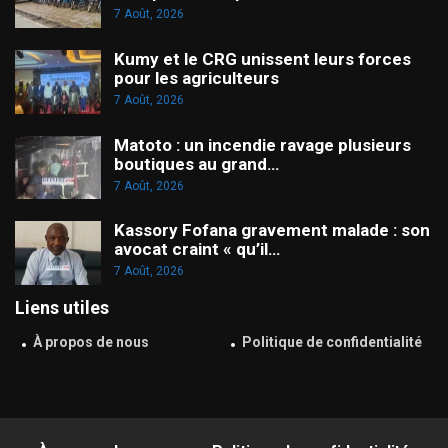
7 Août, 2026
Kumy et le CRG unissent leurs forces
pour les agriculteurs
7 Août, 2026
Matoto : un incendie ravage plusieurs
boutiques au grand…
7 Août, 2026
Kassory Fofana gravement malade : son
avocat craint « qu’il…
7 Août, 2026
Liens utiles
À propos de nous
Politique de confidentialité