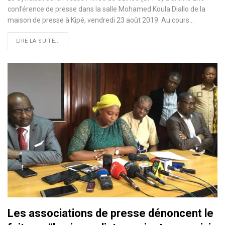
conférence de presse dans la salle Mohamed Koula Diallo de la
maison de presse à Kipé, vendredi 23 août 2019. Au cours
…
LIRE LA SUITE...
Les associations de presse dénoncent le