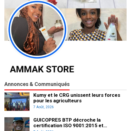
Annonces & Communiqués
Kumy et le CRG unissent leurs forces
pour les agriculteurs
7 Août, 2026
GUICOPRES BTP décroche la
certification ISO 9001:2015 et…