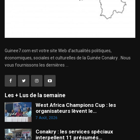
Guinee7.com est votre site Web d'actualités politiques,
économiques, sociales et culturelles de la Guinée Conakry . Nous
vous fournissons les dernières ...
Les + Lus de la semaine
West Africa Champions Cup : les
organisateurs lèvent le…
7 Août, 2026
Conakry : les services spéciaux
interpellent 11 présumés…