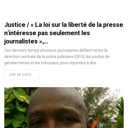
Justice / « La loi sur la liberté de la presse
n’intéresse pas seulement les
journalistes »,…
Ces derniers temps plusieurs journalistes défilent entre la
direction centrale de la police judiciaire (DPJ), les postes de
gendarmeries et les tribunaux, pour répondre à des
…
LIRE LA SUITE...