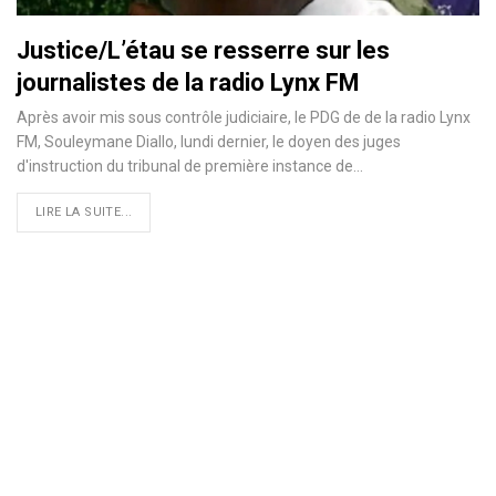
Justice/L’étau se resserre sur les
journalistes de la radio Lynx FM
Après avoir mis sous contrôle judiciaire, le PDG de de la radio Lynx
FM, Souleymane Diallo, lundi dernier, le doyen des juges
d'instruction du tribunal de première instance de
…
LIRE LA SUITE...