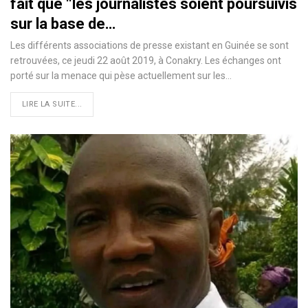
fait que ‘‘les journalistes soient poursuivis
sur la base de…
Les différents associations de presse existant en Guinée se sont
retrouvées, ce jeudi 22 août 2019, à Conakry. Les échanges ont
porté sur la menace qui pèse actuellement sur les
…
LIRE LA SUITE...