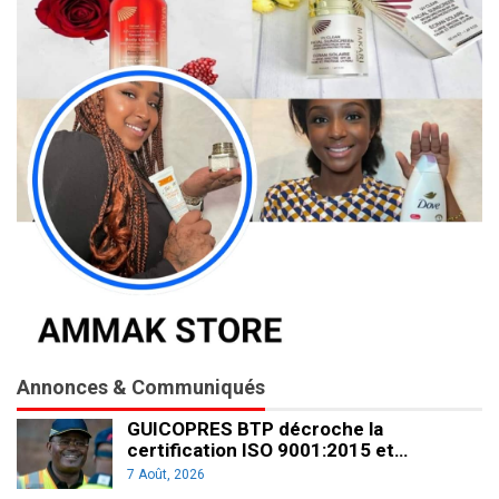
Annonces & Communiqués
GUICOPRES BTP décroche la
certification ISO 9001:2015 et…
7 Août, 2026