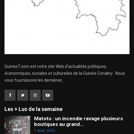
Guinee7.com est votre site Web d'actualités politiques,
économiques, sociales et culturelles de la Guinée Conakry . Nous
vous fournissons les dernières ...
Les + Lus de la semaine
Matoto : un incendie ravage plusieurs
boutiques au grand…
7 Août, 2026