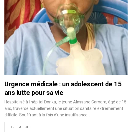
Urgence médicale : un adolescent de 15
ans lutte pour sa vie
Hospitalisé à l’hôpital Donka, le jeune Alassane Camara, âgé de 15
ans, traverse actuellement une situation sanitaire extrêmement
difficile. Souffrant à la fois d’une insuffisance…
LIRE LA SUITE...